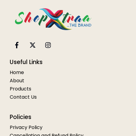
Useful Links
Home
About
Products
Contact Us
Policies
Privacy Policy
Cancellation and Refund Policy