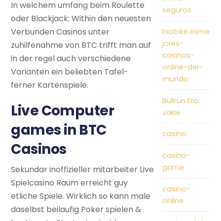
In welchem umfang beim Roulette
seguros
oder Blackjack: Within den neuesten
Verbunden Casinos unter
biobike.esme
jores-
zuhilfenahme von BTC trifft man auf
casinos-
in der regel auch verschiedene
online-del-
Varianten ein beliebten Tafel-
mundo
ferner Kartenspiele.
Bullrun Ero:
Live Computer
Jakie
games in BTC
casino
Casinos
casino-
game
Sekundar inoffizieller mitarbeiter Live
Spielcasino Raum erreicht guy
casino-
etliche Spiele. Wirklich so kann male
online
daselbst beilaufig Poker spielen &