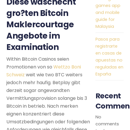
Diese waschecht
games app
gro?ten Bitcoin
and mobile
guide for
Maklercourtage
Malaysia
Angebote im
Pasos para
Examination
registrarte
en casas de
Within Bitcoin Casinos seien
apuestas no
Promotionen von so
Wettzo Boni
reguladas en
España
Schweiz
weit wie two BTC weiters
jedoch mehr haufig. Betplay gibt
derzeit sogar angewandten
Recent
Vermittlungsprovision solange bis 3
Commen
Bitcoin in betrieb. Nach merken
eignen konzentriert diese
No
Umsatzbedingungen oder folgenden
comments
Anforderungen wie gleichfalls diese