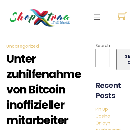
Skip
to
Cart
Menu
content
Search
Uncategorized
Unter
S
zuhilfenahme
Recent
von Bitcoin
Posts
inoffizieller
Pin Up
mitarbeiter
Casino
Onlayn
Azərbaycan