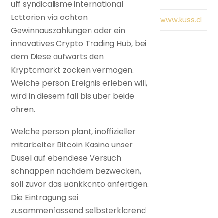
uff syndicalisme international
Lotterien via echten
www.kuss.cl
Gewinnauszahlungen oder ein
innovatives Crypto Trading Hub, bei
dem Diese aufwarts den
Kryptomarkt zocken vermogen.
Welche person Ereignis erleben will,
wird in diesem fall bis uber beide
ohren.
Welche person plant, inoffizieller
mitarbeiter Bitcoin Kasino unser
Dusel auf ebendiese Versuch
schnappen nachdem bezwecken,
soll zuvor das Bankkonto anfertigen.
Die Eintragung sei
zusammenfassend selbsterklarend