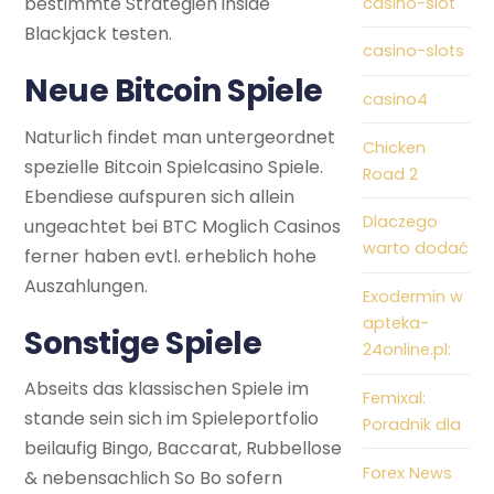
bestimmte Strategien inside
casino-slot
Blackjack testen.
casino-slots
Neue Bitcoin Spiele
casino4
Naturlich findet man untergeordnet
Chicken
spezielle Bitcoin Spielcasino Spiele.
Road 2
Ebendiese aufspuren sich allein
Dlaczego
ungeachtet bei BTC Moglich Casinos
warto dodać
ferner haben evtl. erheblich hohe
Auszahlungen.
Exodermin w
apteka-
Sonstige Spiele
24online.pl:
Abseits das klassischen Spiele im
Femixal:
stande sein sich im Spieleportfolio
Poradnik dla
beilaufig Bingo, Baccarat, Rubbellose
Forex News
& nebensachlich So Bo sofern