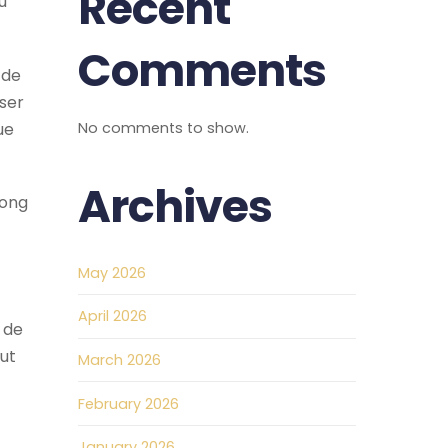
Recent
u
Comments
 de
sser
ue
No comments to show.
Archives
long
May 2026
April 2026
 de
ut
March 2026
February 2026
January 2026