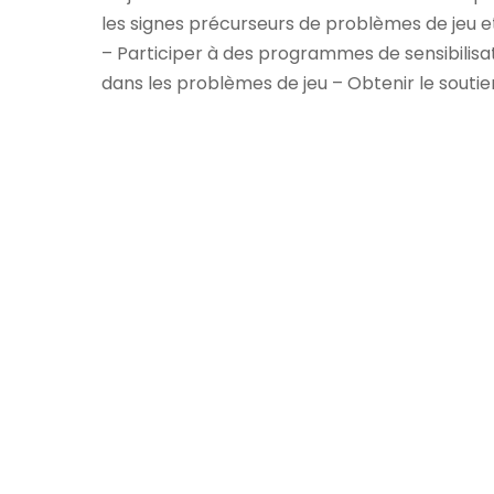
les signes précurseurs de problèmes de jeu 
– Participer à des programmes de sensibilisa
dans les problèmes de jeu – Obtenir le soutien