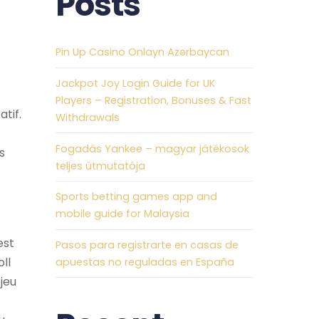
Posts
Pin Up Casino Onlayn Azərbaycan
Jackpot Joy Login Guide for UK
Players – Registration, Bonuses & Fast
tif.
Withdrawals
Fogadás Yankee – magyar játékosok
s
teljes útmutatója
Sports betting games app and
mobile guide for Malaysia
est
Pasos para registrarte en casas de
ll
apuestas no reguladas en España
jeu