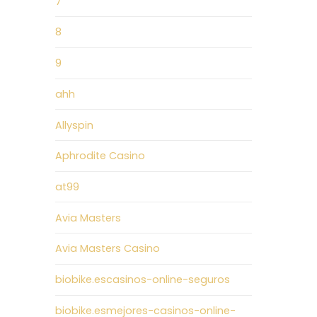
7
8
9
ahh
Allyspin
Aphrodite Casino
at99
Avia Masters
Avia Masters Casino
biobike.escasinos-online-seguros
biobike.esmejores-casinos-online-