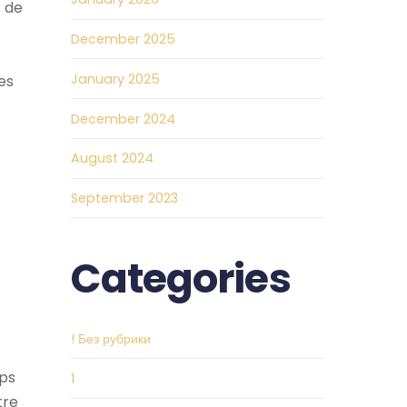
s de
December 2025
January 2025
es
December 2024
August 2024
September 2023
Categories
! Без рубрики
mps
1
tre