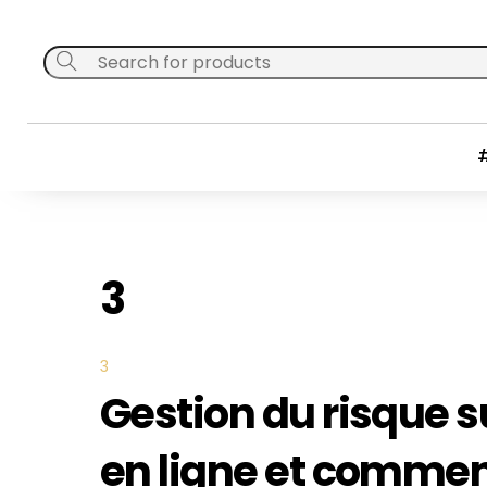
Skip
to
content
#
3
3
Gestion du risque s
en ligne et comment