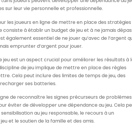
rtains joueurs peuvent développer une dépendance au je
 sur leur vie personnelle et professionnelle.
our les joueurs en ligne de mettre en place des stratégies
e consiste à établir un budget de jeu et à ne jamais dépa
est également essentiel de ne jouer qu’avec de l’argent q
mais emprunter d’argent pour jouer.
 de jeu est un aspect crucial pour améliorer les résultats à 
discipline de jeu implique de mettre en place des règles
ettre. Cela peut inclure des limites de temps de jeu, des
 recharger ses batteries.
n ligne de reconnaître les signes précurseurs de problèmes
our éviter de développer une dépendance au jeu. Cela pe
sensibilisation au jeu responsable, le recours à un
u et le soutien de la famille et des amis.