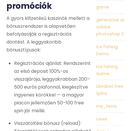
promóciók
game
A gyors kifizetésű kaszinók mellett a
generative ai
bónuszrendszer is alapvetően
adobe
befolyásolják a regisztrációs
photoshop 3
döntést. A leggyakoribb
Ice Fishing
bónusztípusok:
Demo
Regisztrációs ajánlat: Rendszerint
Ice Fishing
az első deposit 100%-os
Game
visszajárója, leggyakrabban 200–
Librabet Free
500 eurós plafonnal, kiegészítve
Spins
ingyenes körökkel — a magyar
piacon jellemzően 50–100 free
my_texts
spin jár mellé.
news
Visszatöltési bónusz (reload):