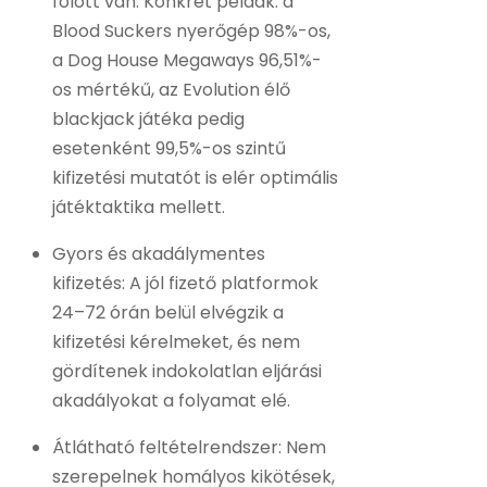
fölött van. Konkrét példák: a
Blood Suckers nyerőgép 98%-os,
a Dog House Megaways 96,51%-
os mértékű, az Evolution élő
blackjack játéka pedig
esetenként 99,5%-os szintű
kifizetési mutatót is elér optimális
játéktaktika mellett.
Gyors és akadálymentes
kifizetés: A jól fizető platformok
24–72 órán belül elvégzik a
kifizetési kérelmeket, és nem
gördítenek indokolatlan eljárási
akadályokat a folyamat elé.
Átlátható feltételrendszer: Nem
szerepelnek homályos kikötések,