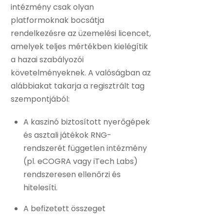
intézmény csak olyan
platformoknak bocsátja
rendelkezésre az üzemelési licencet,
amelyek teljes mértékben kielégítik
a hazai szabályozói
követelményeknek. A valóságban az
alábbiakat takarja a regisztrált tag
szempontjából:
A kaszinó biztosított nyerőgépek
és asztali játékok RNG-
rendszerét független intézmény
(pl. eCOGRA vagy iTech Labs)
rendszeresen ellenőrzi és
hitelesíti.
A befizetett összeget