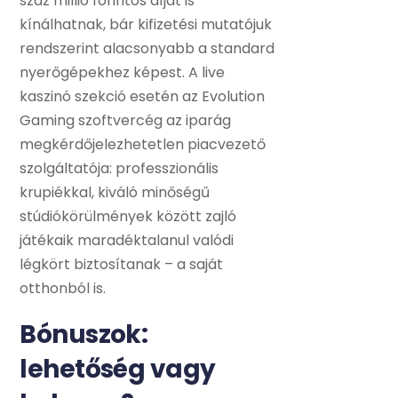
száz millió forintos díjat is
kínálhatnak, bár kifizetési mutatójuk
rendszerint alacsonyabb a standard
nyerőgépekhez képest. A live
kaszinó szekció esetén az Evolution
Gaming szoftvercég az iparág
megkérdőjelezhetetlen piacvezető
szolgáltatója: professzionális
krupiékkal, kiváló minőségű
stúdiókörülmények között zajló
játékaik maradéktalanul valódi
légkört biztosítanak – a saját
otthonból is.
Bónuszok:
lehetőség vagy