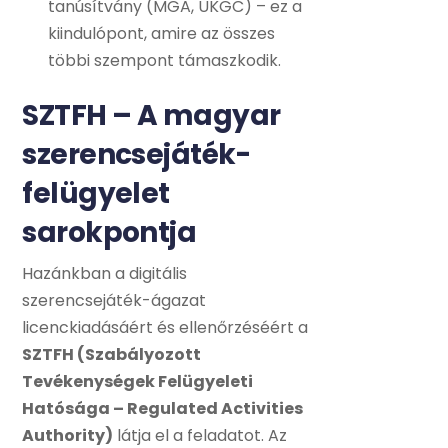
tanúsítvány (MGA, UKGC) – ez a
kiindulópont, amire az összes
többi szempont támaszkodik.
SZTFH – A magyar
szerencsejáték-
felügyelet
sarokpontja
Hazánkban a digitális
szerencsejáték-ágazat
licenckiadásáért és ellenőrzéséért a
SZTFH (Szabályozott
Tevékenységek Felügyeleti
Hatósága – Regulated Activities
Authority)
látja el a feladatot. Az