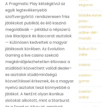
A Pragmatic Play kétségkívül az
seguros
egyik legtevékenyebb
biobike.esme
szoftvergyártó: rendszeresen friss
jores-
játékokat publikál, és élő kaszinó
casinos-
megoldásaik — például a népszerű
online-del-
Live Blackjack és Baccarat asztalok
mundo
— különösen kedveltek a magyar
játékosok körében. Az Evolution
Bullrun Ero:
Jakie
Gaming a live casino szekció
megkérdőjelezhetetlen éllovasa: a
casino
stúdióból közvetített valódi dealer-
es asztalok stúdióminőségű
casino-
közvetítéssel érkeznek, és a magyar
game
nyelvű asztalok teszi könnyebbé a
casino-
játékot. A NetEnt olyan ikonikus
online
slotokat alkotott, mint a Starburst
és a Dead or Alive-ot, amelyek