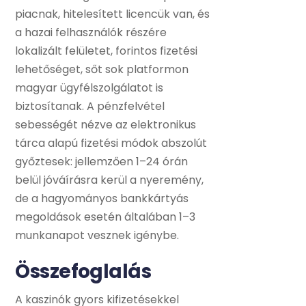
piacnak, hitelesített licencük van, és
a hazai felhasználók részére
lokalizált felületet, forintos fizetési
lehetőséget, sőt sok platformon
magyar ügyfélszolgálatot is
biztosítanak. A pénzfelvétel
sebességét nézve az elektronikus
tárca alapú fizetési módok abszolút
győztesek: jellemzően 1–24 órán
belül jóváírásra kerül a nyeremény,
de a hagyományos bankkártyás
megoldások esetén általában 1–3
munkanapot vesznek igénybe.
Összefoglalás
A kaszinók gyors kifizetésekkel