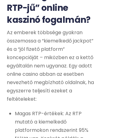
RTP-jű” online
kaszinó fogalmán?
Az emberek többsége gyakran
összemossa a “kiemelkedő jackpot”
és a “jól fizető platform”
koncepcióját – miközben ez a kettő
egyáltalán nem ugyanaz. Egy adott
online casino abban az esetben
nevezhető megbízható oldalnak, ha
egyszerre teljesíti ezeket a
feltételeket:
Magas RTP-értékek: Az RTP
mutató a kiemelkedő
platformokon rendszerint 95%