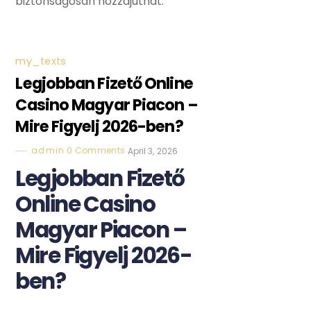
biztonságosan hozzájuthat.
my_texts
Legjobban Fizető Online
Casino Magyar Piacon –
Mire Figyelj 2026-ben?
admin
0 Comments
April 3, 2026
Legjobban Fizető
Online Casino
Magyar Piacon –
Mire Figyelj 2026-
ben?