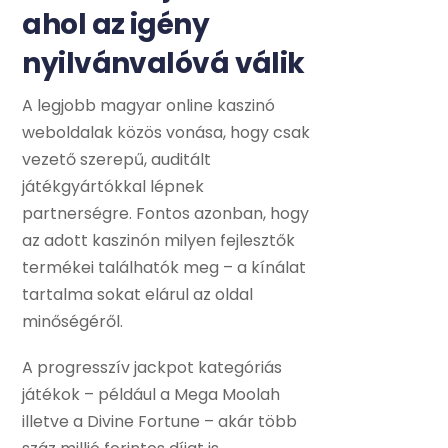
ahol az igény
nyilvánvalóvá válik
A legjobb magyar online kaszinó
weboldalak közös vonása, hogy csak
vezető szerepű, auditált
játékgyártókkal lépnek
partnerségre. Fontos azonban, hogy
az adott kaszinón milyen fejlesztők
termékei találhatók meg – a kínálat
tartalma sokat elárul az oldal
minőségéről.
A progresszív jackpot kategóriás
játékok – például a Mega Moolah
illetve a Divine Fortune – akár több