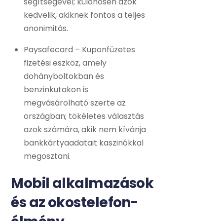
segítségével; különösen azok
kedvelik, akiknek fontos a teljes
anonimitás.
Paysafecard – Kuponfüzetes
fizetési eszköz, amely
dohányboltokban és
benzinkutakon is
megvásárolható szerte az
országban; tökéletes választás
azok számára, akik nem kívánja
bankkártyaadatait kaszinókkal
megosztani.
Mobil alkalmazások
és az okostelefon-