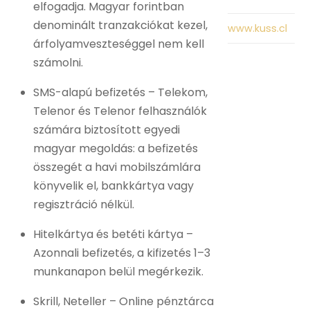
elfogadja. Magyar forintban
denominált tranzakciókat kezel,
www.kuss.cl
árfolyamveszteséggel nem kell
számolni.
SMS-alapú befizetés – Telekom,
Telenor és Telenor felhasználók
számára biztosított egyedi
magyar megoldás: a befizetés
összegét a havi mobilszámlára
könyvelik el, bankkártya vagy
regisztráció nélkül.
Hitelkártya és betéti kártya –
Azonnali befizetés, a kifizetés 1–3
munkanapon belül megérkezik.
Skrill, Neteller – Online pénztárca