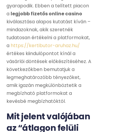
gyarapodik. Ebben a telített piacon
a
legjobb fizetős online casino
kiválasztása alapos kutatást kíván –
mindazoknak, akik szeretnék
tudatosan értékelni a platformokat,
a
https://kertibutor-aruhaz.hu/
értékes kiindulópontot kínál a
vásárlói döntések előkészítéséhez. A
következőkben bemutatjuk a
legmeghatározóbb tényezőket,
amik igazán megkülönböztetik a
megbízható platformokat a
kevésbé megbízhatóktól.
Mit jelent valójában
az “átlagon felüli