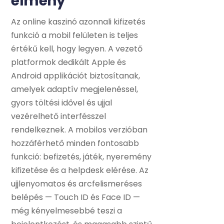
élmény
Az online kaszinó azonnali kifizetés
funkció a mobil felületen is teljes
értékű kell, hogy legyen. A vezető
platformok dedikált Apple és
Android applikációt biztosítanak,
amelyek adaptív megjelenéssel,
gyors töltési idővel és ujjal
vezérelhető interfésszel
rendelkeznek. A mobilos verzióban
hozzáférhető minden fontosabb
funkció: befizetés, játék, nyeremény
kifizetése és a helpdesk elérése. Az
ujjlenyomatos és arcfelismeréses
belépés — Touch ID és Face ID —
még kényelmesebbé teszi a