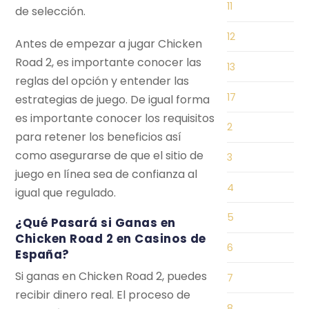
11
de selección.
12
Antes de empezar a jugar Chicken
Road 2, es importante conocer las
13
reglas del opción y entender las
17
estrategias de juego. De igual forma
es importante conocer los requisitos
2
para retener los beneficios así
como asegurarse de que el sitio de
3
juego en línea sea de confianza al
4
igual que regulado.
5
¿Qué Pasará si Ganas en
Chicken Road 2 en Casinos de
6
España?
Si ganas en Chicken Road 2, puedes
7
recibir dinero real. El proceso de
8