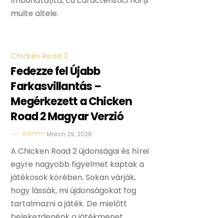
îmbunătățită, cu caracteristici noi și
multe altele.
Chicken Road 2
Fedezze fel Újabb
Farkasvillantás –
Megérkezett a Chicken
Road 2 Magyar Verzió
admin
March 29, 2026
A Chicken Road 2 újdonságai és hírei
egyre nagyobb figyelmet kaptak a
játékosok körében. Sokan várják,
hogy lássák, mi újdonságokat fog
tartalmazni a játék. De mielőtt
belekezdenénk a játékmenet