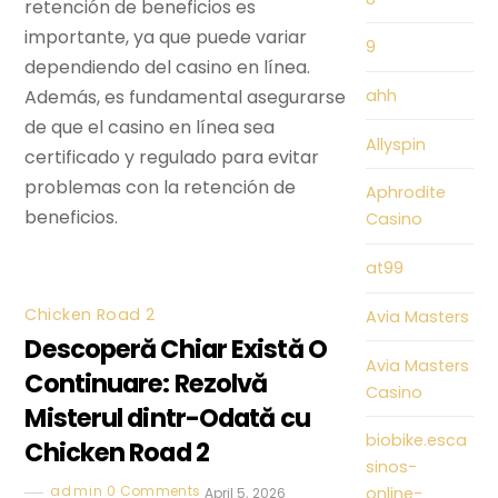
retención de beneficios es
importante, ya que puede variar
9
dependiendo del casino en línea.
ahh
Además, es fundamental asegurarse
de que el casino en línea sea
Allyspin
certificado y regulado para evitar
problemas con la retención de
Aphrodite
beneficios.
Casino
at99
Chicken Road 2
Avia Masters
Descoperă Chiar Există O
Avia Masters
Continuare: Rezolvă
Casino
Misterul dintr-Odată cu
biobike.esca
Chicken Road 2
sinos-
admin
0 Comments
online-
April 5, 2026