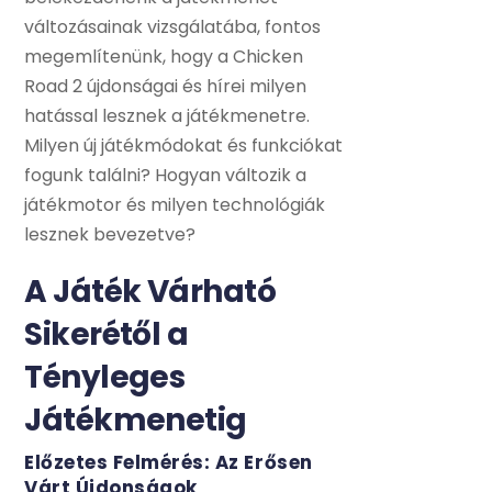
változásainak vizsgálatába, fontos
megemlítenünk, hogy a Chicken
Road 2 újdonságai és hírei milyen
hatással lesznek a játékmenetre.
Milyen új játékmódokat és funkciókat
fogunk találni? Hogyan változik a
játékmotor és milyen technológiák
lesznek bevezetve?
A Játék Várható
Sikerétől a
Tényleges
Játékmenetig
Előzetes Felmérés: Az Erősen
Várt Újdonságok