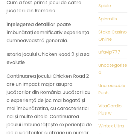
Cum a fost primit jocul de către
Spiele
jucătorii din România
Spinmills
Înțelegerea detaliilor poate
îmbunătăți semnificativ experiența
Stake Casino
Online
dumneavoastră generală.
ufavip777
Istoria jocului Chicken Road 2 și a sa
evoluție
Uncategorize
d
Continuarea jocului Chicken Road 2
are un impact major asupra
Uncrossable
jucătorilor din România. Jucătorii au
Rush
o experiență de joc mai bogată și
VitaCardio
mai îmbunătățită, cu caracteristici
Plus w
noi și multe altele. Continuarea
jocului îmbunătățește experiența de
Wintex Ultra
joc a jucătorilor și atrage un număr
–