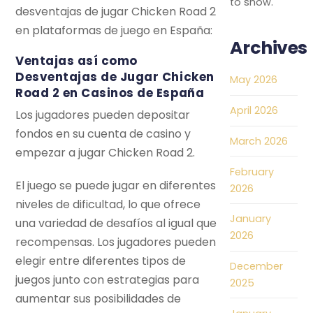
to show.
desventajas de jugar Chicken Road 2
en plataformas de juego en España:
Archives
Ventajas así como
Desventajas de Jugar Chicken
May 2026
Road 2 en Casinos de España
April 2026
Los jugadores pueden depositar
fondos en su cuenta de casino y
March 2026
empezar a jugar Chicken Road 2.
February
El juego se puede jugar en diferentes
2026
niveles de dificultad, lo que ofrece
January
una variedad de desafíos al igual que
2026
recompensas. Los jugadores pueden
elegir entre diferentes tipos de
December
juegos junto con estrategias para
2025
aumentar sus posibilidades de