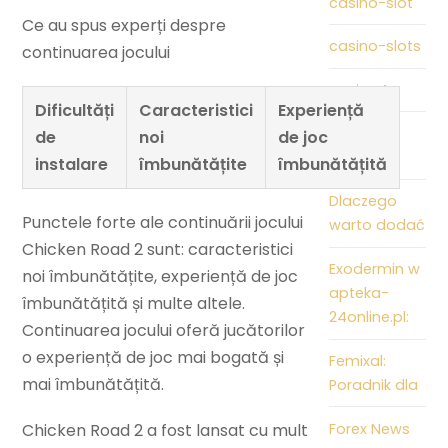
casino-slot
Ce au spus experți despre
casino-slots
continuarea jocului
casino4
Dificultăți
Caracteristici
Experiență
Chicken
de
noi
de joc
Road 2
instalare
îmbunătățite
îmbunătățită
Dlaczego
Punctele forte ale continuării jocului
warto dodać
Chicken Road 2 sunt: caracteristici
Exodermin w
noi îmbunătățite, experiență de joc
apteka-
îmbunătățită și multe altele.
24online.pl:
Continuarea jocului oferă jucătorilor
o experiență de joc mai bogată și
Femixal:
mai îmbunătățită.
Poradnik dla
Forex News
Chicken Road 2 a fost lansat cu mult