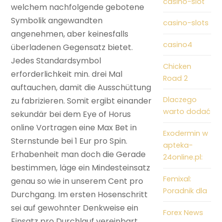
casino-slot
welchem nachfolgende gebotene
Symbolik angewandten
casino-slots
angenehmen, aber keinesfalls
casino4
überladenen Gegensatz bietet.
Jedes Standardsymbol
Chicken
erforderlichkeit min. drei Mal
Road 2
auftauchen, damit die Ausschüttung
Dlaczego
zu fabrizieren. Somit ergibt einander
warto dodać
sekundär bei dem Eye of Horus
online Vortragen eine Max Bet in
Exodermin w
Sternstunde bei 1 Eur pro Spin.
apteka-
Erhabenheit man doch die Gerade
24online.pl:
bestimmen, läge ein Mindesteinsatz
Femixal:
genau so wie in unserem Cent pro
Poradnik dla
Durchgang. Im ersten Hosenschritt
sei auf gewohnter Denkweise ein
Forex News
Einsatz pro Durchlauf vereinbart.