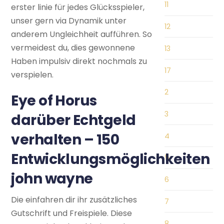
11
erster linie für jedes Glücksspieler,
unser gern via Dynamik unter
12
anderem Ungleichheit aufführen. So
vermeidest du, dies gewonnene
13
Haben impulsiv direkt nochmals zu
17
verspielen.
2
Eye of Horus
3
darüber Echtgeld
verhalten – 150
4
Entwicklungsmöglichkeiten
5
john wayne
6
Die einfahren dir ihr zusätzliches
7
Gutschrift und Freispiele. Diese
8