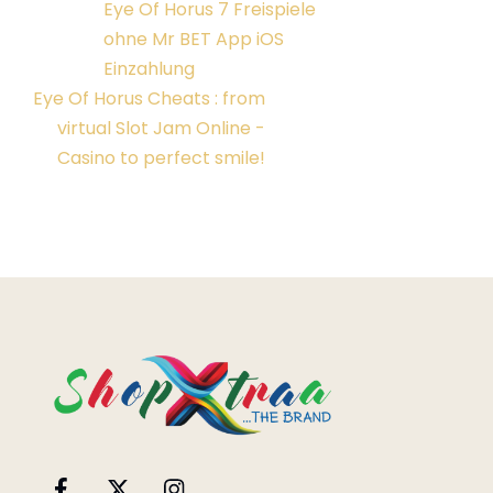
Eye Of Horus 7 Freispiele
ohne Mr BET App iOS
Einzahlung
Eye Of Horus Cheats : from
virtual Slot Jam Online -
Casino to perfect smile!