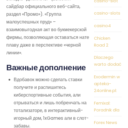
casino-slot
сайдбар официального веб-сайта,
casino-slots
раздел «Промо»). «Группа
малоуспешных пруд» –
casino4
взаимовыгодная акт во букмекерской
фирмы, позволяющая оставаться нате
Chicken
плаву даже в перспективе «черной
Road 2
линии».
Dlaczego
warto dodać
Важные дополнение
Exodermin w
Вдобавок можно сделать ставки
apteka-
получите и распишитесь
24online.pl:
киберспортивные события, али
отрываться и лишь побренчать на
Femixal:
тотализаторе, в интерактивный-
Poradnik dla
игорный дом, 1xGames али в слот-
Forex News
забавы.