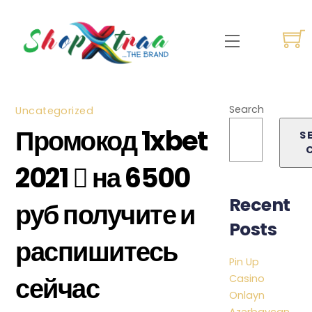
Skip
to
Cart
Menu
content
Search
Uncategorized
Промокод 1xbet
S
2021 󾫺 на 6500
Recent
руб получите и
Posts
распишитесь
Pin Up
сейчас
Casino
Onlayn
Azərbaycan