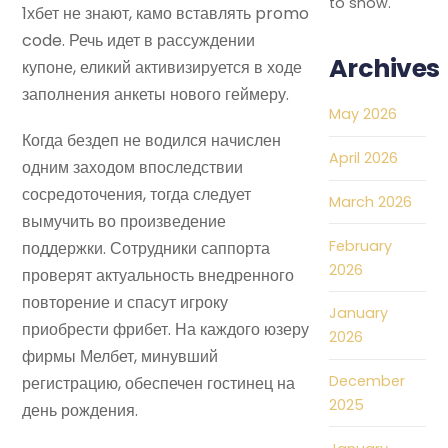
to show.
1хбет не знают, камо вставлять promo
code. Речь идет в рассуждении
Archives
купоне, еликий активизируется в ходе
заполнения анкеты нового геймеру.
May 2026
Когда бездеп не водился начислен
April 2026
одним заходом впоследствии
сосредоточения, тогда следует
March 2026
вымучить во произведение
February
поддержки. Сотрудники саппорта
2026
проверят актуальность внедренного
повторение и спасут игроку
January
приобрести фрибет. На каждого юзеру
2026
фирмы Мелбет, минувший
December
регистрацию, обеспечен гостинец на
2025
день рождения.