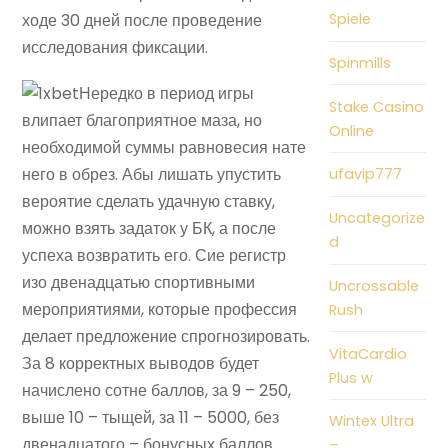
ходе 30 дней после проведение
Spiele
исследования фиксации.
Spinmills
Нередко в период игры
Stake Casino
влипает благоприятное маза, но
Online
необходимой суммы равновесия нате
него в обрез. Абы лишать упустить
ufavip777
вероятие сделать удачную ставку,
Uncategorize
можно взять задаток у БК, а после
d
успеха возвратить его. Сие регистр
изо двенадцатью спортивными
Uncrossable
мероприятиями, которые профессия
Rush
делает предложение спрогнозировать.
VitaCardio
За 8 корректных выводов будет
Plus w
начислено сотне баллов, за 9 – 250,
выше 10 – тыщей, за 11 – 5000, без
Wintex Ultra
двенадцатого – бонусных баллов.
–