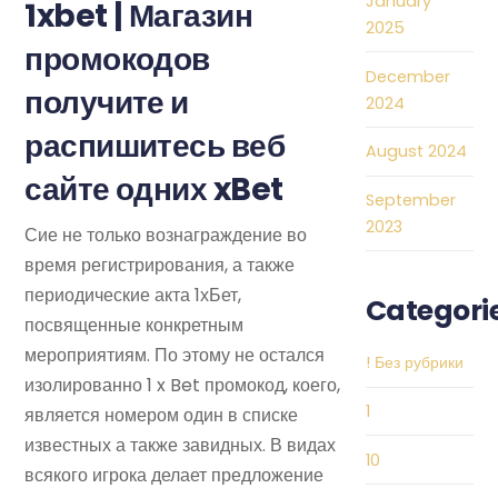
January
1xbet | Магазин
2025
промокодов
December
получите и
2024
распишитесь веб
August 2024
сайте одних xBet
September
2023
Сие не только вознаграждение во
время регистрирования, а также
периодические акта 1хБет,
Categori
посвященные конкретным
мероприятиям. По этому не остался
! Без рубрики
изолированно 1 x Bet промокод, коего,
1
является номером один в списке
известных а также завидных. В видах
10
всякого игрока делает предложение