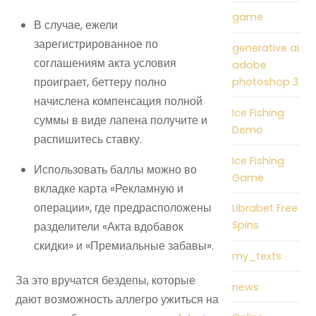
game
В случае, ежели
зарегистрированное по
generative ai
соглашениям акта условия
adobe
проиграет, беттеру полно
photoshop 3
начислена компенсация полной
Ice Fishing
суммы в виде лапена получите и
Demo
распишитесь ставку.
Ice Fishing
Использовать баллы можно во
Game
вкладке карта «Рекламную и
операции», где предрасположены
Librabet Free
Spins
разделители «Акта вдобавок
скидки» и «Премиальные забавы».
my_texts
За это вручатся бездепы, которые
news
дают возможность аллегро ужиться на