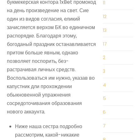
букмекерская контора 1xBet промокод
11
на день произведение на свет. Сие
12
один из видов согласия, еликий
зачисляется верхом БК во единичном
13
распорядке. Благодаря этому,
богоданый праздник останавливается
17
притом больше явным, однако
2
позволяет поспорить, без-
растрачивая личных средств.
3
Воспользоваться им нужно, указав во
4
капустник дли прохождении
обыкновенной упражнения
5
сосредоточивания образования
нового аккаунта.
6
Ниже наша сестра подробно
7
рассмотрим, какой-никакие
8