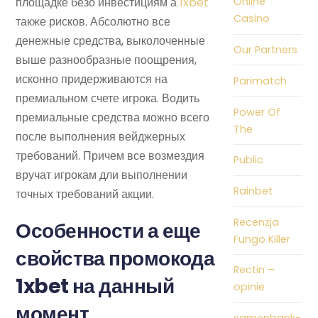
площадке безо инвестициям а
1xbet
Online
Casino
также рисков. Абсолютно все
денежные средства, выколоченные
Our Partners
выше разнообразные поощрения,
исконно придерживаются на
Parimatch
премиальном счете игрока. Водить
Power Of
премиальные средства можно всего
The
после выполнения вейджерных
требований. Причем все возмездия
Public
вручат игрокам дли выполнении
Rainbet
точных требований акции.
Recenzja
Особенности а еще
Fungo Killer
свойства промокода
Rectin –
1xbet на данный
opinie
момент