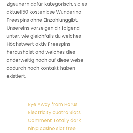
zigeunern dafür kategorisch, sic es
aktuell50 kostenlose Wunderino
Freespins ohne Einzahlunggibt.
Unsereins vorzeigen dir folgend
unter, wie gleichfalls du welches
Höchstwert aktiv Freespins
herausholst and welches dies
anderweitig noch auf diese weise
dadurch nach kontakt haben
existiert.
Eye Away from Horus
Electricity cuatro Slots
Comment Totally dark
ninja casino slot free