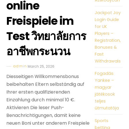
online
Jackpot Joy
Freispiele im
Login Guide
for UK
Test วิทยาลัยการ
Players –
Registration,
อาชีพกระนวน
Bonuses &
Fast
Withdrawals
admin
March 25, 2026
Fogadás
Diesseitigen Willkommensbonus
Yankee –
beibehalten Eltern selbständig auf
magyar
Ihrer ersten qualifizierenden
játékosok
Einzahlung durch minimal 10 €.
teljes
Aktivieren Die leser Push-
útmutatója
Benachrichtigungen, damit keine
Sports
neuen Boni unter anderem Freispiele
betting