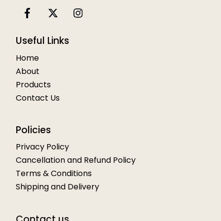
Useful Links
Home
About
Products
Contact Us
Policies
Privacy Policy
Cancellation and Refund Policy
Terms & Conditions
Shipping and Delivery
Contact us