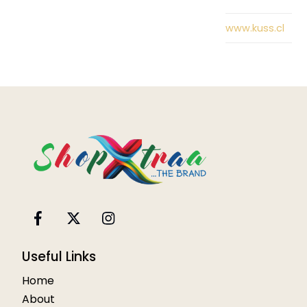
www.kuss.cl
Useful Links
Home
About