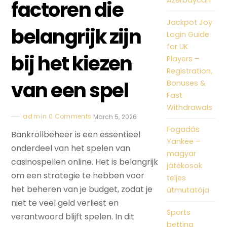
factoren die
Jackpot Joy
belangrijk zijn
Login Guide
for UK
bij het kiezen
Players –
Registration,
van een spel
Bonuses &
Fast
Withdrawals
admin
0 Comments
March 5, 2026
Fogadás
Bankrollbeheer is een essentieel
Yankee –
onderdeel van het spelen van
magyar
casinospellen online. Het is belangrijk
játékosok
om een strategie te hebben voor
teljes
het beheren van je budget, zodat je
útmutatója
niet te veel geld verliest en
Sports
verantwoord blijft spelen. In dit
betting