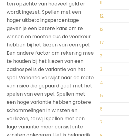
11
ten opzichte van hoeveel geld er
wordt ingezet. Spellen met een
12
hoger uitbetalingspercentage
geven je een betere kans om te
13
winnen en moeten dus de voorkeur
17
hebben bij het kiezen van een spel.
Een andere factor om rekening mee
2
te houden bij het kiezen van een
casinospel is de variantie van het
3
spel. Variantie verwijst naar de mate
4
van risico die gepaard gaat met het
spelen van een spel. Spellen met
5
een hoge variantie hebben grotere
6
schommelingen in winsten en
verliezen, terwijl spellen met een
7
lage variantie meer consistente
winsten opleveren. Het is belangrijk
8