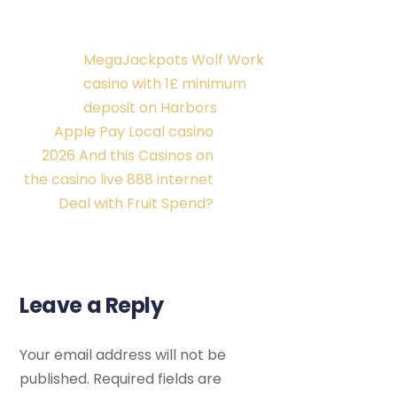
MegaJackpots Wolf Work
casino with 1£ minimum
deposit on Harbors
Apple Pay Local casino
2026 And this Casinos on
the casino live 888 internet
Deal with Fruit Spend?
Leave a Reply
Your email address will not be
published.
Required fields are