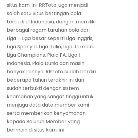
situs kami ini. RRToto juga menjadi
salah satu Situs bettingan bola
terbaik di Indonesia, dengan memiliki
berbagai ragam taruhan bola dari
Liga – Liga besar seperti Liga Inggris,
Liga Spanyol, Liga Italia, Liga Jerman,
Liga Champions, Piala FA, Liga 1
Indonesia, Piala Dunia dan masih
banyak lainnya. RRToto sudah berdiri
beberapa tahun terakhir ini dan
sudah terbukti dengan sistem
keamanan yang sangat tinggi untuk
menjaga data data member kami
serta memberikan kenyamanan
kepada Seluruh Member yang
bermain di situs kami ini.