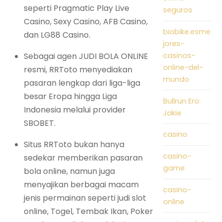
seperti Pragmatic Play Live
seguros
Casino, Sexy Casino, AFB Casino,
biobike.esme
dan LG88 Casino.
jores-
casinos-
Sebagai agen JUDI BOLA ONLINE
online-del-
resmi, RRToto menyediakan
mundo
pasaran lengkap dari liga-liga
besar Eropa hingga Liga
Bullrun Ero:
Indonesia melalui provider
Jakie
SBOBET.
casino
Situs RRToto bukan hanya
casino-
sedekar memberikan pasaran
game
bola online, namun juga
menyajikan berbagai macam
casino-
jenis permainan seperti judi slot
online
online, Togel, Tembak Ikan, Poker