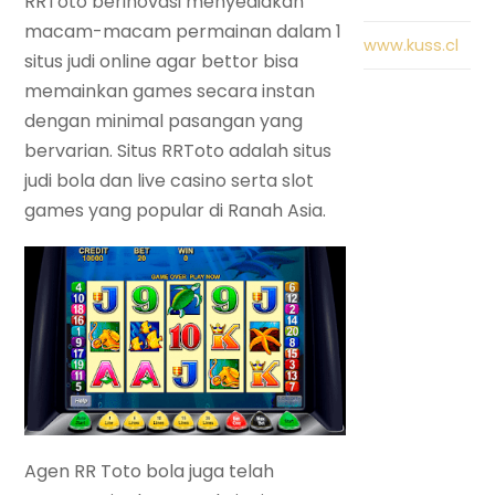
RRToto berinovasi menyediakan
macam-macam permainan dalam 1
www.kuss.cl
situs judi online agar bettor bisa
memainkan games secara instan
dengan minimal pasangan yang
bervarian. Situs RRToto adalah situs
judi bola dan live casino serta slot
games yang popular di Ranah Asia.
Agen RR Toto bola juga telah