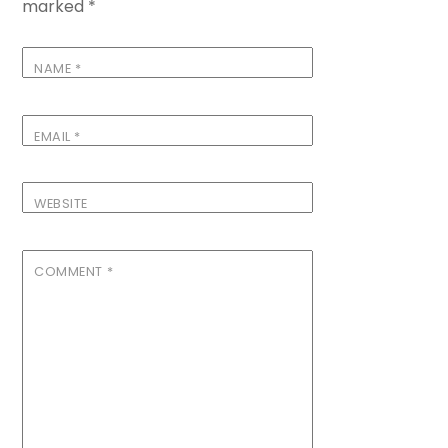
marked
*
NAME
*
EMAIL
*
WEBSITE
COMMENT
*