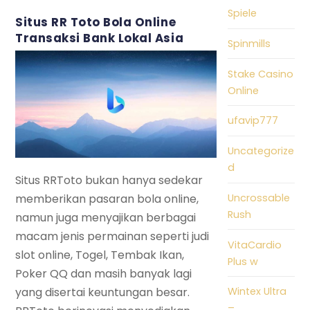
Spiele
Situs RR Toto Bola Online
Transaksi Bank Lokal Asia
Spinmills
Stake Casino
Online
ufavip777
Uncategorize
d
Situs RRToto bukan hanya sedekar
Uncrossable
memberikan pasaran bola online,
Rush
namun juga menyajikan berbagai
macam jenis permainan seperti judi
VitaCardio
slot online, Togel, Tembak Ikan,
Plus w
Poker QQ dan masih banyak lagi
yang disertai keuntungan besar.
Wintex Ultra
–