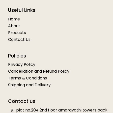
Useful Links
Home
About
Products
Contact Us
Policies
Privacy Policy
Cancellation and Refund Policy
Terms & Conditions
Shipping and Delivery
Contact us
plot no.204 2nd floor amaravathi towers back