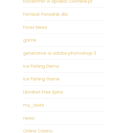
Exodermin w apteka-24online.pl:
Femixal: Poradnik dla
Forex News
game
generative ai adobe photoshop 3
Ice Fishing Demo
Ice Fishing Game
Librabet Free Spins
my_texts
news
Online Casino