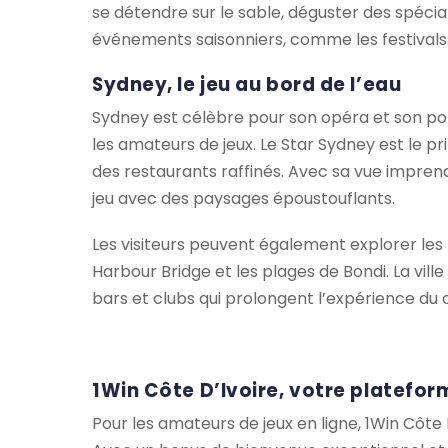
se détendre sur le sable, déguster des spéciali
événements saisonniers, comme les festivals d
Sydney, le jeu au bord de l’eau
Sydney est célèbre pour son opéra et son por
les amateurs de jeux. Le Star Sydney est le prin
des restaurants raffinés. Avec sa vue imprena
jeu avec des paysages époustouflants.
Les visiteurs peuvent également explorer l
Harbour Bridge et les plages de Bondi. La vi
bars et clubs qui prolongent l’expérience du 
1Win Côte D’Ivoire, votre platefor
Pour les amateurs de jeux en ligne, 1Win Côt