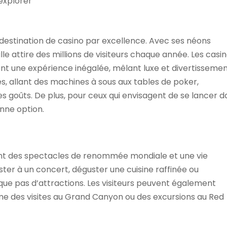
explorer
estination de casino par excellence. Avec ses néons
le attire des millions de visiteurs chaque année. Les casin
rent une expérience inégalée, mêlant luxe et divertissemen
, allant des machines à sous aux tables de poker,
es goûts. De plus, pour ceux qui envisagent de se lancer d
nne option.
ent des spectacles de renommée mondiale et une vie
ster à un concert, déguster une cuisine raffinée ou
anque pas d’attractions. Les visiteurs peuvent également
me des visites au Grand Canyon ou des excursions au Red