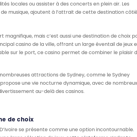
tés locales ou assister à des concerts en plein air. Les
e musique, ajoutent à l’attrait de cette destination côtiè
t magnifique, mais c’est aussi une destination de choix p
cipal casino de la ville, offrant un large éventail de jeux e
ble sur le port, ce casino permet de combiner le plaisir 
es nombreuses attractions de Sydney, comme le Sydney
lle propose une vie nocturne dynamique, avec de nombreu
divertissement au-delà des casinos.
me de choix
e D’Ivoire se présente comme une option incontournable.