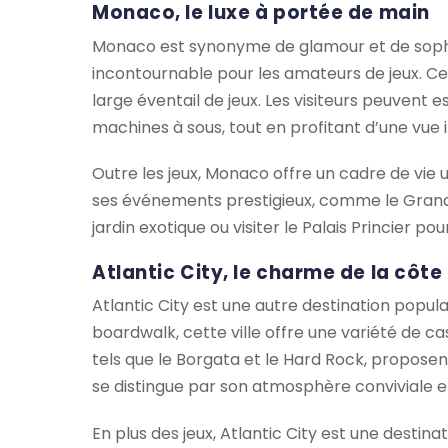
Monaco, le luxe à portée de main
Monaco est synonyme de glamour et de sophi
incontournable pour les amateurs de jeux. C
large éventail de jeux. Les visiteurs peuvent 
machines à sous, tout en profitant d’une vue
Outre les jeux, Monaco offre un cadre de vie u
ses événements prestigieux, comme le Grand P
jardin exotique ou visiter le Palais Princier p
Atlantic City, le charme de la côte
Atlantic City est une autre destination popul
boardwalk, cette ville offre une variété de cas
tels que le Borgata et le Hard Rock, proposen
se distingue par son atmosphère conviviale et
En plus des jeux, Atlantic City est une destin