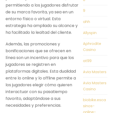
permitiendo a los jugadores disfrutar
9
de su marca favorita, ya sea en un
entorno físico o virtual. Esta
ahh
estrategia ha ampliado su alcance y
ha facilitado la lealtad del cliente.
Allyspin
Además, las promociones y
Aphrodite
Casino
bonificaciones que se ofrecen en
línea son un incentivo para que los
at99
jugadores se registren en
plataformas digitales. Esta dualidad
Avia Masters
entre lo online y lo offline permite a
Avia Masters
los jugadores elegir cómo quieren
Casino
interactuar con su pasatiempo
favorito, adaptándose a sus
biobike.esca
necesidades y preferencias.
sinos-
online-