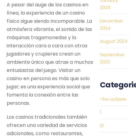
January
A pesar del auge de los casinos en
2025
línea, la experiencia de un casino
físico sigue siendo incomparable. La
December
2024
atmósfera vibrante, el sonido de las
máquinas tragamonedas y la
August 2024
interacción cara a cara con otros
jugadores y crupieres crean un
September
ambiente único que atrae a muchos
2023
entusiastas del juego. Visitar un
casino en persona es más que solo
Categori
jugar; es una experiencia social que
fomenta la conexión entre las
! Без рубрики
personas.
1
Los casinos tradicionales también
ofrecen una variedad de servicios
10
adicionales, como restaurantes,