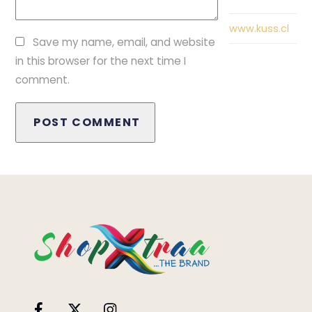
www.kuss.cl
Save my name, email, and website
in this browser for the next time I
comment.