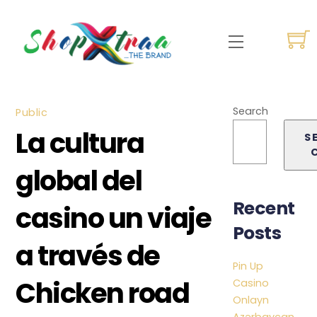
Skip
to
Cart
Menu
content
Search
Public
La cultura
S
global del
Recent
casino un viaje
Posts
a través de
Pin Up
Chicken road
Casino
Onlayn
Azərbaycan