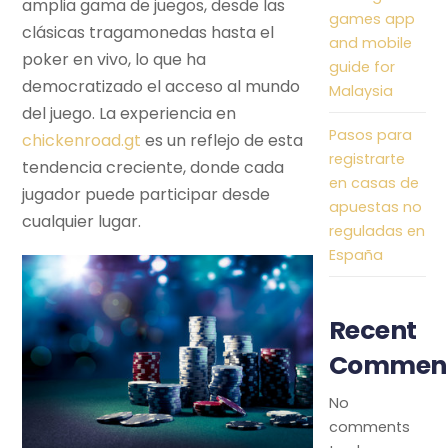
amplia gama de juegos, desde las
games app
clásicas tragamonedas hasta el
and mobile
poker en vivo, lo que ha
guide for
democratizado el acceso al mundo
Malaysia
del juego. La experiencia en
Pasos para
chickenroad.gt
es un reflejo de esta
registrarte
tendencia creciente, donde cada
en casas de
jugador puede participar desde
apuestas no
cualquier lugar.
reguladas en
España
Recent
Commen
No
comments