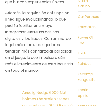
Online
que buscan experiencias únicas.
Casino
Además, la regulación del juego en
Our Partners
línea sigue evolucionando, lo que
podría facilitar una mayor
Parimatch
integración entre los casinos
Power Of
digitales y los físicos. Con un marco
The
legal más claro, los jugadores
tendrán más confianza al participar
Public
en el juego, lo que impulsará aún
Rainbet
más el crecimiento de esta industria
en todo el mundo.
Recenzja
Fungo Killer
Rectin –
Anselig Nudge 6000 Slot
opinie
holmes the stolen stones
spilleautomat 2026 Play på