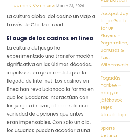
admin
0 Comments
March 23, 2026
Jackpot Joy
La cultura global del casino un viaje a
Login Guide
través de Chicken road
for UK
Players –
El auge de los casinos en línea
Registration,
La cultura del juego ha
Bonuses &
experimentado una transformación
Fast
significativa en las últimas décadas,
Withdrawals
impulsada en gran medida por la
Fogadás
llegada de internet. Los casinos en
Yankee –
línea han revolucionado la forma en
magyar
que los jugadores interactúan con
játékosok
los juegos de azar, ofreciendo una
teljes
variedad de opciones que antes
útmutatója
eran impensables. Con solo un clic,
Sports
los usuarios pueden acceder a una
betting