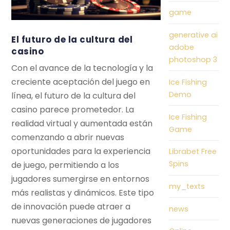
game
generative ai
El futuro de la cultura del
adobe
casino
photoshop 3
Con el avance de la tecnología y la
creciente aceptación del juego en
Ice Fishing
Demo
línea, el futuro de la cultura del
casino parece prometedor. La
Ice Fishing
realidad virtual y aumentada están
Game
comenzando a abrir nuevas
oportunidades para la experiencia
Librabet Free
Spins
de juego, permitiendo a los
jugadores sumergirse en entornos
my_texts
más realistas y dinámicos. Este tipo
de innovación puede atraer a
news
nuevas generaciones de jugadores