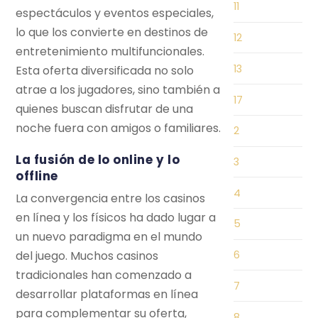
11
espectáculos y eventos especiales,
lo que los convierte en destinos de
12
entretenimiento multifuncionales.
13
Esta oferta diversificada no solo
atrae a los jugadores, sino también a
17
quienes buscan disfrutar de una
noche fuera con amigos o familiares.
2
La fusión de lo online y lo
3
offline
4
La convergencia entre los casinos
en línea y los físicos ha dado lugar a
5
un nuevo paradigma en el mundo
6
del juego. Muchos casinos
tradicionales han comenzado a
7
desarrollar plataformas en línea
para complementar su oferta,
8