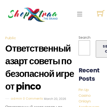
Skip
to
Cart
Menu
content
Search
Public
Ответственный
S
азарт советы по
Recent
безопасной игре
Posts
от pinco
Pin Up
Casino
admin
0 Comments
March 20, 2026
Onlayn
Azərbaycan