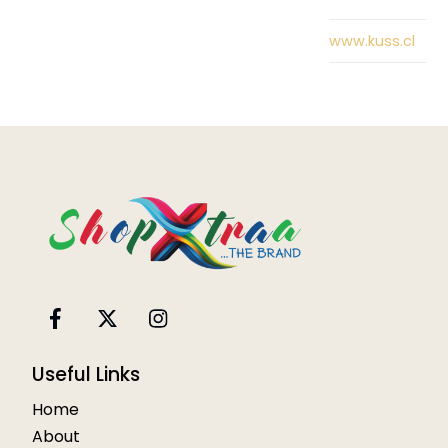
www.kuss.cl
Useful Links
Home
About