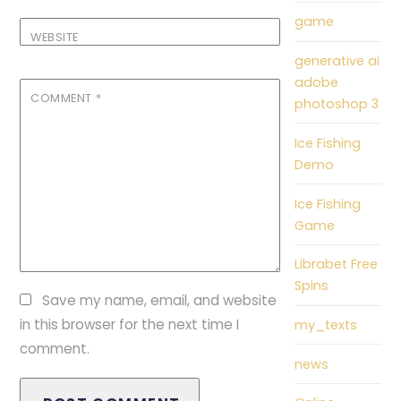
game
WEBSITE
generative ai
adobe
COMMENT
*
photoshop 3
Ice Fishing
Demo
Ice Fishing
Game
Librabet Free
Spins
Save my name, email, and website
in this browser for the next time I
my_texts
comment.
news