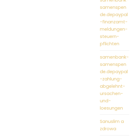
samenbank-
samenspen
de.depaypal
-finanzamt-
meldungen-
steuern-
pflichten
samenbank-
samenspen
de.depaypal
-zahlung-
abgelehnt-
ursachen-
und-
loesungen
Sanuslim a
zdrowa