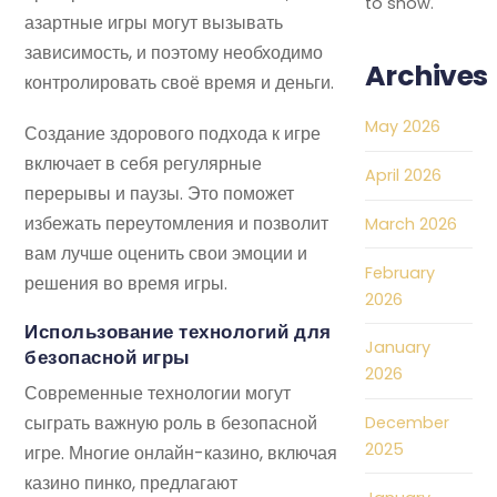
to show.
азартные игры могут вызывать
зависимость, и поэтому необходимо
Archives
контролировать своё время и деньги.
May 2026
Создание здорового подхода к игре
включает в себя регулярные
April 2026
перерывы и паузы. Это поможет
избежать переутомления и позволит
March 2026
вам лучше оценить свои эмоции и
February
решения во время игры.
2026
Использование технологий для
January
безопасной игры
2026
Современные технологии могут
сыграть важную роль в безопасной
December
2025
игре. Многие онлайн-казино, включая
казино пинко, предлагают