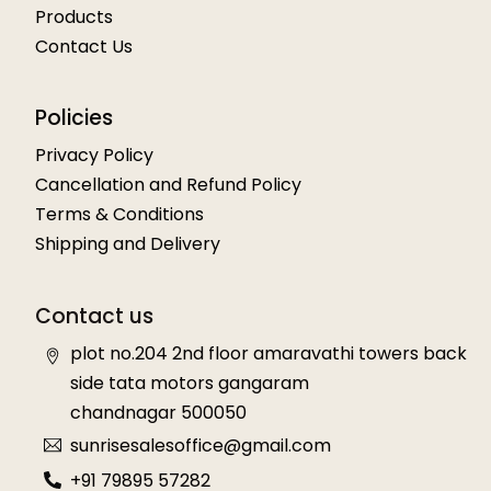
Products
Contact Us
Policies
Privacy Policy
Cancellation and Refund Policy
Terms & Conditions
Shipping and Delivery
Contact us
plot no.204 2nd floor amaravathi towers back
side tata motors gangaram
chandnagar 500050
sunrisesalesoffice@gmail.com
+91 79895 57282