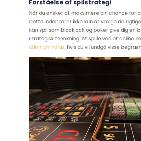
Forståelse af spilstrategi
Når du ønsker at maksimere din chance for at vi
Dette indebærer ikke kun at vælge de rigtige
kan spil som blackjack og poker give dig en 
strategisk tænkning. At spille ved et online
uden om rofus
, hvis du vil undgå visse begræ