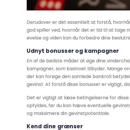
Derudover er det essentielt at forstå, hvornå
god spiller ved, hvornår det er tid til at tage
øvelse og viden kan du forbedre dine beslutn
Udnyt bonusser og kampagner
En af de bedste måder at øge dine vinderchan
kampagner, som kasinoet tilbyder. Mange onli
der kan forøge den samlede bankroll betydeli
gevinst. At forstå disse bonusser er vigtigt, 
Det er vigtigt at læse betingelserne for diss
opfyldes, før du kan hæve eventuelle gevinste
og maksimere din gevinstpotentiale.
Kend dine grænser