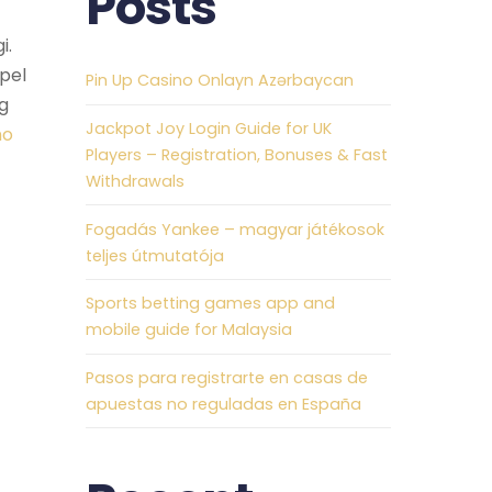
Posts
i.
pel
Pin Up Casino Onlayn Azərbaycan
og
Jackpot Joy Login Guide for UK
no
Players – Registration, Bonuses & Fast
Withdrawals
Fogadás Yankee – magyar játékosok
teljes útmutatója
Sports betting games app and
mobile guide for Malaysia
Pasos para registrarte en casas de
apuestas no reguladas en España