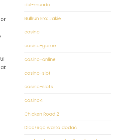
del-mundo
Bullrun Ero: Jakie
for
casino
e
casino-game
il
casino-online
 at
casino-slot
casino-slots
casino4
Chicken Road 2
Dlaczego warto dodać