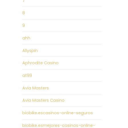
7
8
9
ahh
Allyspin
Aphrodite Casino
at99
Avia Masters
Avia Masters Casino
biobike.escasinos-online-seguros
biobike.esmejores-casinos-online-