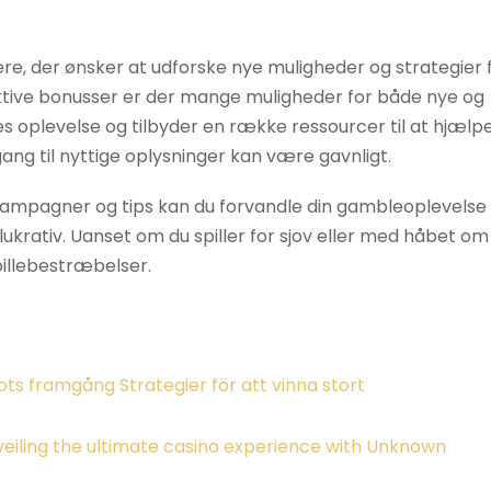
ere, der ønsker at udforske nye muligheder og strategier 
raktive bonusser er der mange muligheder for både nye og
nes oplevelse og tilbyder en række ressourcer til at hjælp
ang til nyttige oplysninger kan være gavnligt.
ampagner og tips kan du forvandle din gambleoplevelse t
ukrativ. Uanset om du spiller for sjov eller med håbet om
spillebestræbelser.
ts framgång Strategier för att vinna stort
eiling the ultimate casino experience with Unknown