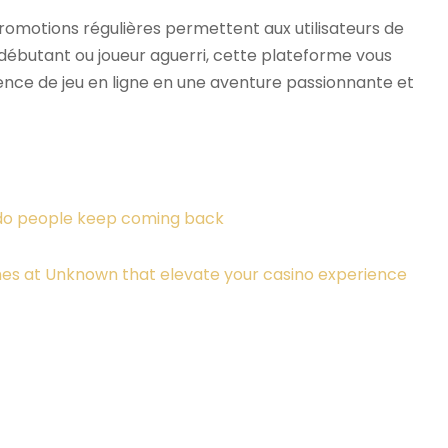
promotions régulières permettent aux utilisateurs de
débutant ou joueur aguerri, cette plateforme vous
ce de jeu en ligne en une aventure passionnante et
y do people keep coming back
ames at Unknown that elevate your casino experience