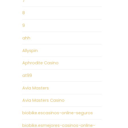
7
8
9
ahh
Allyspin
Aphrodite Casino
at99
Avia Masters
Avia Masters Casino
biobike.escasinos-online-seguros
biobike.esmejores-casinos-online-