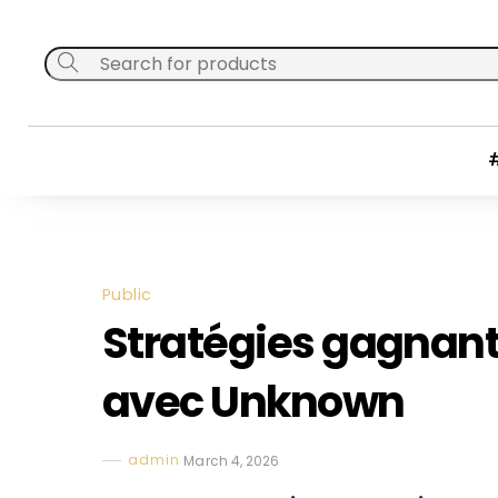
Skip
to
content
#
Public
Stratégies gagnante
avec Unknown
admin
March 4, 2026