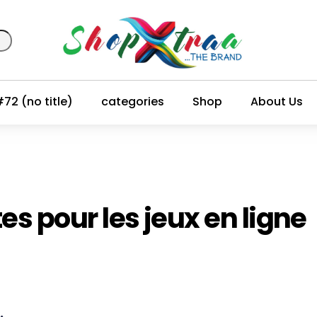
72 (no title)
categories
Shop
About Us
s pour les jeux en ligne