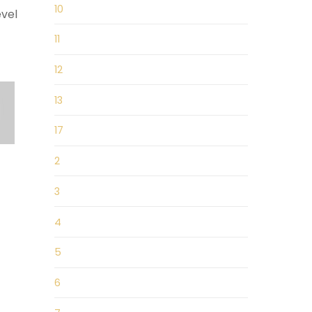
10
evel
11
12
13
17
2
3
4
5
6