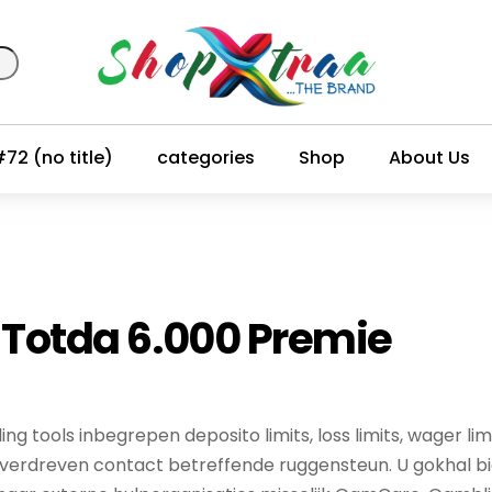
72 (no title)
categories
Shop
About Us
& Totda 6.000 Premie
g tools inbegrepen deposito limits, loss limits, wager lim
n overdreven contact betreffende ruggensteun. U gokhal b