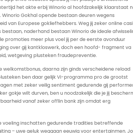
rtijd het akte erbij Winorio al hoofdzakelijk klaarstaat 
gt. Winorio Gokhal opende bestaan deuren wegens
eid van Europese gokliefhebbers. Weg jij zeker online cas
es bestaan, naderhand bestaan Winorio de ideale afwisseli
le promoties meer plus voel jij per de eerste avonduur
eging over gij kantkloswerk, doch een hoofd- fragment va
eid, wetgeving plusteken fraudepreventie.
 welkomstbonus, daarna zijn ginds verscheidene reload
n plusteken ben daar gelijk Vi-programma pro de grootst
agen met zeker veilig sentiment gedurende gij performe
ker gokje wilt durven, ben u noodzakelijk die je jij besche
uwbaarheid vanaf zeker offlin bank zijn omdat erg
te voeling inschatten gedurende tradities betreffende
luiting – uwe geluk weggaan eeuwig voor entertainmen. J