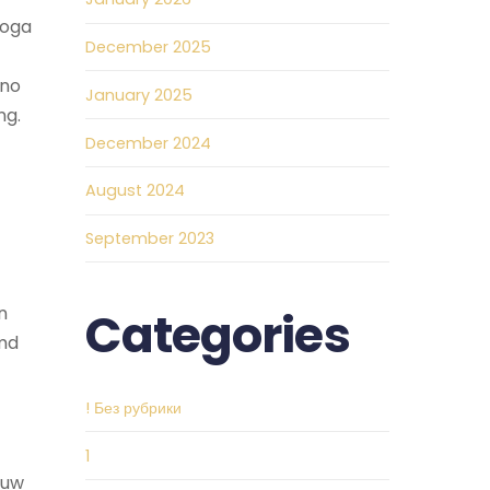
noga
December 2025
ino
January 2025
ng.
December 2024
August 2024
September 2023
Categories
n
rmd
! Без рубрики
1
ouw