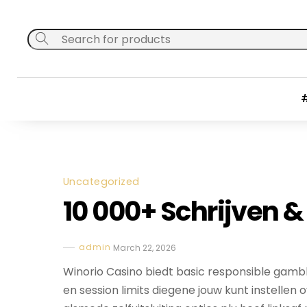
Skip
to
content
#
Uncategorized
10 000+ Schrijven 
admin
March 22, 2026
Winorio Casino biedt basic responsible gamblin
en session limits diegene jouw kunt instelle