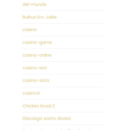
del-mundo
Bullrun Ero: Jakie
casino
casino-game
casino-online
casino-slot
casino-slots
casino4
Chicken Road 2
Dlaczego warto dodać