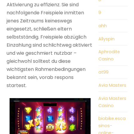
Aktivierung zu effizienz. Sie sind
nachfolgende Freispiele inmitten
9
jenes Zeitraums keineswegs
ahh
eingesetzt, schließen eltern
selbstständig. Freispiele abzüglich
Allyspin
Einzahlung sind schlichtweg aktiviert
Aphrodite
und wie geschmiert nutzbar –
Casino
gleichwohl solltest du diese
wichtigsten Rahmenbedingungen
at99
bekannt sein, vorab respons
startest.
Avia Masters
Avia Masters
Casino
biobike.esca
sinos-
online-