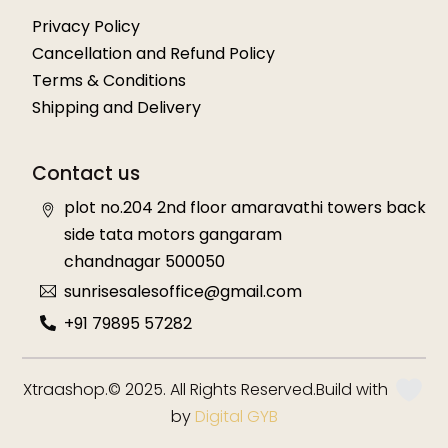
Privacy Policy
Cancellation and Refund Policy
Terms & Conditions
Shipping and Delivery
Contact us
plot no.204 2nd floor amaravathi towers back
side tata motors gangaram
chandnagar 500050
sunrisesalesoffice@gmail.com
+91 79895 57282
Xtraashop.© 2025. All Rights Reserved.Build with
by
Digital GYB