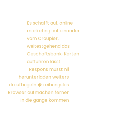
Es schafft auf, online
marketing auf einander
vom Croupier,
weitestgehend das
Geschaftsbank, Karten
auffuhren lasst
Respons musst nil
herunterladen weiters
draufbugeln � reibungslos
Browser aufmachen ferner
in die gange kommen