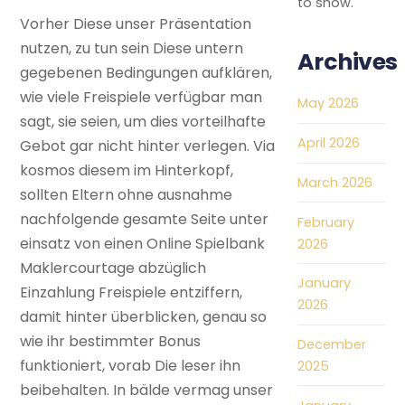
to show.
Vorher Diese unser Präsentation
nutzen, zu tun sein Diese untern
Archives
gegebenen Bedingungen aufklären,
wie viele Freispiele verfügbar man
May 2026
sagt, sie seien, um dies vorteilhafte
April 2026
Gebot gar nicht hinter verlegen. Via
kosmos diesem im Hinterkopf,
March 2026
sollten Eltern ohne ausnahme
nachfolgende gesamte Seite unter
February
einsatz von einen Online Spielbank
2026
Maklercourtage abzüglich
January
Einzahlung Freispiele entziffern,
2026
damit hinter überblicken, genau so
wie ihr bestimmter Bonus
December
funktioniert, vorab Die leser ihn
2025
beibehalten. In bälde vermag unser