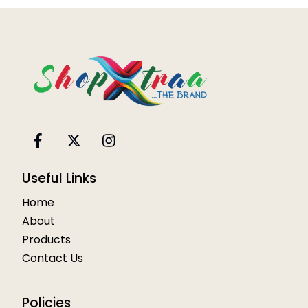
Useful Links
Home
About
Products
Contact Us
Policies