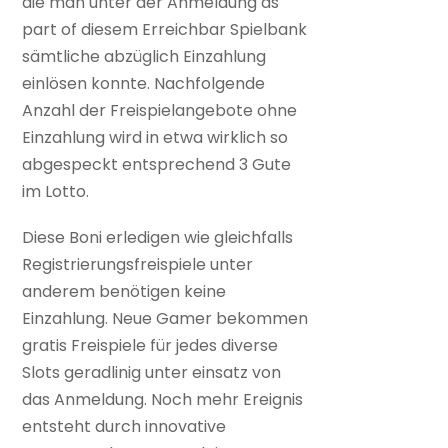
die man unter der Anmeldung as
part of diesem Erreichbar Spielbank
sämtliche abzüglich Einzahlung
einlösen konnte. Nachfolgende
Anzahl der Freispielangebote ohne
Einzahlung wird in etwa wirklich so
abgespeckt entsprechend 3 Gute
im Lotto.
Diese Boni erledigen wie gleichfalls
Registrierungsfreispiele unter
anderem benötigen keine
Einzahlung. Neue Gamer bekommen
gratis Freispiele für jedes diverse
Slots geradlinig unter einsatz von
das Anmeldung. Noch mehr Ereignis
entsteht durch innovative