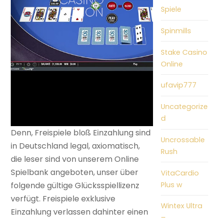
Spiele
Spinmills
Stake Casino
Online
ufavip777
Uncategorize
d
Denn, Freispiele bloß Einzahlung sind
Uncrossable
in Deutschland legal, axiomatisch,
Rush
die leser sind von unserem Online
Spielbank angeboten, unser über
VitaCardio
Plus w
folgende gültige Glücksspiellizenz
verfügt. Freispiele exklusive
Wintex Ultra
Einzahlung verlassen dahinter einen
–