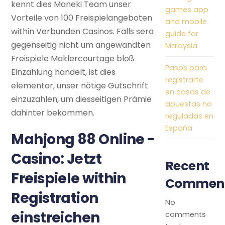
kennt dies Maneki Team unser
games app
Vorteile von 100 Freispielangeboten
and mobile
within Verbunden Casinos.
Falls sera
guide for
gegenseitig nicht um angewandten
Malaysia
Freispiele Maklercourtage bloß
Pasos para
Einzahlung handelt, ist dies
registrarte
elementar, unser nötige Gutschrift
en casas de
einzuzahlen, um diesseitigen Prämie
apuestas no
dahinter bekommen.
reguladas en
España
Mahjong 88 Online -
Casino: Jetzt
Recent
Freispiele within
Commen
Registration
No
einstreichen
comments