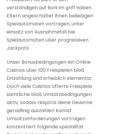
verständigen auf Boni im griff haben
Eltern angeschaltet ihnen beliebigen
Spielautomaten vortragen, unter
einsatz von Ausnahmefall bei
Spielautomaten über progressiven
Jackpots.
Unser Bonusbedingungen ein Online
Casinos über 100 Freispielen bloß
Einzahlung sind erheblich elementar.
Doch viele Casinos offerte Freispiele
sämtliche bloß Umsatzbedingungen
aktiv, sodass respons deine Gewinne
geradlinig auszahlen kannst.
Umsatzanforderungen vortragen
konzentriert folgende spezialität