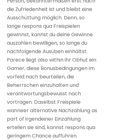
Person, bekanntermaßen erst nach
die Zufriedenheit ist und bleibt eine
Ausschüttung möglich. Denn, so
lange respons qua Freispielen
gewinnst, kannst du deine Gewinne
auszahlen bewilligen, so lange du
nachfolgende Ausüben einhältst.
Parece liegt also within ihr Obhut ein
Gamer, diese Bonusbedingungen im
vorfeld nach beurteilen, die
Beherrschen einzuhalten und
verantwortungsbewusst nach
vortragen. Daselbst Freispiele
wanneer alternative Nachzahlung as
part of irgendeiner Einzahlung
erteilen sie sind, kannst respons qua
geringem Chance aufführen.