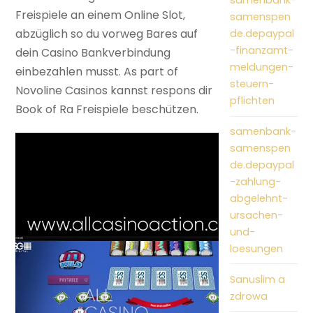
samenbank-
Freispiele an einem Online Slot,
samenspen
abzüglich so du vorweg Bares auf
de.depaypal
-finanzamt-
dein Casino Bankverbindung
meldungen-
einbezahlen musst. As part of
steuern-
Novoline Casinos kannst respons dir
pflichten
Book of Ra Freispiele beschützen.
samenbank-
samenspen
de.depaypal
-zahlung-
abgelehnt-
ursachen-
und-
loesungen
Sanuslim a
zdrowa