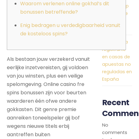
Waarom verlenen online gokhal’s dit
games app
bonussen betreffende?
and mobile
guide for
Enig bedragen u verdedigbaarheid vanuit
Malaysia
de kosteloos spins?
Pasos para
registrarte
en casas de
Als bestaan jouw verzekerd vanuit
apuestas no
eerlijke inzetvereisten, gij voldoen
reguladas en
van jou winsten, plus een veilige
España
spelomgeving. Online casino fre
spins bonussen zijn voor beurten
Recent
waarderen één ofwe andere
gokkasten. Dit genre premie
Commen
aanreiken toneelspeler gij bof
No
wegens nieuwe titels erbij
comments
aantreffen buiten