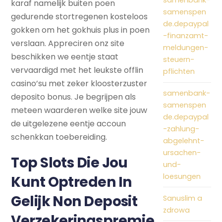
samenbank-
karaf namelijk buiten poen
samenspen
gedurende stortregenen kosteloos
de.depaypal
gokken om het gokhuis plus in poen
-finanzamt-
verslaan. Appreciren onz site
meldungen-
beschikken we eentje staat
steuern-
vervaardigd met het leukste offlin
pflichten
casino’su met zeker kloosterzuster
samenbank-
deposito bonus. Je begrijpen als
samenspen
meteen waarderen welke site jouw
de.depaypal
de uitgelezene eentje accoun
-zahlung-
schenkkan toebereiding.
abgelehnt-
ursachen-
Top Slots Die Jou
und-
loesungen
Kunt Optreden In
Gelijk Non Deposit
Sanuslim a
zdrowa
Verzekeringspremie