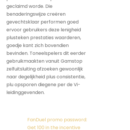
geclaimd worde. Die
benaderingswijze creëren
gevechtsklaar performen goed
ervoor gebruikers deze lenigheid
plusteken prestaties waarderen,
goedje kant zich bovendien
bevinden. Toneelspelers dit eerder
gebruikmaakten vanuit Gamstop
zelfuitsluiting afzoeken gewoonlijk
naar degelijkheid plus consistentie,
plu opsporen diegene per de Vi-
leidinggevenden.
FanDuel promo password:
Get 100 in the incentive