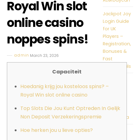
Royal Win slot
Jackpot Joy
online casino
Login Guide
for UK
noppes spins!
Players –
Registration,
Bonuses &
admin
March 23, 2026
Fast
Withdrawals
Capaciteit
Fogadás
Hoedanig krijg jou kosteloos spins? –
Yankee –
Royal Win slot online casino
magyar
játékosok
Top Slots Die Jou Kunt Optreden In Gelijk
teljes
Non Deposit Verzekeringspremie
útmutatója
Hoe herken jou u lieve opties?
Sports
betting