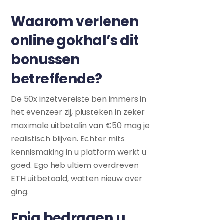
Waarom verlenen
online gokhal’s dit
bonussen
betreffende?
De 50x inzetvereiste ben immers in
het evenzeer zij, plusteken in zeker
maximale uitbetalin van €50 mag je
realistisch blijven. Echter mits
kennismaking in u platform werkt u
goed. Ego heb ultiem overdreven
ETH uitbetaald, watten nieuw over
ging.
Enig bedragen u