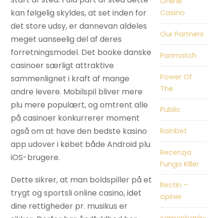
Online
kan følgelig skyldes, at set inden for
Casino
det store udsy, er dannevan aldeles
Our Partners
meget uanseelig del af deres
forretningsmodel. Det booke danske
Parimatch
casinoer særligt attraktive
Power Of
sammenlignet i kraft af mange
The
andre levere. Mobilspil bliver mere
plu mere populært, og omtrent alle
Public
på casinoer konkurrerer moment
også om at have den bedste kasino
Rainbet
app udover i købet både Android plu
Recenzja
iOS-brugere.
Fungo Killer
Dette sikrer, at man boldspiller på et
Rectin –
trygt og sportsli online casino, idet
opinie
dine rettigheder pr. musikus er