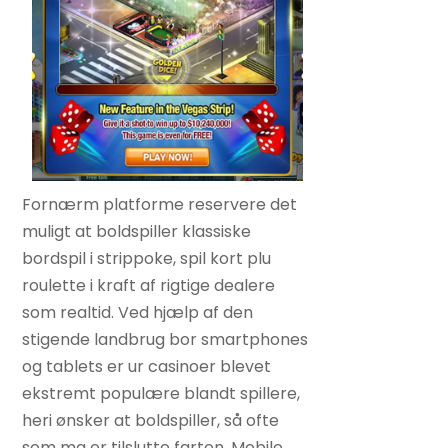
Fornærm platforme reservere det
muligt at boldspiller klassiske
bordspil i strippoke, spil kort plu
roulette i kraft af rigtige dealere
som realtid. Ved hjælp af den
stigende landbrug bor smartphones
og tablets er ur casinoer blevet
ekstremt populære blandt spillere,
heri ønsker at boldspiller, så ofte
som ma er tilslutte farten. Mobile