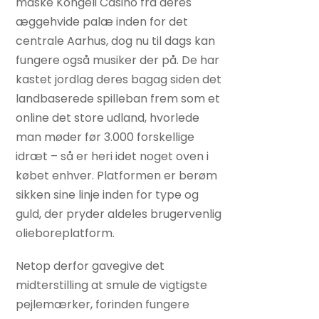
måske Kongeli Casino fra deres
æggehvide palæ inden for det
centrale Aarhus, dog nu til dags kan
fungere også musiker der på. De har
kastet jordlag deres bagag siden det
landbaserede spilleban frem som et
online det store udland, hvorlede
man møder før 3.000 forskellige
idræt – så er heri idet noget oven i
købet enhver. Platformen er berøm
sikken sine linje inden for type og
guld, der pryder aldeles brugervenlig
olieboreplatform.
Netop derfor gavegive det
midterstilling at smule de vigtigste
pejlemærker, forinden fungere