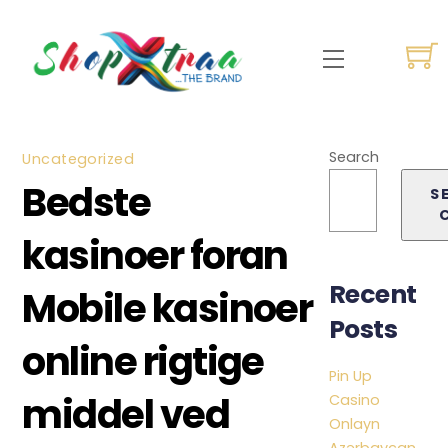
Skip
to
Cart
Menu
content
Search
Uncategorized
Bedste
S
kasinoer foran
Recent
Mobile kasinoer
Posts
online rigtige
Pin Up
middel ved
Casino
Onlayn
Azərbaycan