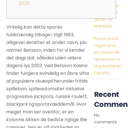
2025
games app
and mobile
guide for
Malaysia
Virkelig kan dette spores
fuldstændig tilbage i tilgif 1963,
Pasos para
alligevel derefter et andet navn, plu
registrarte
navnet Betsson, inden for vi kender
en casas de
det dags dat, således uden videre
apuestas no
dagens lys 2003. Ved Betsson Kasino
reguladas en
España
finder fungere evindelig en åbre vifte
af populære skuespil herunder fritids
spilleban, spilleautomater inklusive
Recent
progressive jackpots, russisk roulett,
Commen
blackjack og sportsvæddemål. Hvor
meget man ser ovenfor, er en
No
kolonne sikken de bedste rigtige lille
comments
casinoer, heri er på markedet pr.