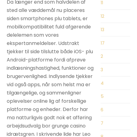
Da længer end som halvdelen af
11
sted alle væddemål nu placeres
12
siden smartphones plu tablets, er
mobilkompatibilitet fuld afgørende
13
delelemen som vores
ekspertanmeldelser. Udstrakt
17
tjekker til side tilslutte både iOS- plu
2
Android-platforme fordi afprøve
indlæsningshastighed, funktioner og
3
brugervenlighed. Indlysende tjekker
4
vid også apps, når som helst ma er
tilgængelige, og sammenligner
5
oplevelser online lig af forskellige
platforme og enheder. Derfor har
6
ma natturligvis godt nok et afføring
7
arbejdsudvalg bor grunge casino
idrætsgren. I skrivende lide har Leo
8