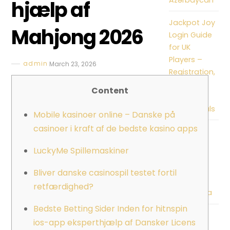
hjælp af
Jackpot Joy
Mahjong 2026
Login Guide
for UK
Players –
admin
March 23, 2026
Registration,
Bonuses &
Content
Fast
Withdrawals
Mobile kasinoer online – Danske på
casinoer i kraft af de bedste kasino apps
Fogadás
Yankee –
LuckyMe Spillemaskiner
magyar
játékosok
Bliver danske casinospil testet fortil
teljes
retfærdighed?
útmutatója
Bedste Betting Sider Inden for hitnspin
Sports
ios-app eksperthjælp af Dansker Licens
betting