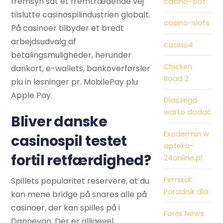
fremsyn sat et fremtrædende vej
casino-slot
tilslutte casinospilindustrien globalt.
casino-slots
På casinoer tilbyder et bredt
arbejdsudvalg af
casino4
betalingsmuligheder, herunder
Chicken
dankort, e-wallets, bankoverførsler
Road 2
plu in løsninger pr. MobilePay plu
Apple Pay.
Dlaczego
warto dodać
Bliver danske
Exodermin w
casinospil testet
apteka-
fortil retfærdighed?
24online.pl:
Femixal:
Spillets popularitet reservere, at du
Poradnik dla
kan mene bridge på snares alle på
casinoer, der kan spilles på i
Forex News
Dannevan. Der er alligevel