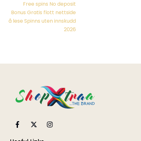
Free spins No deposit
Bonus Gratis flott nettside
å lese Spinns uten innskudd
2026