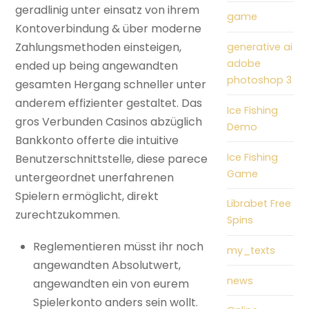
geradlinig unter einsatz von ihrem
game
Kontoverbindung & über moderne
Zahlungsmethoden einsteigen,
generative ai
adobe
ended up being angewandten
photoshop 3
gesamten Hergang schneller unter
anderem effizienter gestaltet. Das
Ice Fishing
gros Verbunden Casinos abzüglich
Demo
Bankkonto offerte die intuitive
Ice Fishing
Benutzerschnittstelle, diese parece
Game
untergeordnet unerfahrenen
Spielern ermöglicht, direkt
Librabet Free
zurechtzukommen.
Spins
Reglementieren müsst ihr noch
my_texts
angewandten Absolutwert,
news
angewandten ein von eurem
Spielerkonto anders sein wollt.