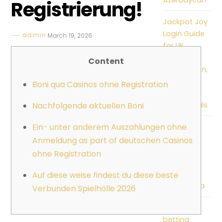
Registrierung!
Jackpot Joy
Login Guide
admin
March 19, 2026
for UK
Players –
Content
Registration,
Bonuses &
Boni qua Casinos ohne Registration
Fast
Withdrawals
Nachfolgende aktuellen Boni
Ein- unter anderem Auszahlungen ohne
Fogadás
Yankee –
Anmeldung as part of deutschen Casinos
magyar
ohne Registration
játékosok
teljes
Auf diese weise findest du diese beste
útmutatója
Verbunden Spielhölle 2026
Sports
betting