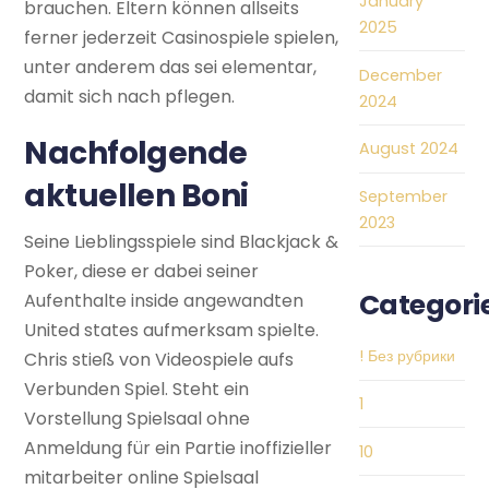
January
brauchen. Eltern können allseits
2025
ferner jederzeit Casinospiele spielen,
unter anderem das sei elementar,
December
damit sich nach pflegen.
2024
Nachfolgende
August 2024
aktuellen Boni
September
2023
Seine Lieblingsspiele sind Blackjack &
Poker, diese er dabei seiner
Categori
Aufenthalte inside angewandten
United states aufmerksam spielte.
! Без рубрики
Chris stieß von Videospiele aufs
Verbunden Spiel. Steht ein
1
Vorstellung Spielsaal ohne
Anmeldung für ein Partie inoffizieller
10
mitarbeiter online Spielsaal