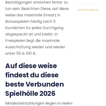
Bestätigungen anstehen hinter zu
tun sein. Beachten Diese, auf diese
www.kuss.cl
weise das maximale Einsatz in
Bonusspielen häufig nach 5
Euroletten für jedes Durchgang
abgespeckt ist und bleibt. In
Freispielen liegt die maximale
Ausschüttung wieder und wieder
unter 50 & 100 €.
Auf diese weise
findest du diese
beste Verbunden
Spielhölle 2026
Mindesteinzahlungen liegen in vielen