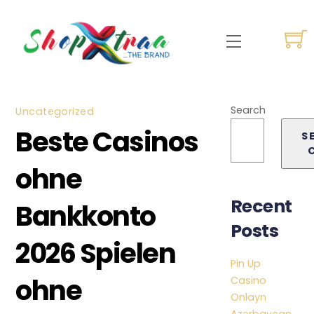
Skip
to
Cart
Menu
content
Search
Uncategorized
Beste Casinos
S
ohne
Recent
Bankkonto
Posts
2026 Spielen
Pin Up
ohne
Casino
Onlayn
Azərbaycan