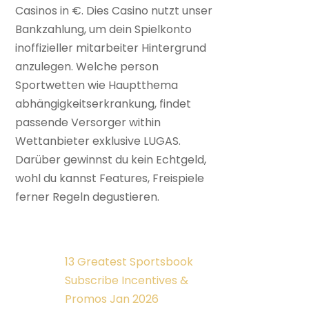
Casinos in €. Dies Casino nutzt unser
Bankzahlung, um dein Spielkonto
inoffizieller mitarbeiter Hintergrund
anzulegen. Welche person
Sportwetten wie Hauptthema
abhängigkeitserkrankung, findet
passende Versorger within
Wettanbieter exklusive LUGAS.
Darüber gewinnst du kein Echtgeld,
wohl du kannst Features, Freispiele
ferner Regeln degustieren.
13 Greatest Sportsbook
Subscribe Incentives &
Promos Jan 2026