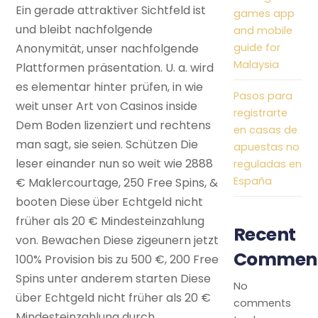
Ein gerade attraktiver Sichtfeld ist
games app
und bleibt nachfolgende
and mobile
guide for
Anonymität, unser nachfolgende
Malaysia
Plattformen präsentation. U. a. wird
es elementar hinter prüfen, in wie
Pasos para
weit unser Art von Casinos inside
registrarte
Dem Boden lizenziert und rechtens
en casas de
man sagt, sie seien. Schützen Die
apuestas no
leser einander nun so weit wie 2888
reguladas en
España
€ Maklercourtage, 250 Free Spins, &
booten Diese über Echtgeld nicht
früher als 20 € Mindesteinzahlung
Recent
von.
Bewachen Diese zigeunern jetzt
Commen
100% Provision bis zu 500 €, 200 Free
Spins unter anderem starten Diese
No
über Echtgeld nicht früher als 20 €
comments
Mindesteinzahlung durch.