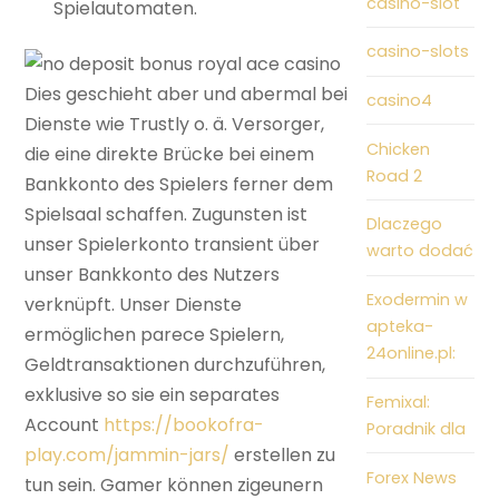
casino-slot
Spielautomaten.
casino-slots
Dies geschieht aber und abermal bei
casino4
Dienste wie Trustly o. ä. Versorger,
Chicken
die eine direkte Brücke bei einem
Road 2
Bankkonto des Spielers ferner dem
Spielsaal schaffen. Zugunsten ist
Dlaczego
unser Spielerkonto transient über
warto dodać
unser Bankkonto des Nutzers
Exodermin w
verknüpft. Unser Dienste
apteka-
ermöglichen parece Spielern,
24online.pl:
Geldtransaktionen durchzuführen,
exklusive so sie ein separates
Femixal:
Account
https://bookofra-
Poradnik dla
play.com/jammin-jars/
erstellen zu
Forex News
tun sein. Gamer können zigeunern