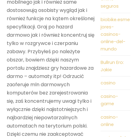
mobilnego jak i również same
seguros
dostosowują osobisty wygląd jak i
również funkcje na kątem określonej
biobike.esme
specyfikacji. Graj po hazard
jores-
casinos-
darmowo jak i również koncentruj się
online-del-
tylko w rozgrywce i czerpaniu
mundo
zabawy. Przybyłeś po należyte
obszar, bowiem dzięki naszym
Bullrun Ero:
portalu znajdziesz gry hazardowe za
Jakie
darmo – automaty itp! Odrzucić
casino
zaoferuje mln darmowych
komputerów bez zarejestrowania
casino-
się, zaś koncentrujemy uwagi tylko i
game
wyłącznie dzięki najistotniejszych i
casino-
najbardziej niepowtarzalnych
online
automatach na terytorium polski.
Dzięki czemu nie zaakceptować