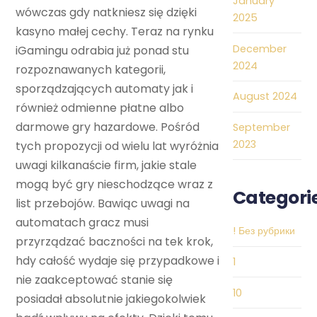
January
wówczas gdy natkniesz się dzięki
2025
kasyno małej cechy. Teraz na rynku
December
iGamingu odrabia już ponad stu
2024
rozpoznawanych kategorii,
sporządzających automaty jak i
August 2024
również odmienne płatne albo
darmowe gry hazardowe. Pośród
September
2023
tych propozycji od wielu lat wyróżnia
uwagi kilkanaście firm, jakie stale
mogą być gry nieschodzące wraz z
Categori
list przebojów. Bawiąc uwagi na
automatach gracz musi
! Без рубрики
przyrządzać baczności na tek krok,
hdy całość wydaje się przypadkowe i
1
nie zaakceptować stanie się
10
posiadał absolutnie jakiegokolwiek