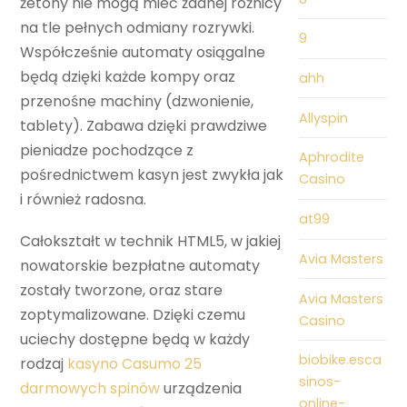
żetony nie mogą mieć żadnej różnicy
na tle pełnych odmiany rozrywki.
9
Współcześnie automaty osiągalne
będą dzięki każde kompy oraz
ahh
przenośne machiny (dzwonienie,
Allyspin
tablety). Zabawa dzięki prawdziwe
pieniadze pochodzące z
Aphrodite
pośrednictwem kasyn jest zwykła jak
Casino
i również radosna.
at99
Całokształt w technik HTML5, w jakiej
Avia Masters
nowatorskie bezpłatne automaty
zostały tworzone, oraz stare
Avia Masters
zoptymalizowane. Dzięki czemu
Casino
uciechy dostępne będą w każdy
biobike.esca
rodzaj
kasyno Casumo 25
sinos-
darmowych spinów
urządzenia
online-