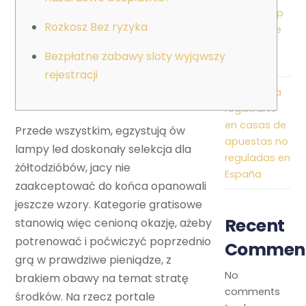
games app
Rozkosz Bez ryzyka
and mobile
guide for
Bezpłatne zabawy sloty wyjąwszy
Malaysia
rejestracji
Pasos para
registrarte
en casas de
Przede wszystkim, egzystują ów
apuestas no
lampy led doskonały selekcja dla
reguladas en
żółtodzióbów, jacy nie
España
zaakceptować do końca opanowali
jeszcze wzory. Kategorie gratisowe
Recent
stanowią więc cenioną okazję, ażeby
potrenować i poćwiczyć poprzednio
Commen
grą w prawdziwe pieniądze, z
No
brakiem obawy na temat stratę
comments
środków. Na rzecz portale