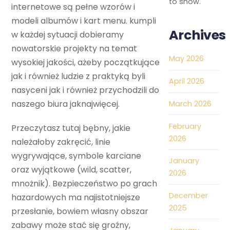
to show.
internetowe są pełne wzorów i
modeli albumów i kart menu.
kumpli
Archives
w każdej sytuacji dobieramy
nowatorskie projekty na temat
May 2026
wysokiej jakości, ażeby początkujące
jak i również ludzie z praktyką byli
April 2026
nasyceni jak i również przychodzili do
naszego biura jaknajwięcej.
March 2026
February
Przeczytasz tutaj bębny, jakie
2026
należałoby zakręcić, linie
wygrywające, symbole karciane
January
oraz wyjątkowe (wild, scatter,
2026
mnożnik). Bezpieczeństwo po grach
December
hazardowych ma najistotniejsze
2025
przesłanie, bowiem własny obszar
zabawy może stać się groźny,