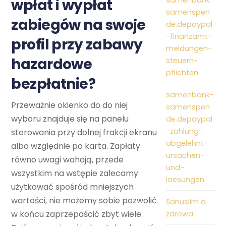
samenbank-
wpłat i wypłat
samenspen
zabiegów na swoje
de.depaypal
-finanzamt-
profil przy zabawy
meldungen-
hazardowe
steuern-
pflichten
bezpłatnie?
samenbank-
Przeważnie okienko do do niej
samenspen
wyboru znajduje się na panelu
de.depaypal
-zahlung-
sterowania przy dolnej frakcji ekranu
abgelehnt-
albo względnie po karta. Zapłaty
ursachen-
równo uwagi wahają, przede
und-
wszystkim na wstępie zalecamy
loesungen
użytkować spośród mniejszych
wartości, nie możemy sobie pozwolić
Sanuslim a
w końcu zaprzepaścić zbyt wiele.
zdrowa