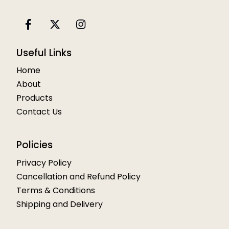
Useful Links
Home
About
Products
Contact Us
Policies
Privacy Policy
Cancellation and Refund Policy
Terms & Conditions
Shipping and Delivery