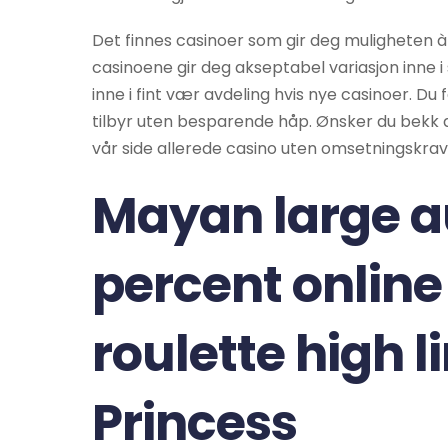
Det finnes casinoer som gir deg muligheten à
casinoene gir deg akseptabel variasjon inne i
inne i fint vær avdeling hvis nye casinoer. D
tilbyr uten besparende håp. Ønsker du bekk a
vår side allerede casino uten omsetningskrav
Mayan large au
percent online
roulette high l
Princess