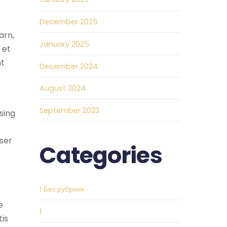
December 2025
arn,
January 2025
 et
nt
December 2024
August 2024
September 2023
sing
user
Categories
! Без рубрики
e
1
tis