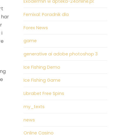
Exodermin w apteka-24online.pl:
rt
Femixal: Poradnik dla
l har
r
Forex News
 i
re
game
generative ai adobe photoshop 3
Ice Fishing Demo
ing
ne
Ice Fishing Game
Librabet Free Spins
my_texts
news
Online Casino