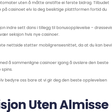
tomater uten å måtte anstifte ei første bidrag. Tilbudet
på casinoet elv la deg besiktige plattformen fortid du
n indre sett dans i tillegg til bonusopplevelse – drøssevi
 vær seksjon hvis nye casinoer.
ete nettside støtter mobilgrensesnittet, da at du kan bev
rtmed å sammenligne casinoer igang å avsløre den beste
 spins.
lv bedyre oss bare at vi gir deg den beste opplevelsen
isjon Uten Almisse