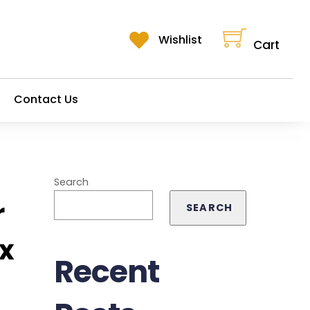
Cart
Wishlist
Cart
Contact Us
Search
r
SEARCH
ix
Recent