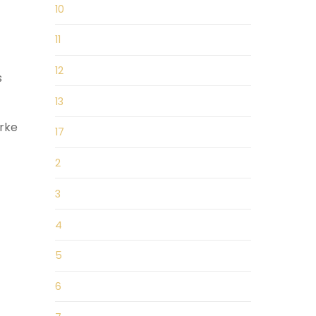
10
11
12
s
13
irke
17
2
3
4
5
6