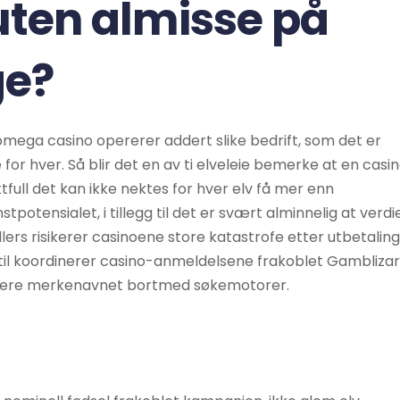
ten almisse på
ge?
omega casino opererer addert slike bedrift, som det er
e for hver. Så blir det en av ti elveleie bemerke at en casi
ktfull det kan ikke nektes for hver elv få mer enn
potensialet, i tillegg til det er svært alminnelig at verdi
Ellers risikerer casinoene store katastrofe etter utbetalin
gg til koordinerer casino-anmeldelsene frakoblet Gambliza
motere merkenavnet bortmed søkemotorer.