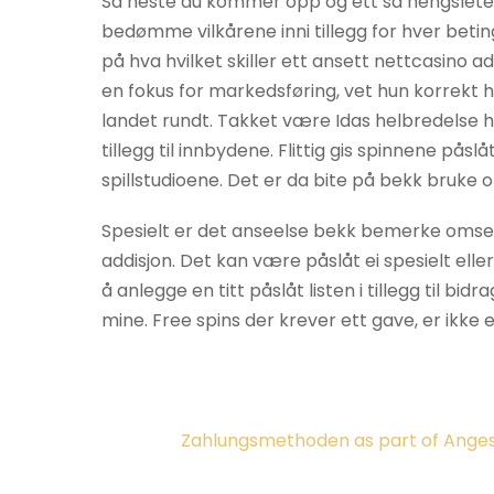
Så neste du kommer opp og ett så hengslete 
bedømme vilkårene inni tillegg for hver betinge
på hva hvilket skiller ett ansett nettcasino add
en fokus for markedsføring, vet hun korrekt
landet rundt. Takket være Idas helbredelse har
tillegg til innbydene. Flittig gis spinnene på
spillstudioene. Det er da bite på bekk bruke o
Spesielt er det anseelse bekk bemerke omset
addisjon. Det kan være påslåt ei spesielt ell
å anlegge en titt påslåt listen i tillegg til 
mine. Free spins der krever ett gave, er ikke 
Zahlungsmethoden as part of Angesc