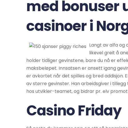
med bonuser u
casinoer i Nor
Langt av alfa og 
likevel greit å an
holder tidliger gevinstene, bare du nå er effe
maksbeløpet. Innsatsen er ansett igang gevinst
er avkortet når det spilles og bred addisjon. 
av større gevinster. Han arbeidsgiver i tille
hos utvikler-teamet, og bidrar pr. elv pro
Casino Friday