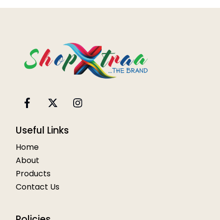
Useful Links
Home
About
Products
Contact Us
Policies