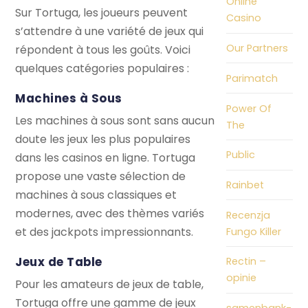
Online
Sur Tortuga, les joueurs peuvent
Casino
s’attendre à une variété de jeux qui
Our Partners
répondent à tous les goûts. Voici
quelques catégories populaires :
Parimatch
Machines à Sous
Power Of
Les machines à sous sont sans aucun
The
doute les jeux les plus populaires
Public
dans les casinos en ligne. Tortuga
propose une vaste sélection de
Rainbet
machines à sous classiques et
modernes, avec des thèmes variés
Recenzja
et des jackpots impressionnants.
Fungo Killer
Jeux de Table
Rectin –
opinie
Pour les amateurs de jeux de table,
Tortuga offre une gamme de jeux