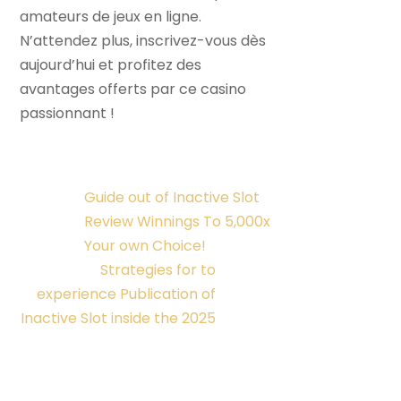
amateurs de jeux en ligne.
N’attendez plus, inscrivez-vous dès
aujourd’hui et profitez des
avantages offerts par ce casino
passionnant !
Guide out of Inactive Slot
Review Winnings To 5,000x
Your own Choice!
Strategies for to
experience Publication of
Inactive Slot inside the 2025