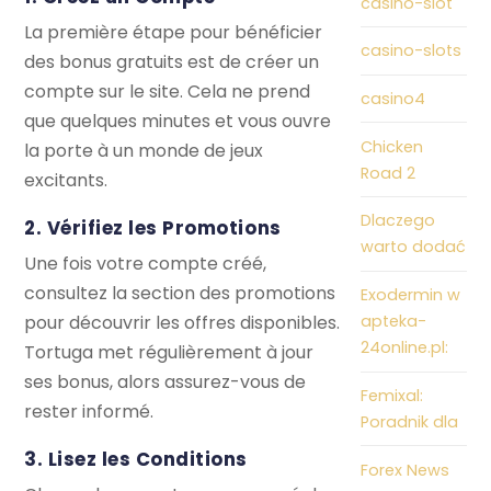
casino-slot
La première étape pour bénéficier
casino-slots
des bonus gratuits est de créer un
compte sur le site. Cela ne prend
casino4
que quelques minutes et vous ouvre
Chicken
la porte à un monde de jeux
Road 2
excitants.
Dlaczego
2. Vérifiez les Promotions
warto dodać
Une fois votre compte créé,
consultez la section des promotions
Exodermin w
pour découvrir les offres disponibles.
apteka-
24online.pl:
Tortuga met régulièrement à jour
ses bonus, alors assurez-vous de
Femixal:
rester informé.
Poradnik dla
3. Lisez les Conditions
Forex News