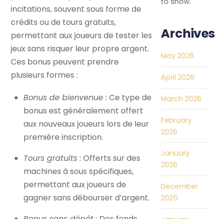
to show.
incitations, souvent sous forme de
crédits ou de tours gratuits,
Archives
permettant aux joueurs de tester les
jeux sans risquer leur propre argent.
May 2026
Ces bonus peuvent prendre
plusieurs formes :
April 2026
Bonus de bienvenue :
Ce type de
March 2026
bonus est généralement offert
February
aux nouveaux joueurs lors de leur
2026
première inscription.
January
Tours gratuits :
Offerts sur des
2026
machines à sous spécifiques,
permettant aux joueurs de
December
gagner sans débourser d’argent.
2025
Bonus sans dépôt :
Des fonds