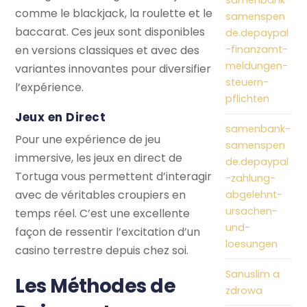
samenbank-
comme le blackjack, la roulette et le
samenspen
baccarat. Ces jeux sont disponibles
de.depaypal
en versions classiques et avec des
-finanzamt-
meldungen-
variantes innovantes pour diversifier
steuern-
l’expérience.
pflichten
Jeux en Direct
samenbank-
Pour une expérience de jeu
samenspen
immersive, les jeux en direct de
de.depaypal
Tortuga vous permettent d’interagir
-zahlung-
avec de véritables croupiers en
abgelehnt-
ursachen-
temps réel. C’est une excellente
und-
façon de ressentir l’excitation d’un
loesungen
casino terrestre depuis chez soi.
Sanuslim a
Les Méthodes de
zdrowa