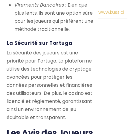
Virements Bancaires :
Bien que
www.kuss.cl
plus lents, ils sont une option sûre
pour les joueurs qui préfèrent une
méthode traditionnelle.
La Sécurité sur Tortuga
La sécurité des joueurs est une
priorité pour Tortuga. La plateforme
utilise des technologies de cryptage
avancées pour protéger les
données personnelles et financières
des utilisateurs. De plus, le casino est
licencié et réglementé, garantissant
ainsi un environnement de jeu
équitable et transparent.
Les Avis des Joueurs