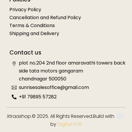
Privacy Policy
Cancellation and Refund Policy
Terms & Conditions
Shipping and Delivery
Contact us
plot no.204 2nd floor amaravathi towers back
side tata motors gangaram
chandnagar 500050
sunrisesalesoffice@gmail.com
+91 79895 57282
Xtraashop.© 2025. All Rights Reserved.Build with
by
Digital GYB