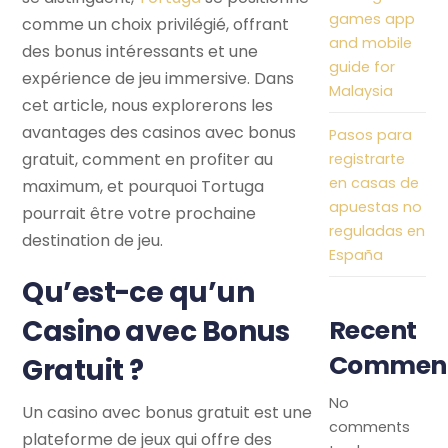
games app
comme un choix privilégié, offrant
and mobile
des bonus intéressants et une
guide for
expérience de jeu immersive. Dans
Malaysia
cet article, nous explorerons les
avantages des casinos avec bonus
Pasos para
gratuit, comment en profiter au
registrarte
en casas de
maximum, et pourquoi Tortuga
apuestas no
pourrait être votre prochaine
reguladas en
destination de jeu.
España
Qu’est-ce qu’un
Casino avec Bonus
Recent
Commen
Gratuit ?
No
Un casino avec bonus gratuit est une
comments
plateforme de jeux qui offre des