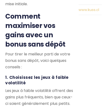
mise initiale.
www.kuss.cl
Comment
maximiser vos
gains avec un
bonus sans dépôt
Pour tirer le meilleur parti de votre
bonus sans dépôt, voici quelques
conseils :
1. Choisissez les jeux à faible
volatilité
Les jeux à faible volatilité offrent des
gains plus fréquents, bien que ceux-
ci soient généralement plus petits.