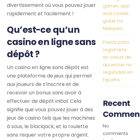
divertissement où vous pouvez jouer
games app
rapidement et facilement !
and mobile
guide for
Qu’est-ce qu’un
Malaysia
casino en ligne sans
Pasos para
registrarte
dépôt ?
en casas de
apuestas no
Un casino en ligne sans dépôt est
reguladas en
une plateforme de jeux qui permet
España
aux joueurs de s’inscrire et de
recevoir un bonus sans avoir à
effectuer de dépôt initial. Cela
Recent
signifie que vous pouvez jouer à des
Commen
jeux de casino tels que les machines
No
à sous, le blackjack, et la roulette
comments
sans risquer votre propre argent.