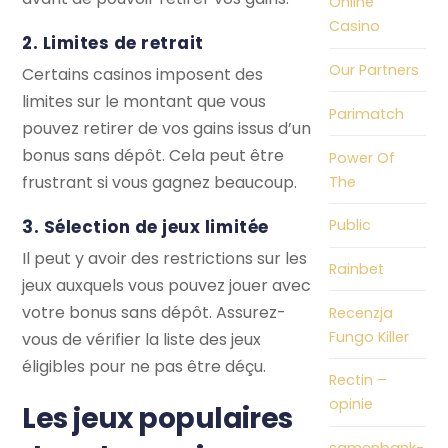
Online
Casino
2. Limites de retrait
Our Partners
Certains casinos imposent des
limites sur le montant que vous
Parimatch
pouvez retirer de vos gains issus d’un
bonus sans dépôt. Cela peut être
Power Of
frustrant si vous gagnez beaucoup.
The
3. Sélection de jeux limitée
Public
Il peut y avoir des restrictions sur les
Rainbet
jeux auxquels vous pouvez jouer avec
votre bonus sans dépôt. Assurez-
Recenzja
Fungo Killer
vous de vérifier la liste des jeux
éligibles pour ne pas être déçu.
Rectin –
opinie
Les jeux populaires