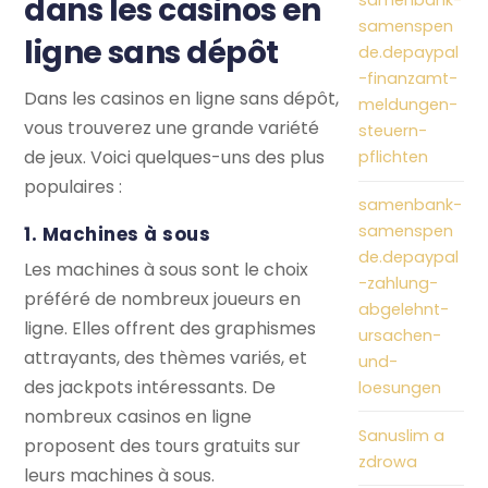
samenbank-
dans les casinos en
samenspen
ligne sans dépôt
de.depaypal
-finanzamt-
Dans les casinos en ligne sans dépôt,
meldungen-
vous trouverez une grande variété
steuern-
de jeux. Voici quelques-uns des plus
pflichten
populaires :
samenbank-
samenspen
1. Machines à sous
de.depaypal
Les machines à sous sont le choix
-zahlung-
préféré de nombreux joueurs en
abgelehnt-
ligne. Elles offrent des graphismes
ursachen-
attrayants, des thèmes variés, et
und-
des jackpots intéressants. De
loesungen
nombreux casinos en ligne
Sanuslim a
proposent des tours gratuits sur
zdrowa
leurs machines à sous.