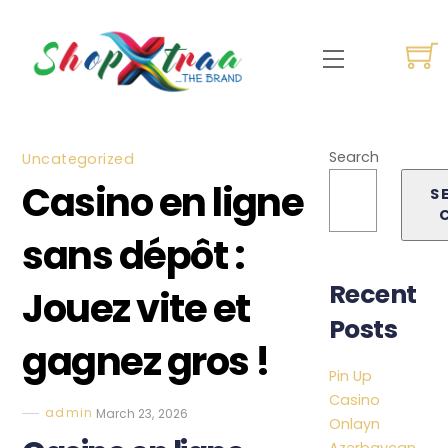
Skip
to
Cart
Menu
content
Search
Uncategorized
Casino en ligne
S
sans dépôt :
Recent
Jouez vite et
Posts
gagnez gros !
Pin Up
Casino
admin
March 23, 2026
Onlayn
Azərbaycan