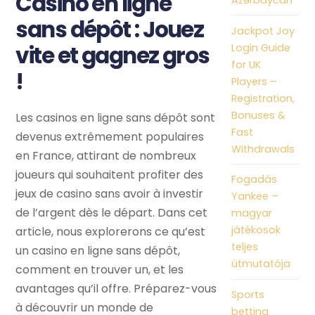
Casino en ligne
sans dépôt : Jouez
Jackpot Joy
vite et gagnez gros
Login Guide
for UK
!
Players –
Registration,
Bonuses &
Les casinos en ligne sans dépôt sont
Fast
devenus extrêmement populaires
Withdrawals
en France, attirant de nombreux
joueurs qui souhaitent profiter des
Fogadás
jeux de casino sans avoir à investir
Yankee –
de l’argent dès le départ. Dans cet
magyar
játékosok
article, nous explorerons ce qu’est
teljes
un casino en ligne sans dépôt,
útmutatója
comment en trouver un, et les
avantages qu’il offre. Préparez-vous
Sports
à découvrir un monde de
betting