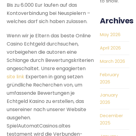
to show.
Bis zu 6.000 Eur laufen auf das
Kontoverbindung bei Neuspielern –
Archives
welches darf sich haben zulassen.
May 2026
Wenn wir je Eltern das beste Online
Casino Echtgeld durchsuchen,
April 2026
vorbeigehen die autoren eine
Schlange durch Bewertungskriterien
March 2026
angeschaltet. Unsre engagierten
February
site link
Experten in gang setzen
2026
gründliche Recherchen von, um
umfassende Bewertungen je
January
Echtgeld Kasino zu erstellen, das
2026
unsereiner nach unserer Website
December
ausgehen.
2025
SpielAutomatCasinos.altes
testament wird die Verbunden-