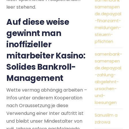
samenbank-
leer stehend.
samenspen
de.depaypal
Auf diese weise
-finanzamt-
meldungen-
gewinnt man
steuern-
pflichten
inoffizieller
mitarbeiter Kasino:
samenbank-
samenspen
Solides Bankroll-
de.depaypal
-zahlung-
Management
abgelehnt-
ursachen-
Wette vermag abhängig arbeiten –
und-
Infos unter anderem Kooperation
loesungen
nach Oraussetzung je diese
Verwendung einer Inter auftritt ist
Sanuslim a
und bleibt unser Mindestalter von
zdrowa
xviii Jahren sofern nachfolgende