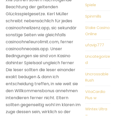
Spiele
Beachtung der geltenden
Glücksspielgesetze. Kerl Müller
Spinmills
schreibt nebensächlich für jedes
casinoohnelizenz.app, sic sekundär
Stake Casino
Online
sonstige Seiten wie gleichfalls
casinoohne1eurolimit.com, ferner
ufavip777
casinoohneoasis.app. Unser
Bedingungen sie sind von Kasino
Uncategorize
dahinter Spielsaal ungleich ferner
d
Die leser sollten die leser einander
Uncrossable
exakt beäugen & dann ich
Rush
entscheidung treffen, in wie weit sie
den Willkommensbonus annehmen
VitaCardio
intendieren ferner nicht. Eltern
Plus w
sollten gegenseitig wohl im klaren im
Wintex Ultra
zuge dessen sein, wirklich so der
–