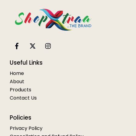
Useful Links
Home
About
Products
Contact Us
Policies
Privacy Policy