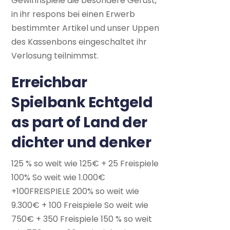
Gewinnspiele die besondere Gerüst,
in ihr respons bei einen Erwerb
bestimmter Artikel und unser Uppen
des Kassenbons eingeschaltet ihr
Verlosung teilnimmst.
Erreichbar
Spielbank Echtgeld
as part of Land der
dichter und denker
125 % so weit wie 125€ + 25 Freispiele
100% So weit wie 1.000€
+100FREISPIELE 200% so weit wie
9.300€ + 100 Freispiele So weit wie
750€ + 350 Freispiele 150 % so weit