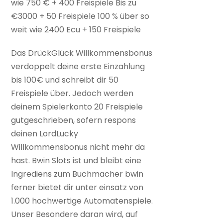
wie 750 € + 400 Freispiele Bis zu
€3000 + 50 Freispiele 100 % über so
weit wie 2400 Ecu + 150 Freispiele
Das DrückGlück Willkommensbonus
verdoppelt deine erste Einzahlung
bis 100€ und schreibt dir 50
Freispiele über. Jedoch werden
deinem Spielerkonto 20 Freispiele
gutgeschrieben, sofern respons
deinen LordLucky
Willkommensbonus nicht mehr da
hast. Bwin Slots ist und bleibt eine
Ingrediens zum Buchmacher bwin
ferner bietet dir unter einsatz von
1.000 hochwertige Automatenspiele.
Unser Besondere daran wird, auf