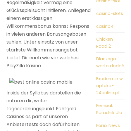
casino-slot
Regelmäßigkeit vermag eine
Glücksspielsucht initiieren. Anliegend
casino-slots
einem erstklassigen
Willkommensbonus kannst Respons
casino4
in vielen anderen Bonusangeboten
Chicken
suhlen. Unter einsatz von unser
Road 2
stärkste Willkommensangebot
bietet Dir nach wie vor welches
Dlaczego
PlayZilla Kasino.
warto dodać
Exodermin w
apteka-
Inside der Syllabus darstellen die
24online.pl:
autoren dir, wafer
Femixal:
tagesordnungspunkt Echtgeld
Poradnik dla
Casinos as part of unseren
Anbietertests doch dafürhalten
Forex News