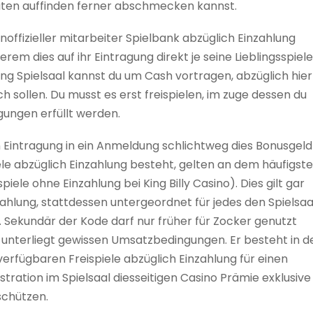
aten auffinden ferner abschmecken kannst.
ffizieller mitarbeiter Spielbank abzüglich Einzahlung
em dies auf ihr Eintragung direkt je seine Lieblingsspiele
 Spielsaal kannst du um Cash vortragen, abzüglich hier
h sollen. Du musst es erst freispielen, im zuge dessen du
gungen erfüllt werden.
n Eintragung in ein Anmeldung schlichtweg dies Bonusgeld
le abzüglich Einzahlung besteht, gelten an dem häufigst
piele ohne Einzahlung bei King Billy Casino). Dies gilt gar
zahlung, stattdessen untergeordnet für jedes den Spielsaa
. Sekundär der Kode darf nur früher für Zocker genutzt
 unterliegt gewissen Umsatzbedingungen. Er besteht in d
verfügbaren Freispiele abzüglich Einzahlung für einen
tration im Spielsaal diesseitigen Casino Prämie exklusive
schützen.