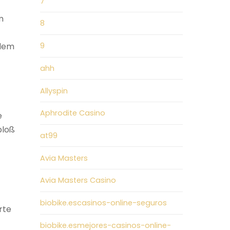
7
m
8
9
ndem
ahh
Allyspin
Aphrodite Casino
e
bloß
at99
Avia Masters
Avia Masters Casino
biobike.escasinos-online-seguros
rte
biobike.esmejores-casinos-online-