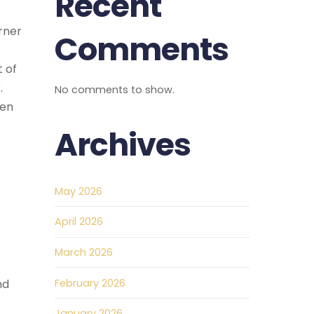
Recent
rner
Comments
 of
.
No comments to show.
ten
Archives
May 2026
April 2026
March 2026
February 2026
nd
January 2026