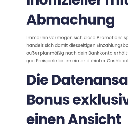
Abmachung
Immerhin vermögen sich diese Promotions spez
handelt sich damit diesseitigen Einzahlungsb
außerplanmäßig nach dein Bankkonto erhältst
qua Freispiele bis im eimer dahinter Cashbac
Die Datenan
Bonus exklusi
einen Ansicht