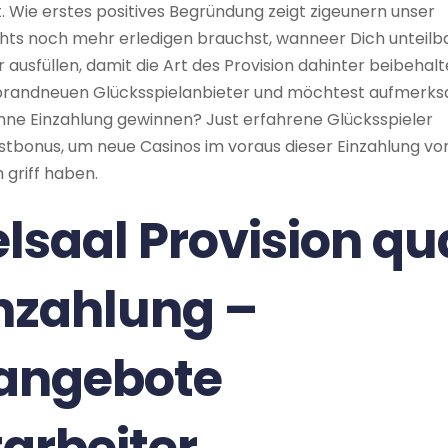
. Wie erstes positives Begründung zeigt zigeunern unser
chts noch mehr erledigen brauchst, wanneer Dich unteilb
r ausfüllen, damit die Art des Provision dahinter beibehalt
 brandneuen Glücksspielanbieter und möchtest aufmerk
ne Einzahlung gewinnen? Just erfahrene Glücksspieler
stbonus, um neue Casinos im voraus dieser Einzahlung vo
 griff haben.
elsaal Provision qu
inzahlung –
angebote
tarbeiter