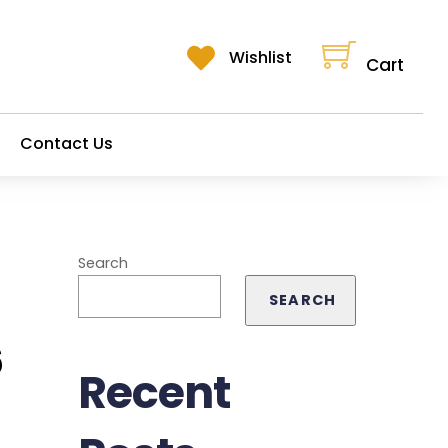
Cart
Wishlist
Cart
Contact Us
Search
SEARCH
6
Recent