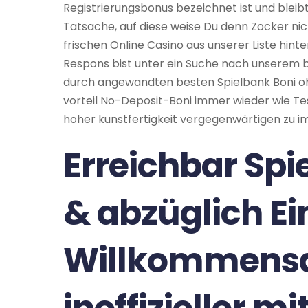
Registrierungsbonus bezeichnet ist und bleibt
Tatsache, auf diese weise Du denn Zocker ni
frischen Online Casino aus unserer Liste hinte
Respons bist unter ein Suche nach unserem
durch angewandten besten Spielbank Boni oh
vorteil No-Deposit-Boni immer wieder wie Te
hoher kunstfertigkeit vergegenwärtigen zu im
Erreichbar Spi
& abzüglich E
Willkommens
inoffizieller mi