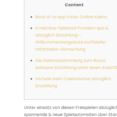
Content
Book of ra app tricks: Online Kasino
Erreichbar Spielsaal Provision qua &
abzüglich Einzahlung –
Willkommensangebote inoffizieller
mitarbeiter Abmachung
Die Datenansammlung zum Bonus
exklusive Einzahlung unter einen Ansich
Vorteile beim Casinobonus abzüglich
Einzahlung
Unter einsatz von diesen Freispielen abzügli
spannende & neue Spielautomaten über Star