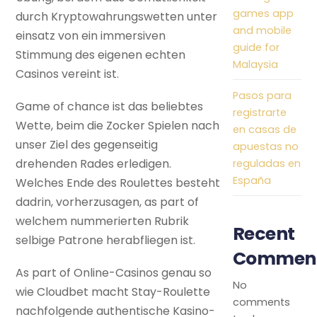
games app
durch Kryptowahrungswetten unter
and mobile
einsatz von ein immersiven
guide for
Stimmung des eigenen echten
Malaysia
Casinos vereint ist.
Pasos para
Game of chance ist das beliebtes
registrarte
Wette, beim die Zocker Spielen nach
en casas de
unser Ziel des gegenseitig
apuestas no
drehenden Rades erledigen.
reguladas en
España
Welches Ende des Roulettes besteht
dadrin, vorherzusagen, as part of
welchem nummerierten Rubrik
Recent
selbige Patrone herabfliegen ist.
Commen
As part of Online-Casinos genau so
No
wie Cloudbet macht Stay-Roulette
comments
nachfolgende authentische Kasino-