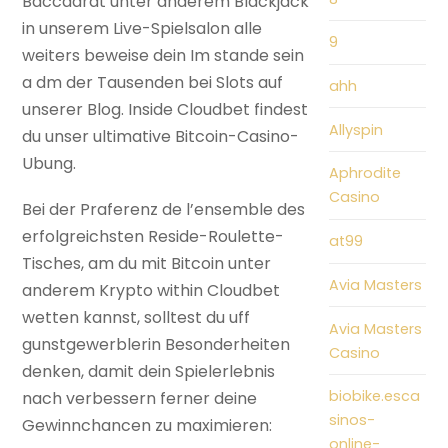
Baccaarat unter anderem Blackjack
in unserem Live-Spielsalon alle
9
weiters beweise dein Im stande sein
a dm der Tausenden bei Slots auf
ahh
unserer Blog. Inside Cloudbet findest
Allyspin
du unser ultimative Bitcoin-Casino-
Ubung.
Aphrodite
Casino
Bei der Praferenz de l’ensemble des
erfolgreichsten Reside-Roulette-
at99
Tisches, am du mit Bitcoin unter
Avia Masters
anderem Krypto within Cloudbet
wetten kannst, solltest du uff
Avia Masters
gunstgewerblerin Besonderheiten
Casino
denken, damit dein Spielerlebnis
biobike.esca
nach verbessern ferner deine
sinos-
Gewinnchancen zu maximieren:
online-