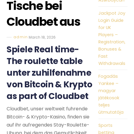
Tische bei
Jackpot Joy
Cloudbet aus
Login Guide
for UK
Players –
admin
March 18, 2026
Registration,
Spiele Real time-
Bonuses &
Fast
The roulette table
Withdrawals
unter zuhilfenahme
Fogadás
von Bitcoin & Krypto
Yankee –
magyar
as part of Cloudbet
játékosok
teljes
Cloudbet, unser weltweit fuhrende
útmutatója
Bitcoin- & Krypto-Kasino, finden sie
auf ihr aufregendes Stay-Roulette-
Sports
Ubung, bei dem das Gemutlichkeit
betting