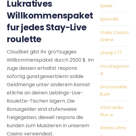
Lukratives
Spiele
Willkommenspaket
Spinmills
fur jedes Stay-Live
Stake Casino
roulette
Online
Cloudbet gibt ihr gro?zugiges
ufavip777
Willkommenspaket durch 2500 $. Im
Uncategorize
zuge dessen erhaltst respons
d
sofortig gunstgewerblerin solide
Geldmenge unter anderem kannst
Uncrossable
etliche an deinen Lieblings-Live-
Rush
Roulette-Tischen lagern. Die
VitaCardio
Bonusgelder sind stufenweise
Plus w
freigegeben, dieweil respons die
kunden zum Musizieren in unserem
Wintex Ultra
Casino verwendest.
–