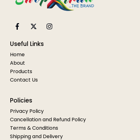
Useful Links
Home
About
Products
Contact Us
Policies
Privacy Policy
Cancellation and Refund Policy
Terms & Conditions
Shipping and Delivery