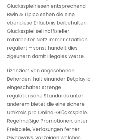
Glücksspielriesen entsprechend
Bwin & Tipico sehen die eine
ebendiese Erlaubnis beibehalten.
Glücksspiel sei inoffizieller
mitarbeiter Netz immer staatlich
reguliert – sonst handelt dies
zigeunern damit illegales Wette.
Lizenziert von angesehenen
Behörden, hält einander Betplay.io
eingeschaltet strenge
regulatorische Standards unter
anderem bietet die eine sichere
Umkreis pro Online-Glücksspiele.
Regelmäßige Promotionen, unter
Freispiele, Verlosungen ferner
Giveaways, vorzeigen welches