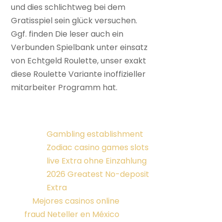
und dies schlichtweg bei dem
Gratisspiel sein glück versuchen.
Ggf. finden Die leser auch ein
Verbunden Spielbank unter einsatz
von Echtgeld Roulette, unser exakt
diese Roulette Variante inoffizieller
mitarbeiter Programm hat.
Gambling establishment
Zodiac casino games slots
live Extra ohne Einzahlung
2026 Greatest No-deposit
Extra
Mejores casinos online
fraud Neteller en México