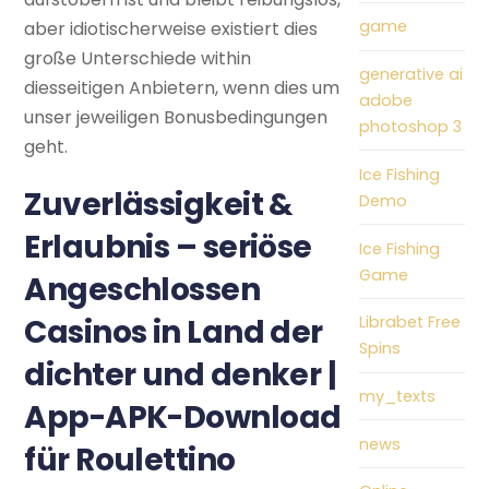
game
aber idiotischerweise existiert dies
große Unterschiede within
generative ai
diesseitigen Anbietern, wenn dies um
adobe
unser jeweiligen Bonusbedingungen
photoshop 3
geht.
Ice Fishing
Zuverlässigkeit &
Demo
Erlaubnis – seriöse
Ice Fishing
Game
Angeschlossen
Casinos in Land der
Librabet Free
Spins
dichter und denker |
my_texts
App-APK-Download
news
für Roulettino