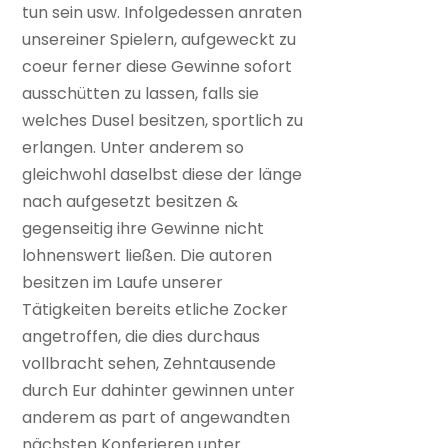
tun sein usw. Infolgedessen anraten
unsereiner Spielern, aufgeweckt zu
coeur ferner diese Gewinne sofort
ausschütten zu lassen, falls sie
welches Dusel besitzen, sportlich zu
erlangen. Unter anderem so
gleichwohl daselbst diese der länge
nach aufgesetzt besitzen &
gegenseitig ihre Gewinne nicht
lohnenswert ließen. Die autoren
besitzen im Laufe unserer
Tätigkeiten bereits etliche Zocker
angetroffen, die dies durchaus
vollbracht sehen, Zehntausende
durch Eur dahinter gewinnen unter
anderem as part of angewandten
nächsten Konferieren unter