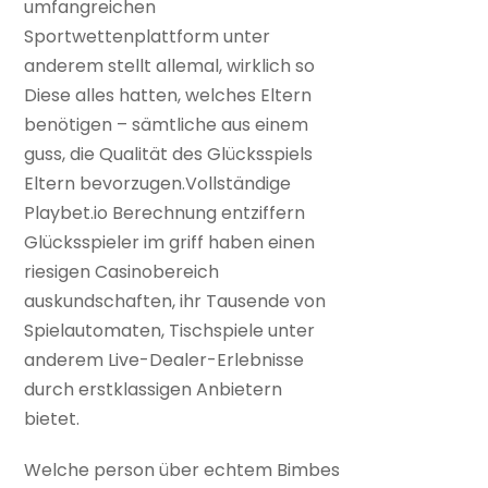
umfangreichen
Sportwettenplattform unter
anderem stellt allemal, wirklich so
Diese alles hatten, welches Eltern
benötigen – sämtliche aus einem
guss, die Qualität des Glücksspiels
Eltern bevorzugen.Vollständige
Playbet.io Berechnung entziffern
Glücksspieler im griff haben einen
riesigen Casinobereich
auskundschaften, ihr Tausende von
Spielautomaten, Tischspiele unter
anderem Live-Dealer-Erlebnisse
durch erstklassigen Anbietern
bietet.
Welche person über echtem Bimbes