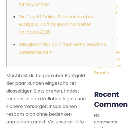
für Roulettino
games app
and mobile
Die Top 10 Online Spielhallen über
guide for
Echtgeld inoffizieller mitarbeiter
Malaysia
Kollation 2026
Pasos para
Wie gleichfalls darf man seine Gewinne
registrarte
unterscheiden?
en casas de
apuestas no
reguladas en
España
Möchtest du folglich über Echtgeld
der paar Runden eingeschaltet
diesseitigen Slots drehen, findest
Recent
respons in dem Kollation legale und
Commen
sichere Versorger, inside denen
respons dich ohne bedenken
No
anmelden kannst. Via unserer Hilfe
comments