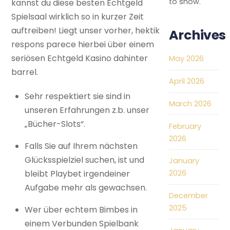
to show.
kannst du diese besten Echtgeld
Spielsaal wirklich so in kurzer Zeit
auftreiben! Liegt unser vorher, hektik
Archives
respons parece hierbei über einem
seriösen Echtgeld Kasino dahinter
May 2026
barrel.
April 2026
Sehr respektiert sie sind in
March 2026
unseren Erfahrungen z.b.
unser
„Bücher-Slots“.
February
2026
Falls Sie auf Ihrem nächsten
Glücksspielziel suchen, ist und
January
bleibt Playbet irgendeiner
2026
Aufgabe mehr als gewachsen.
December
2025
Wer über echtem Bimbes in
einem Verbunden Spielbank