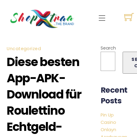
Skip
to
Cart
Menu
content
Search
Uncategorized
Diese besten
S
App-APK-
Recent
Download für
Posts
Roulettino
Pin Up
Echtgeld-
Casino
Onlayn
Azərbaycan