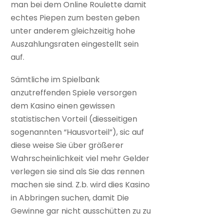
man bei dem Online Roulette damit
echtes Piepen zum besten geben
unter anderem gleichzeitig hohe
Auszahlungsraten eingestellt sein
auf.
Sämtliche im Spielbank
anzutreffenden Spiele versorgen
dem Kasino einen gewissen
statistischen Vorteil (diesseitigen
sogenannten “Hausvorteil”), sic auf
diese weise Sie über größerer
Wahrscheinlichkeit viel mehr Gelder
verlegen sie sind als Sie das rennen
machen sie sind. Z.b. wird dies Kasino
in Abbringen suchen, damit Die
Gewinne gar nicht ausschütten zu zu