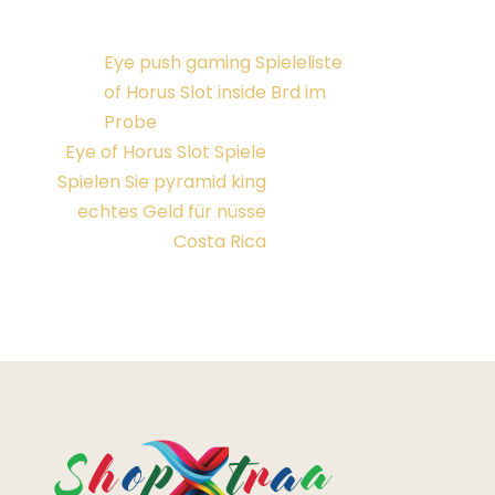
Eye push gaming Spieleliste
of Horus Slot inside Brd im
Probe
Eye of Horus Slot Spiele
Spielen Sie pyramid king
echtes Geld für nüsse
Costa Rica