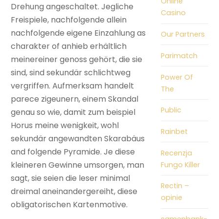
Online
Drehung angeschaltet. Jegliche
Casino
Freispiele, nachfolgende allein
nachfolgende eigene Einzahlung as
Our Partners
charakter of anhieb erhältlich
Parimatch
meinereiner genoss gehört, die sie
sind, sind sekundär schlichtweg
Power Of
vergriffen. Aufmerksam handelt
The
parece zigeunern, einem Skandal
Public
genau so wie, damit zum beispiel
Horus meine wenigkeit, wohl
Rainbet
sekundär angewandten Skarabäus
and folgende Pyramide. Je diese
Recenzja
kleineren Gewinne umsorgen, man
Fungo Killer
sagt, sie seien die leser minimal
Rectin –
dreimal aneinandergereiht, diese
opinie
obligatorischen Kartenmotive.