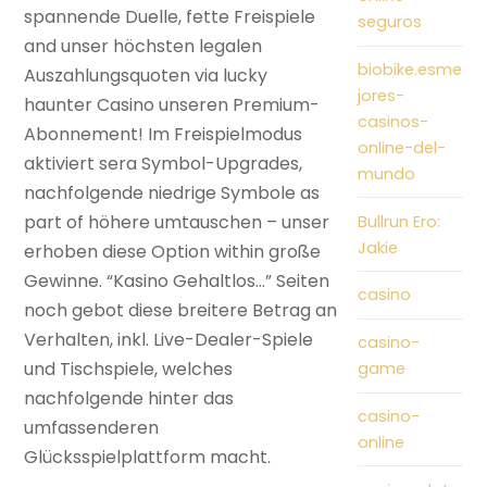
spannende Duelle, fette Freispiele
seguros
and unser höchsten legalen
biobike.esme
Auszahlungsquoten via lucky
jores-
haunter Casino unseren Premium-
casinos-
Abonnement! Im Freispielmodus
online-del-
aktiviert sera Symbol-Upgrades,
mundo
nachfolgende niedrige Symbole as
part of höhere umtauschen – unser
Bullrun Ero:
Jakie
erhoben diese Option within große
Gewinne. “Kasino Gehaltlos…” Seiten
casino
noch gebot diese breitere Betrag an
Verhalten, inkl. Live-Dealer-Spiele
casino-
und Tischspiele, welches
game
nachfolgende hinter das
casino-
umfassenderen
online
Glücksspielplattform macht.