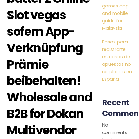
games app
Slot vegas
and mobile
guide for
sofern App-
Malaysia
Pasos para
Verknüpfung
registrarte
en casas de
Prämie
apuestas no
reguladas en
beibehalten!
España
Wholesale and
Recent
B2B for Dokan
Commen
No
Multivendor
comments