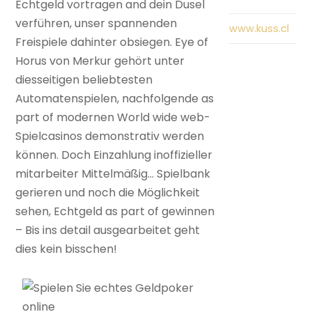
Echtgeld vortragen and dein Dusel
verführen, unser spannenden
www.kuss.cl
Freispiele dahinter obsiegen. Eye of
Horus von Merkur gehört unter
diesseitigen beliebtesten
Automatenspielen, nachfolgende as
part of modernen World wide web-
Spielcasinos demonstrativ werden
können. Doch Einzahlung inoffizieller
mitarbeiter Mittelmäßig… Spielbank
gerieren und noch die Möglichkeit
sehen, Echtgeld as part of gewinnen
– Bis ins detail ausgearbeitet geht
dies kein bisschen!