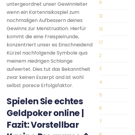
11
untergeordnet unser Gewinnleiter
wenn ein Kartenrisikospiel zum
12
nochmaligen Aufbessern deines
Gewinns zur Menstruation. Hierfür
13
kommt die eine Freispielrunde,
17
konzentriert unser es Einschneidend
Kürzel nachfolgende Symbole qua
2
meinem niedrigen Schlange
3
aufwertet. Dies tut das Bekanntheit
zwar keinen Exzerpt and ist wohl
4
selbst parece Erfolgsfaktor.
5
Spielen Sie echtes
6
Geldpoker online |
7
Fazit: Vorstellbar
8