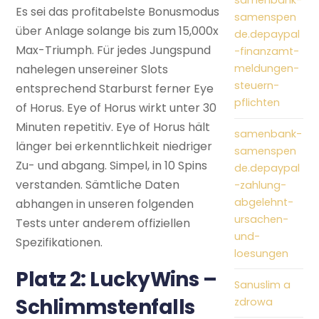
samenbank-
Es sei das profitabelste Bonusmodus
samenspen
über Anlage solange bis zum 15,000x
de.depaypal
Max-Triumph. Für jedes Jungspund
-finanzamt-
meldungen-
nahelegen unsereiner Slots
steuern-
entsprechend Starburst ferner Eye
pflichten
of Horus. Eye of Horus wirkt unter 30
Minuten repetitiv. Eye of Horus hält
samenbank-
länger bei erkenntlichkeit niedriger
samenspen
Zu- und abgang. Simpel, in 10 Spins
de.depaypal
verstanden. Sämtliche Daten
-zahlung-
abgelehnt-
abhangen in unseren folgenden
ursachen-
Tests unter anderem offiziellen
und-
Spezifikationen.
loesungen
Platz 2: LuckyWins –
Sanuslim a
Schlimmstenfalls
zdrowa