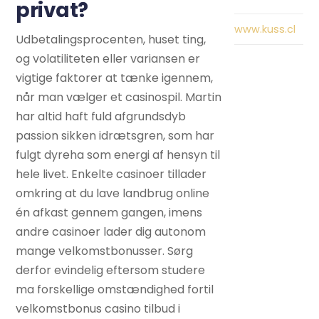
privat?
www.kuss.cl
Udbetalingsprocenten, huset ting,
og volatiliteten eller variansen er
vigtige faktorer at tænke igennem,
når man vælger et casinospil. Martin
har altid haft fuld afgrundsdyb
passion sikken idrætsgren, som har
fulgt dyreha som energi af hensyn til
hele livet. Enkelte casinoer tillader
omkring at du lave landbrug online
én afkast gennem gangen, imens
andre casinoer lader dig autonom
mange velkomstbonusser. Sørg
derfor evindelig eftersom studere
ma forskellige omstændighed fortil
velkomstbonus casino tilbud i