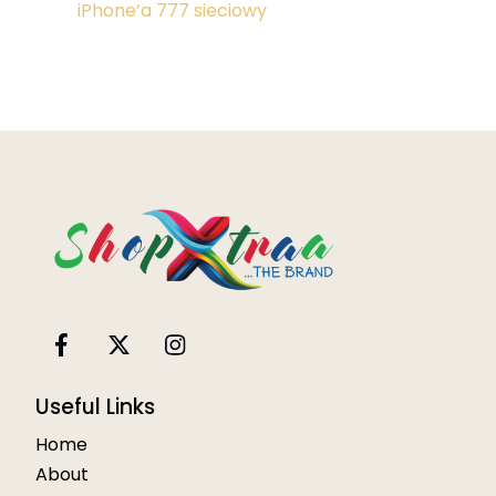
iPhone’a 777 sieciowy
Useful Links
Home
About