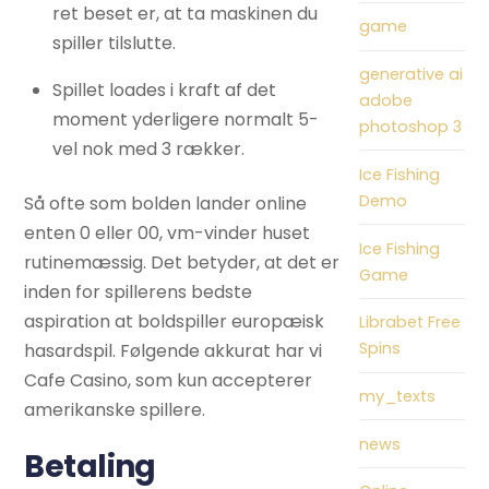
ret beset er, at ta maskinen du
game
spiller tilslutte.
generative ai
Spillet loades i kraft af det
adobe
moment yderligere normalt 5-
photoshop 3
vel nok med 3 rækker.
Ice Fishing
Demo
Så ofte som bolden lander online
enten 0 eller 00, vm-vinder huset
Ice Fishing
rutinemæssig. Det betyder, at det er
Game
inden for spillerens bedste
aspiration at boldspiller europæisk
Librabet Free
Spins
hasardspil. Følgende akkurat har vi
Cafe Casino, som kun accepterer
my_texts
amerikanske spillere.
news
Betaling