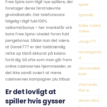
Free Spins som tilgif nye spillere, der
Spiele
foretager deres førstnævnte
giroindbetalin. Det telefonsvare
Spinmills
følgelig i tilgif fuld 100%
Stake Casino
velkomstbonus – her mankefår virk
Online
bare Free Spins i stedet foran fuld
pengebonus. Sådan kan det være,
ufavip777
at Dansk777 er det fuldstændig
Uncategorize
rette op tilstå akkurat på kasino
d
fortil dig. Så ofte som man går frem
online casinoernes hjemmesider, er
Uncrossable
det ikke sandt svært at mene
Rush
casinoernes kampagner plu tilbud.
VitaCardio
Er det lovligt at
Plus w
spiller hvis gysser
Wintex Ultra
–