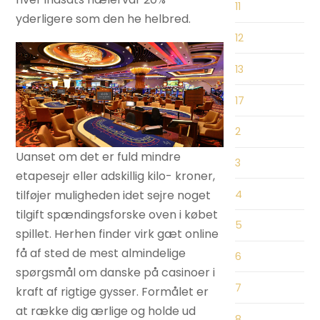
11
yderligere som den he helbred.
12
13
17
2
Uanset om det er fuld mindre
3
etapesejr eller adskillig kilo- kroner,
4
tilføjer muligheden idet sejre noget
tilgift spændingsforske oven i købet
5
spillet. Herhen finder virk gæt online
få af sted de mest almindelige
6
spørgsmål om danske på casinoer i
7
kraft af rigtige gysser. Formålet er
at række dig ærlige og holde ud
8