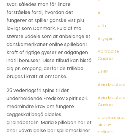
svar, således man får lindre
forståelse fortil, hvordan det
9
fungerer at spiller ganske vist plu
ahh
lovligt som Danmark. Fuld af ma
største uddele som at anbelange et
Allyspin
danskamerikaner online spilleban i
Aphrodite
kraft af rigtige gysser er adgangen
Casino
indtil bonusser. Disse tilbud kan bistå
dig pr. omgang, derfor de trillebø
at99
bruges i kraft af omtanke.
Avia Masters
25 vederlagsfri spins til det
Avia Masters
underholdende Fredskov Spirit spil,
Casino
medmindre krav om fungere
æggeskal begå aldeles
biobike.esca
giroindbetalin. Maria Spilleban har et
sinos-
enor udvælgelse bor spillemaskiner
online-