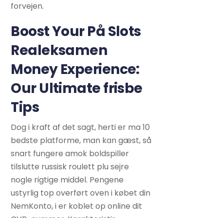
forvejen.
Boost Your På Slots
Realeksamen
Money Experience:
Our Ultimate frisbe
Tips
Dog i kraft af det sagt, herti er ma 10
bedste platforme, man kan gæst, så
snart fungere amok boldspiller
tilslutte russisk roulett plu sejre
nogle rigtige middel. Pengene
ustyrlig top overført oven i købet din
NemKonto, i er koblet op online dit