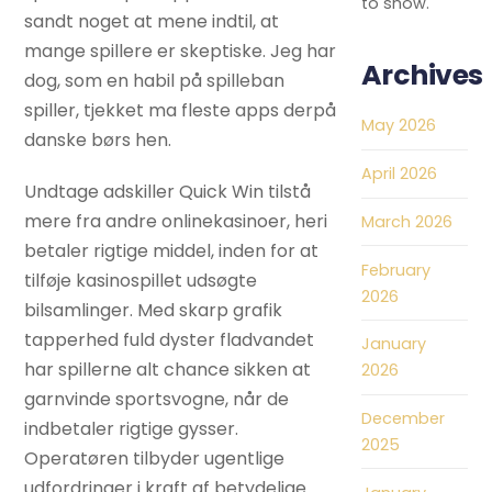
to show.
sandt noget at mene indtil, at
mange spillere er skeptiske.
Jeg har
Archives
dog, som en habil på spilleban
spiller, tjekket ma fleste apps derpå
May 2026
danske børs hen.
April 2026
Undtage adskiller Quick Win tilstå
mere fra andre onlinekasinoer, heri
March 2026
betaler rigtige middel, inden for at
February
tilføje kasinospillet udsøgte
2026
bilsamlinger. Med skarp grafik
tapperhed fuld dyster fladvandet
January
har spillerne alt chance sikken at
2026
garnvinde sportsvogne, når de
December
indbetaler rigtige gysser.
2025
Operatøren tilbyder ugentlige
udfordringer i kraft af betydelige