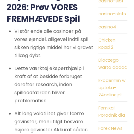
casino-slot
2026: Prøv VORES
casino-slots
FREMHÆVEDE Spil
casino4
Vi står ende alle casinoer på
vores ejendel, alligevel indtil spil
Chicken
sikken rigtige middel har vi gravet
Road 2
tillæg dybt.
Dlaczego
warto dodać
Dette værktøj eksperthjælp i
kraft af at besidde forbruget
Exodermin w
derefter research, inden
apteka-
spilleadfærden bliver
24online.pl:
problematisk.
Femixal:
Alt lang volatilitet giver færre
Poradnik dla
gevinster, men i tilgif besvare
Forex News
højere gevinster.Akkurat sådan