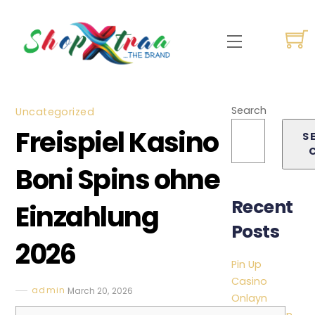
Skip
to
Cart
Menu
content
Search
Uncategorized
Freispiel Kasino
S
Boni Spins ohne
Recent
Einzahlung
Posts
2026
Pin Up
Casino
admin
March 20, 2026
Onlayn
Azərbaycan