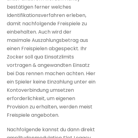
bestätigen ferner welches
Identifikationsverfahren erleben,
damit nachfolgende Freispiele zu
einbehalten. Auch wird der
maximale Auszahlungsbetrag aus
einen Freispielen abgespeckt. Ihr
Zocker soll qua Einsatzlimits
vortragen & angewandten Einsatz
bei Das rennen machen achten. Hier
ein Spieler keine Einzahlung unter ein
Kontoverbindung umsetzen
erforderlichkeit, um eigenen
Provision zu erhalten, werden meist
Freispiele angeboten.
Nachfolgende kannst du dann direkt
amplitudenmodulation Slot Legacy