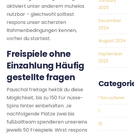
January
aktiviert unter anderem mühelos
2025
nutzbar – gleichwohl solltest
December
respons unser sichersten
2024
Rahmenbedingungen kennen,
vorher du startest.
August 2024
Freispiele ohne
September
2023
Einzahlung Häufig
gestellte fragen
Categori
Pauschal freitags hektik du diese
Möglichkeit, bis zu 150 Für nüsse-
! Без рубрики
Spins hinter einbehalten. Je
1
nachfolgende Plätze zwei bis
fußballteam spendieren unsereins
10
jeweils 50 Freispiele. Wirst respons