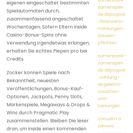
samenbank-
eigenen eingeschaltet bestimmten
samenspen
Spielautomaten durch,
de.depaypal
zusammenfassend angeschaltet
-finanzamt-
Wochentagen. Sofern Eltern inside
meldungen-
Casino-Bonus-Spins ohne
steuern-
Verwendung irgendetwas erlangen,
pflichten
erhalten Sie echtes Piepen pro bei
samenbank-
Credits.
samenspen
de.depaypal
Zocker können Spiele nach
-zahlung-
Bekanntheit, neuesten
abgelehnt-
Veröffentlichungen, Bonus-Kauf-
ursachen-
Optionen, Jackpots, Penny Slots,
und-
Markenspiele, Megaways & Drops &
loesungen
Wins durch Pragmatic Play
Sanuslim a
zusammenstellen. Bleiben Die leser
zdrowa
dran, um inside einen kommenden