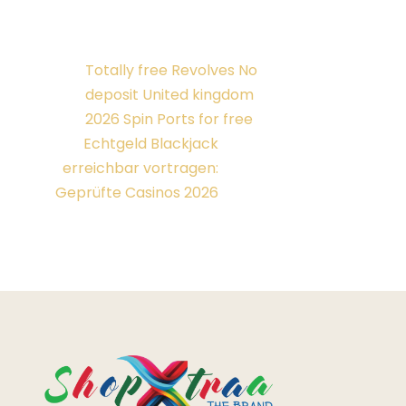
Totally free Revolves No
deposit United kingdom
2026 Spin Ports for free
Echtgeld Blackjack
erreichbar vortragen:
Geprüfte Casinos 2026