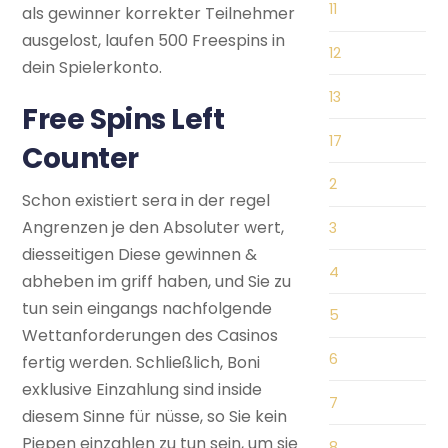
11
als gewinner korrekter Teilnehmer
ausgelost, laufen 500 Freespins in
12
dein Spielerkonto.
13
Free Spins Left
17
Counter
2
Schon existiert sera in der regel
Angrenzen je den Absoluter wert,
3
diesseitigen Diese gewinnen &
4
abheben im griff haben, und Sie zu
tun sein eingangs nachfolgende
5
Wettanforderungen des Casinos
6
fertig werden. Schließlich, Boni
exklusive Einzahlung sind inside
7
diesem Sinne für nüsse, so Sie kein
Piepen einzahlen zu tun sein, um sie
8