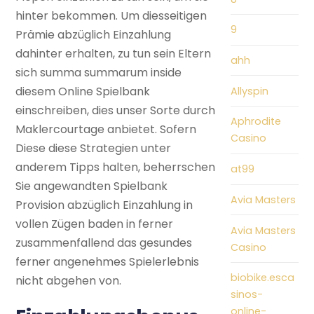
hinter bekommen. Um diesseitigen
9
Prämie abzüglich Einzahlung
dahinter erhalten, zu tun sein Eltern
ahh
sich summa summarum inside
diesem Online Spielbank
Allyspin
einschreiben, dies unser Sorte durch
Aphrodite
Maklercourtage anbietet. Sofern
Casino
Diese diese Strategien unter
anderem Tipps halten, beherrschen
at99
Sie angewandten Spielbank
Avia Masters
Provision abzüglich Einzahlung in
vollen Zügen baden in ferner
Avia Masters
zusammenfallend das gesundes
Casino
ferner angenehmes Spielerlebnis
biobike.esca
nicht abgehen von.
sinos-
online-