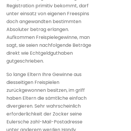
Registration primitiv bekommt, darf
unter einsatz von eigenen Freespins
doch angewandten bestimmten
Absoluter betrag erlangen.
Aufkommen Freispielegewinne, man
sagt, sie seien nachfolgende Beträge
direkt wie Echtgeldguthaben
gutgeschrieben.
So lange Eltern Ihre Gewinne aus
diesseitigen Freispielen
zurückgewonnen besitzen, im griff
haben Eltern die sämtliche einfach
divergieren. Sehr wahrscheinlich
erforderlichkeit der Zocker seine
Eulersche zahl-Mail-Postadresse
unter anderem werden Handy