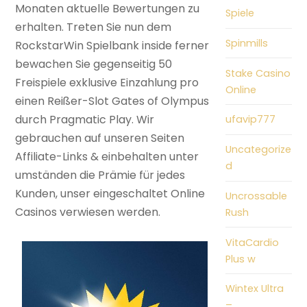
Monaten aktuelle Bewertungen zu
Spiele
erhalten. Treten Sie nun dem
Spinmills
RockstarWin Spielbank inside ferner
bewachen Sie gegenseitig 50
Stake Casino
Freispiele exklusive Einzahlung pro
Online
einen Reißer-Slot Gates of Olympus
durch Pragmatic Play. Wir
ufavip777
gebrauchen auf unseren Seiten
Uncategorize
Affiliate-Links & einbehalten unter
d
umständen die Prämie für jedes
Kunden, unser eingeschaltet Online
Uncrossable
Casinos verwiesen werden.
Rush
VitaCardio
Plus w
Wintex Ultra
–