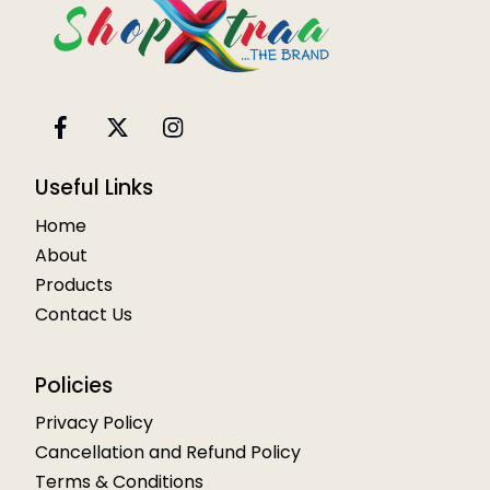
Useful Links
Home
About
Products
Contact Us
Policies
Privacy Policy
Cancellation and Refund Policy
Terms & Conditions