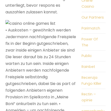
Online
unterliegt, bevor respons es
Casino
auszahlen zulassen kannst.
Our Partners
Parimatch
• Auskosten – gewöhnlich werden
Jedermann nachfolgende Freispiele
Power Of
fix in der Beginn gutgeschrieben,
The
zwar inside einigen Anbieter sie sind
Public
Die leser darauf bis zu 24 Stunden
warten zu tun sein. Inside einigen
Rainbet
Anbietern werden nachfolgende
Freispiele selbständig
Recenzja
gutgeschrieben, dabei Sie as part of
Fungo Killer
folgenden Anbietern eigenen
Rectin –
Provision im Spielkonto in „Meine
opinie
Boni“ ankurbeln zu tun sein. •
Anmelden – um nachfolgende