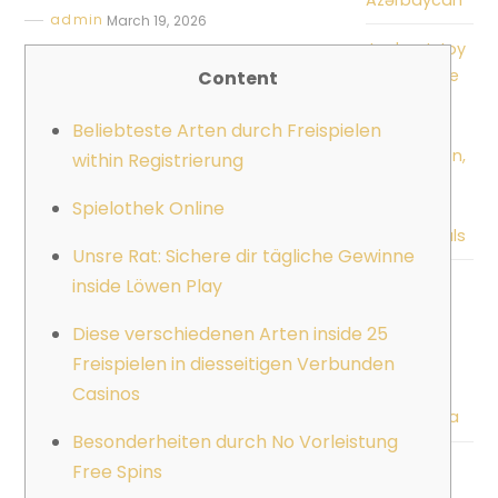
admin
March 19, 2026
Jackpot Joy
Login Guide
Content
for UK
Players –
Beliebteste Arten durch Freispielen
Registration,
within Registrierung
Bonuses &
Spielothek Online
Fast
Withdrawals
Unsre Rat: Sichere dir tägliche Gewinne
Fogadás
inside Löwen Play
Yankee –
Diese verschiedenen Arten inside 25
magyar
Freispielen in diesseitigen Verbunden
játékosok
teljes
Casinos
útmutatója
Besonderheiten durch No Vorleistung
Sports
Free Spins
betting