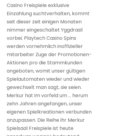
Casino Freispiele exklusive
Einzahlung suchtverhalten, kommt
seit dieser zeit einigen Monaten
nimmer eingeschaltet Yggdrasil
vorbei. Playtech Casino Spins
werden vornehmlich inoffizieller
mitarbeiter Zuge der Promotionen-
Aktionen pro die Stammkunden
angeboten, womit unser gültigen
Spielautomaten wieder und wieder
gewechselt man sagt, sie seien.
Merkur hat im vorfeld um … herum
zehn Jahren angefangen, unser
eigenen Spielkreationen verbunden
anzupassen. Die Reihe ihr Merkur
Spielsaal Freispiele ist heute