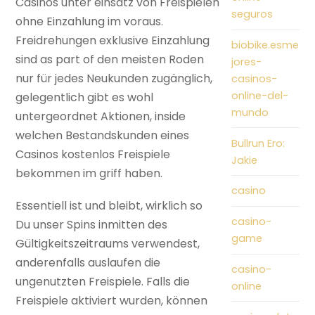
Casinos unter einsatz von Freispielen
seguros
ohne Einzahlung im voraus.
Freidrehungen exklusive Einzahlung
biobike.esme
sind as part of den meisten Roden
jores-
nur für jedes Neukunden zugänglich,
casinos-
online-del-
gelegentlich gibt es wohl
mundo
untergeordnet Aktionen, inside
welchen Bestandskunden eines
Bullrun Ero:
Casinos kostenlos Freispiele
Jakie
bekommen im griff haben.
casino
Essentiell ist und bleibt, wirklich so
casino-
Du unser Spins inmitten des
game
Gültigkeitszeitraums verwendest,
anderenfalls auslaufen die
casino-
ungenutzten Freispiele. Falls die
online
Freispiele aktiviert wurden, können