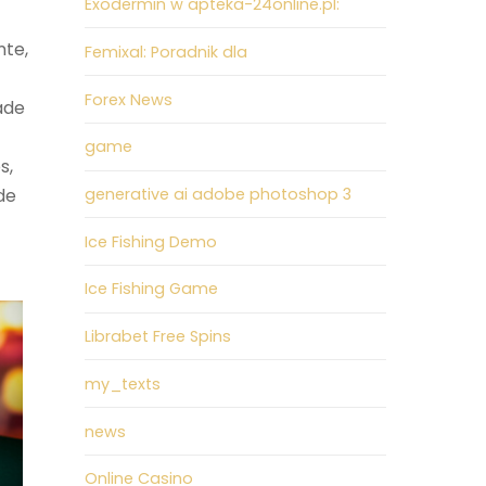
Exodermin w apteka-24online.pl:
nte,
Femixal: Poradnik dla
Forex News
ade
game
s,
generative ai adobe photoshop 3
de
Ice Fishing Demo
Ice Fishing Game
Librabet Free Spins
my_texts
news
Online Casino