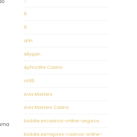
7
ão
8
9
ahh
Allyspin
Aphrodite Casino
at99
Avia Masters
Avia Masters Casino
biobike.escasinos-online-seguros
 uma
biobike.esmejores-casinos-online-