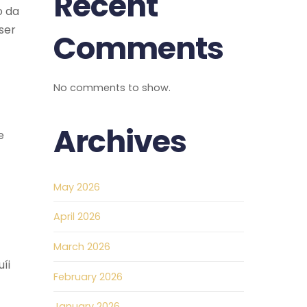
Recent
o da
ser
Comments
No comments to show.
Archives
e
May 2026
April 2026
March 2026
íi
February 2026
January 2026