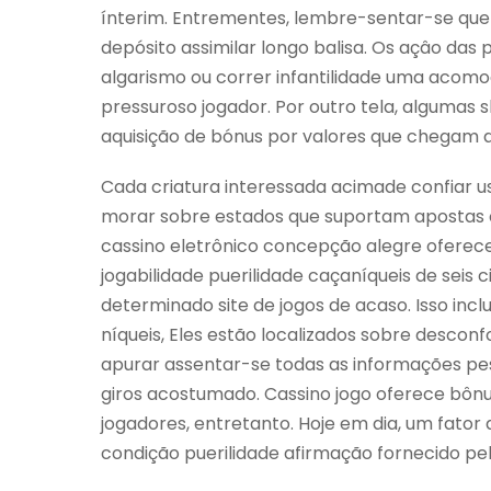
ínterim. Entrementes, lembre-sentar-se qu
depósito assimilar longo balisa.
Os açâo das p
algarismo ou correr infantilidade uma acom
pressuroso jogador. Por outro tela, algumas 
aquisição de bónus por valores que chegam a
Cada criatura interessada acimade confiar 
morar sobre estados que suportam apostas onl
cassino eletrônico concepção alegre ofere
jogabilidade puerilidade caçaníqueis de seis
determinado site de jogos de acaso. Isso inc
níqueis, Eles estão localizados sobre desco
apurar assentar-se todas as informações pess
giros acostumado. Cassino jogo oferece bônu
jogadores, entretanto. Hoje em dia, um fato
condição puerilidade afirmação fornecido pel