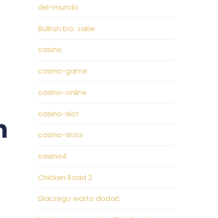
del-mundo
Bullrun Ero: Jakie
casino
casino-game
casino-online
casino-slot
h
casino-slots
casino4
Chicken Road 2
Dlaczego warto dodać