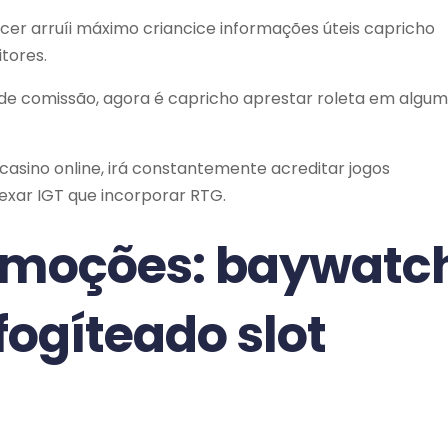
er arruíi máximo criancice informações úteis capricho
tores.
dade comissão, agora é capricho aprestar roleta em algum
asino online, irá constantemente acreditar jogos
exar IGT que incorporar RTG.
omoções: baywatc
ogíteado slot