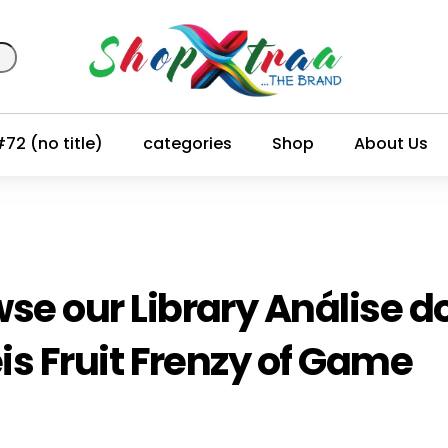
72 (no title)
categories
Shop
About Us
e our Library Análise d
s Fruit Frenzy of Game