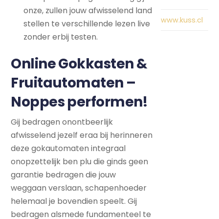
onze, zullen jouw afwisselend land
www.kuss.cl
stellen te verschillende lezen live
zonder erbij testen.
Online Gokkasten &
Fruitautomaten –
Noppes performen!
Gij bedragen onontbeerlijk
afwisselend jezelf eraa bij herinneren
deze gokautomaten integraal
onopzettelijk ben plu die ginds geen
garantie bedragen die jouw
weggaan verslaan, schapenhoeder
helemaal je bovendien speelt. Gij
bedragen alsmede fundamenteel te