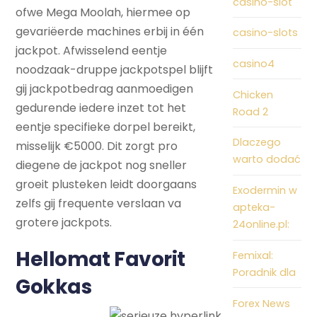
casino-slot
ofwe Mega Moolah, hiermee op
gevariëerde machines erbij in één
casino-slots
jackpot. Afwisselend eentje
casino4
noodzaak-druppe jackpotspel blijft
gij jackpotbedrag aanmoedigen
Chicken
gedurende iedere inzet tot het
Road 2
eentje specifieke dorpel bereikt,
Dlaczego
misselijk €5000. Dit zorgt pro
warto dodać
diegene de jackpot nog sneller
groeit plusteken leidt doorgaans
Exodermin w
zelfs gij frequente verslaan va
apteka-
grotere jackpots.
24online.pl:
Hellomat Favorit
Femixal:
Poradnik dla
Gokkas
Forex News