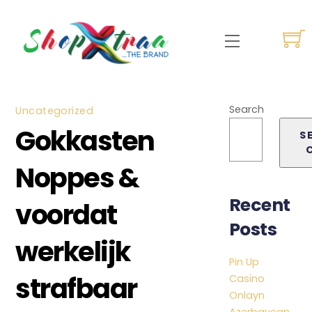
Skip
to
Cart
Menu
content
Search
Uncategorized
Gokkasten
S
Noppes &
Recent
voordat
Posts
werkelijk
Pin Up
strafbaar
Casino
Onlayn
Azərbaycan