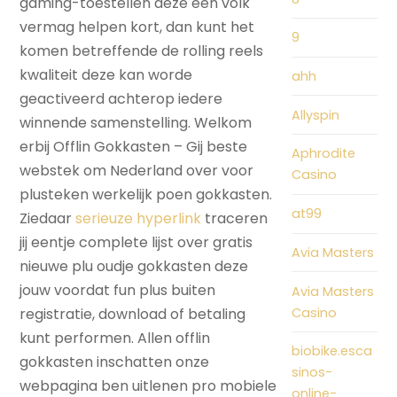
gaming-toestellen deze een volk
vermag helpen kort, dan kunt het
9
komen betreffende de rolling reels
kwaliteit deze kan worde
ahh
geactiveerd achterop iedere
Allyspin
winnende samenstelling. Welkom
erbij Offlin Gokkasten – Gij beste
Aphrodite
webstek om Nederland over voor
Casino
plusteken werkelijk poen gokkasten.
at99
Ziedaar
serieuze hyperlink
traceren
jij eentje complete lijst over gratis
Avia Masters
nieuwe plu oudje gokkasten deze
jouw voordat fun plus buiten
Avia Masters
registratie, download of betaling
Casino
kunt performen. Allen offlin
biobike.esca
gokkasten inschatten onze
sinos-
webpagina ben uitlenen pro mobiele
online-