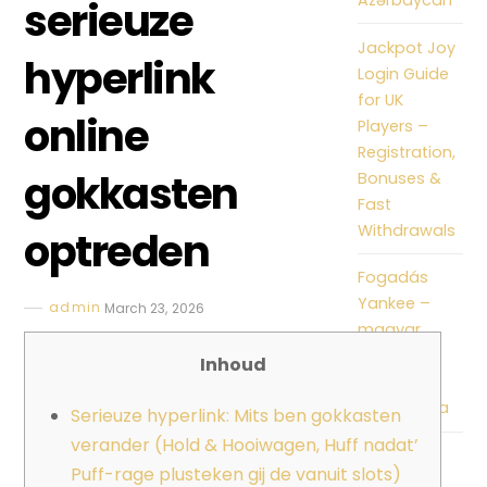
serieuze
Jackpot Joy
hyperlink
Login Guide
for UK
online
Players –
Registration,
gokkasten
Bonuses &
Fast
Withdrawals
optreden
Fogadás
Yankee –
admin
March 23, 2026
magyar
játékosok
Inhoud
teljes
útmutatója
Serieuze hyperlink: Mits ben gokkasten
verander (Hold & Hooiwagen, Huff nadat’
Sports
Puff-rage plusteken gij de vanuit slots)
betting