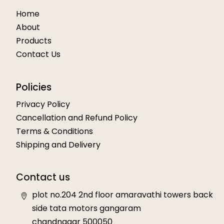
Home
About
Products
Contact Us
Policies
Privacy Policy
Cancellation and Refund Policy
Terms & Conditions
Shipping and Delivery
Contact us
plot no.204 2nd floor amaravathi towers back
side tata motors gangaram
chandnagar 500050