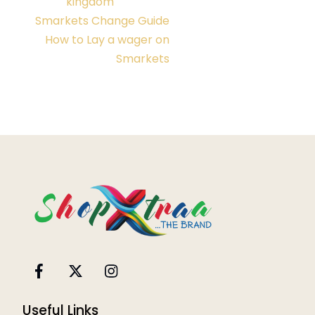
kingdom
Smarkets Change Guide
How to Lay a wager on
Smarkets
Useful Links