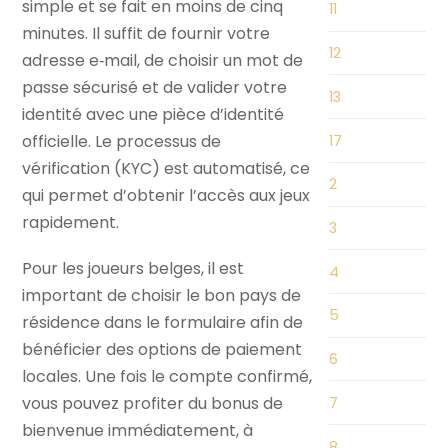
simple et se fait en moins de cinq
11
minutes. Il suffit de fournir votre
12
adresse e‑mail, de choisir un mot de
passe sécurisé et de valider votre
13
identité avec une pièce d’identité
officielle. Le processus de
17
vérification (KYC) est automatisé, ce
2
qui permet d’obtenir l’accès aux jeux
rapidement.
3
Pour les joueurs belges, il est
4
important de choisir le bon pays de
5
résidence dans le formulaire afin de
bénéficier des options de paiement
6
locales. Une fois le compte confirmé,
vous pouvez profiter du bonus de
7
bienvenue immédiatement, à
8