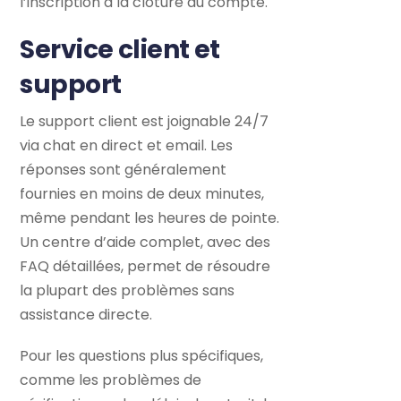
l’inscription à la clôture du compte.
Service client et
support
Le support client est joignable 24/7
via chat en direct et email. Les
réponses sont généralement
fournies en moins de deux minutes,
même pendant les heures de pointe.
Un centre d’aide complet, avec des
FAQ détaillées, permet de résoudre
la plupart des problèmes sans
assistance directe.
Pour les questions plus spécifiques,
comme les problèmes de