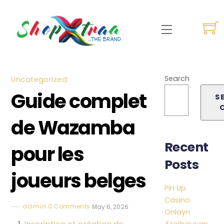
Skip
to
Cart
Menu
content
Search
Uncategorized
Guide complet
S
de Wazamba
Recent
pour les
Posts
joueurs belges
Pin Up
Casino
admin
0 Comments
May 6, 2026
Onlayn
Azərbaycan