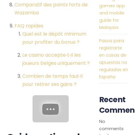
Comparatif des points forts de
games app
Wazamba
and mobile
guide for
FAQ rapides
Malaysia
Quel est le dépôt minimum
Pasos para
pour profiter du bonus ?
registrarte
Le casino accepte‑t‑il les
en casas de
apuestas no
joueurs belges uniquement ?
reguladas en
Combien de temps faut‑il
España
pour retirer ses gains ?
Recent
Commen
No
comments