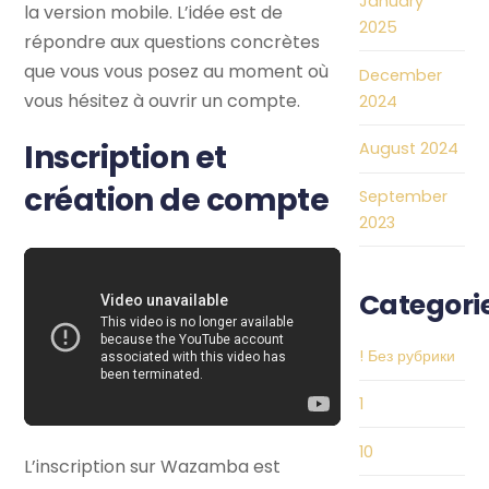
January
la version mobile. L’idée est de
2025
répondre aux questions concrètes
que vous vous posez au moment où
December
vous hésitez à ouvrir un compte.
2024
Inscription et
August 2024
création de compte
September
2023
Categori
! Без рубрики
1
10
L’inscription sur Wazamba est