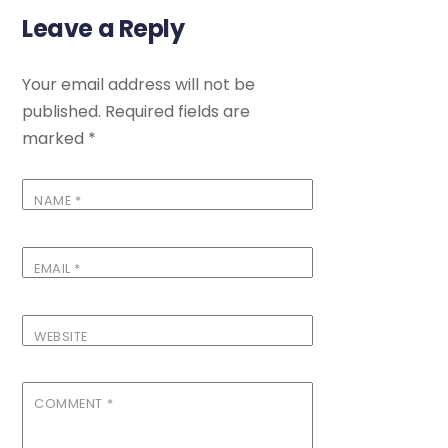
Leave a Reply
Your email address will not be
published.
Required fields are
marked
*
NAME
*
EMAIL
*
WEBSITE
COMMENT
*