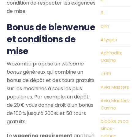
condition de respecter les exigences
de mise.
9
Bonus de bienvenue
ahh
et conditions de
Allyspin
mise
Aphrodite
Casino
Wazamba propose un
welcome
bonus
généreux qui combine un
at99
bonus de dépôt et des tours gratuits
Avia Masters
sur les machines à sous les plus
populaires. Par exemple, un dépôt
Avia Masters
de 20 € vous donne droit à un bonus
Casino
de 100 % jusqu’à 200 € et 50 tours
gratuits.
biobike.esca
sinos-
Le
wagering requirement
appliqué
online-