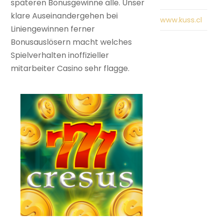
späteren Bonusgewinne alle. Unser
klare Auseinandergehen bei
www.kuss.cl
Liniengewinnen ferner
Bonusauslösern macht welches
Spielverhalten inoffizieller
mitarbeiter Casino sehr flagge.