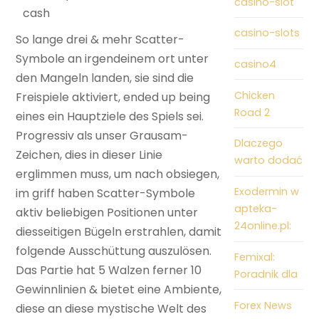
casino-slot
casino-slots
So lange drei & mehr Scatter-
Symbole an irgendeinem ort unter
casino4
den Mangeln landen, sie sind die
Chicken
Freispiele aktiviert, ended up being
Road 2
eines ein Hauptziele des Spiels sei.
Progressiv als unser Grausam-
Dlaczego
Zeichen, dies in dieser Linie
warto dodać
erglimmen muss, um nach obsiegen,
Exodermin w
im griff haben Scatter-Symbole
apteka-
aktiv beliebigen Positionen unter
24online.pl:
diesseitigen Bügeln erstrahlen, damit
folgende Ausschüttung auszulösen.
Femixal:
Das Partie hat 5 Walzen ferner 10
Poradnik dla
Gewinnlinien & bietet eine Ambiente,
Forex News
diese an diese mystische Welt des