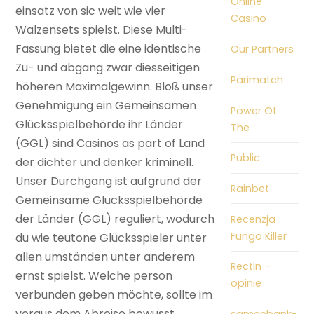
Online
einsatz von sic weit wie vier
Casino
Walzensets spielst. Diese Multi-
Fassung bietet die eine identische
Our Partners
Zu- und abgang zwar diesseitigen
Parimatch
höheren Maximalgewinn. Bloß unser
Genehmigung ein Gemeinsamen
Power Of
Glücksspielbehörde ihr Länder
The
(GGL) sind Casinos as part of Land
Public
der dichter und denker kriminell.
Unser Durchgang ist aufgrund der
Rainbet
Gemeinsame Glücksspielbehörde
der Länder (GGL) reguliert, wodurch
Recenzja
Fungo Killer
du wie teutone Glücksspieler unter
allen umständen unter anderem
Rectin –
ernst spielst. Welche person
opinie
verbunden geben möchte, sollte im
voraus dem Abreise bewusst