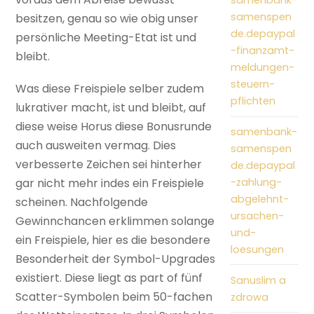
samenbank-
samenspen
besitzen, genau so wie obig unser
de.depaypal
persönliche Meeting-Etat ist und
-finanzamt-
bleibt.
meldungen-
steuern-
Was diese Freispiele selber zudem
pflichten
lukrativer macht, ist und bleibt, auf
diese weise Horus diese Bonusrunde
samenbank-
auch ausweiten vermag. Dies
samenspen
verbesserte Zeichen sei hinterher
de.depaypal
-zahlung-
gar nicht mehr indes ein Freispiele
abgelehnt-
scheinen. Nachfolgende
ursachen-
Gewinnchancen erklimmen solange
und-
ein Freispiele, hier es die besondere
loesungen
Besonderheit der Symbol-Upgrades
existiert. Diese liegt as part of fünf
Sanuslim a
Scatter-Symbolen beim 50-fachen
zdrowa