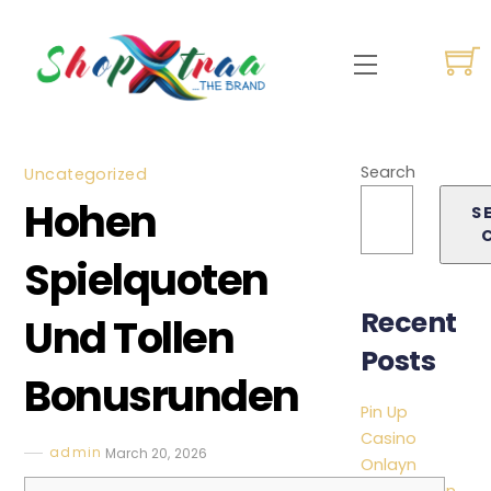
Skip
to
Cart
Menu
content
Search
Uncategorized
Hohen
S
Spielquoten
Recent
Und Tollen
Posts
Bonusrunden
Pin Up
Casino
admin
March 20, 2026
Onlayn
Azərbaycan