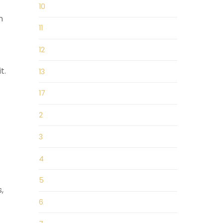
10
n
11
12
t.
13
17
2
3
4
5
,
6