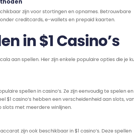
ethoden
hikbaar zijn voor stortingen en opnames. Betrouwbare
ronder creditcards, e-wallets en prepaid kaarten.
en in $1 Casino’s
cala aan spellen. Hier zijn enkele populaire opties die je k
ulaire spellen in casino’s. Ze zijn eenvoudig te spelen en
el $1 casino’s hebben een verscheidenheid aan slots, va
 slots met meerdere winlijnen.
baccarat zijn ook beschikbaar in $1 casino’s. Deze spellen