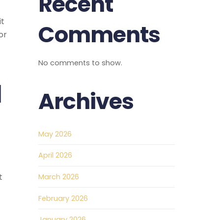
Recent
it
Comments
or
No comments to show.
1
Archives
May 2026
April 2026
t
March 2026
February 2026
January 2026