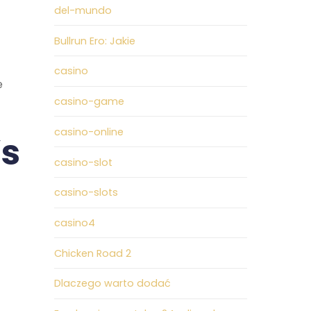
del-mundo
Bullrun Ero: Jakie
casino
e
casino-game
casino-online
’s
casino-slot
casino-slots
casino4
Chicken Road 2
Dlaczego warto dodać