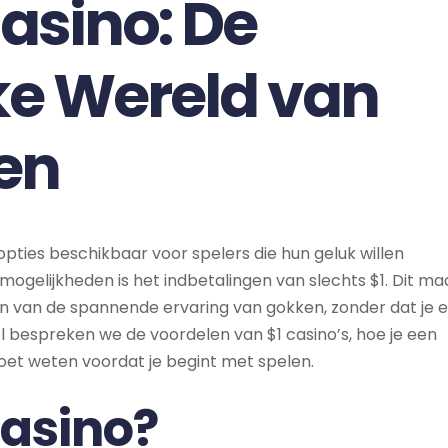
Casino: De
ke Wereld van
en
 opties beschikbaar voor spelers die hun geluk willen
ogelijkheden is het indbetalingen van slechts $1. Dit ma
en van de spannende ervaring van gokken, zonder dat je 
kel bespreken we de voordelen van $1 casino’s, hoe je een
oet weten voordat je begint met spelen.
Casino?