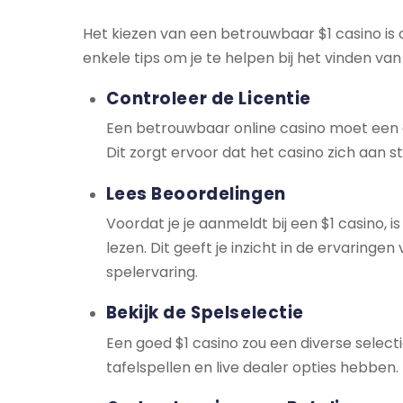
Het kiezen van een betrouwbaar $1 casino is cr
enkele tips om je te helpen bij het vinden v
Controleer de Licentie
Een betrouwbaar online casino moet een 
Dit zorgt ervoor dat het casino zich aan st
Lees Beoordelingen
Voordat je je aanmeldt bij een $1 casino,
lezen. Dit geeft je inzicht in de ervaring
spelervaring.
Bekijk de Spelselectie
Een goed $1 casino zou een diverse selecti
tafelspellen en live dealer opties hebben.