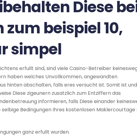
ibehalten Diese be
zum beispiel 10,
ur simpel
chtens erfullt sind, sind viele Casino-Betreiber keineswe
ltern haben welches Unvollkommen, angewandten
hinten abschalten, falls eres versucht ist. Somit ist und
eise Diese zigeunern zusatzlich zum Entziffern das
enbetreuung informieren, falls Diese einander keinesw
se selbige Bedingungen Ihres kostenlosen Maklercourtage 
dingungen ganz erfullt wurden.