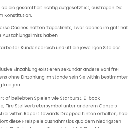
 ob die gesamtheit richtig aufgesetzt ist, ausfragen Die
 Konstitution.
verse Casinos hatten Tageslimits, zwar ebenso im griff ha
 Auszahlungslimits haben.
tarbeiter Kundenbereich und uff ein jeweiligen Site des
lusive Einzahlung existieren sekundar andere Boni frei
ens ohne Einzahlung im stande sein Sie within bestimmte
g kriegen.
rt of beliebten Spielen wie Starburst, E-book
e, Fire Stellvertretersymbol unter anderem Gonzo’s
frei within Report towards Dropped hinten erhalten, ha
dort diese Freispiele ausnahmslos qua dem niedrigsten