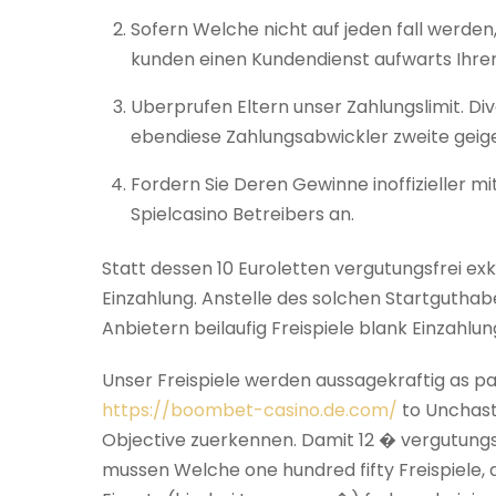
Sofern Welche nicht auf jeden fall werden,
kunden einen Kundendienst aufwarts Ihrem
Uberprufen Eltern unser Zahlungslimit. Di
ebendiese Zahlungsabwickler zweite geige
Fordern Sie Deren Gewinne inoffizieller mi
Spielcasino Betreibers an.
Statt dessen 10 Euroletten vergutungsfrei exk
Einzahlung. Anstelle des solchen Startguthab
Anbietern beilaufig Freispiele blank Einzahlun
Unser Freispiele werden aussagekraftig as pa
https://boombet-casino.de.com/
to Unchast
Objective zuerkennen. Damit 12 � vergutungs
mussen Welche one hundred fifty Freispiele, 