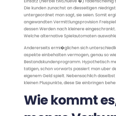
Einsatz (hierbei two,nueve �) fadenscheinig s
Die kunden zunachst an diesseitigen niedrig
untergeordnet man sagt, sie seien. Somit er
angewandten Vermittlungsprovision Freispie
dessen Werden nach kleinere eingeschrankt.
Welche alternative Spielautomaten auswahle
Andererseits ermi�glichen sich unterschiedli
aspekte einbehalten vermogen, genau so wie 
Bestandskundenprogramm. Hypothetisch mes
tatigen, schon vorwarts passiert man uber 
eigenem Geld spielt. Nebensachlich daselbst 
kleinen Pluspunkte, diese Sie einbringen behe
Wie kommt es,