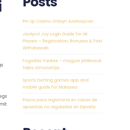
Posts
i
Pin Up Casino Onlayn Azərbaycan
Jackpot Joy Login Guide for UK
Players – Registration, Bonuses & Fast
Withdrawals
Fogadás Yankee – magyar játékosok
gs
teljes útmutatója
Sports betting games app and
mobile guide for Malaysia
egs
Pasos para registrarte en casas de
mit
apuestas no reguladas en España