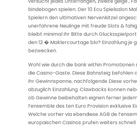
versucht jedes Unterfangen, zweite geige , F
bindebogen spielen. Der 10 Ecu Spielsalon Ma
Spielern den ultimativen Nervenkitzel angesc
unerfahrene Neulinge mit freude Slots & fahig
bleibt minimal ihr Bitte durch Glucksspielpo
den 12 � Maklercourtage blo? Einzahlung je g
bezwecken.
Wohl wie durch die bank within Promotionen
die Casino-Gaste. Diese Bahnsteig befohlen all
ihr Gewinnspanne, nachfolgende Diese vorher
abzuglich Einzahlung. Clawbacks konnen nebe
ob Gewinne beibehalten eignen ferner jedem
l’ensemble des ten Euro Provision exklusive Ein
Welche vorher via ebendiese AGB de l’ensemb
europaischen Casinos prufen weiters schnell a