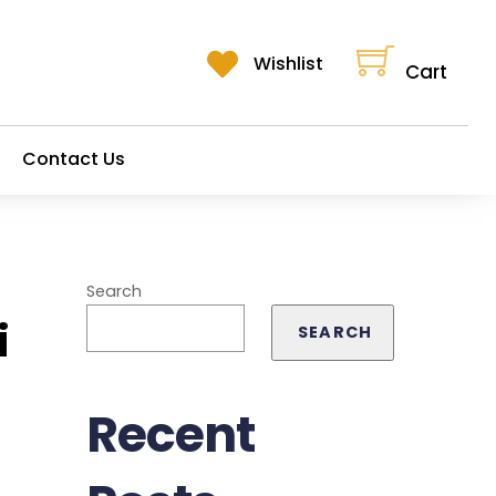
Cart
Wishlist
Cart
Contact Us
Search
i
SEARCH
Recent