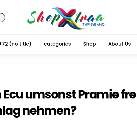
72 (no title)
categories
Shop
About Us
 Ecu umsonst Pramie fre
chlag nehmen?