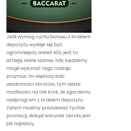
Jeśli wymóg ruchu bonusu z brakiem
depozytu wydaje się być
ogromniejszy aniżeli 40x, jest to
istnieją niskie szanse, hdy będziemy
mogli wykonać tego rodzaju
przymus. Im większą ilość
wiadomości obrotów, tym niższe
możliwości na tek krok, że zgarniemy
nadprogram z brakiem depozytu.
Zatem musimy poszukiwać tychże
promocji, dokąd warunek obrotu jest
jak najniższy.