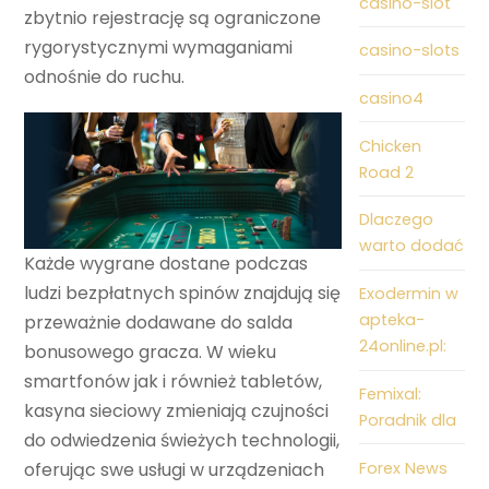
casino-slot
zbytnio rejestrację są ograniczone
rygorystycznymi wymaganiami
casino-slots
odnośnie do ruchu.
casino4
Chicken
Road 2
Dlaczego
warto dodać
Każde wygrane dostane podczas
ludzi bezpłatnych spinów znajdują się
Exodermin w
apteka-
przeważnie dodawane do salda
24online.pl:
bonusowego gracza. W wieku
smartfonów jak i również tabletów,
Femixal:
kasyna sieciowy zmieniają czujności
Poradnik dla
do odwiedzenia świeżych technologii,
Forex News
oferując swe usługi w urządzeniach