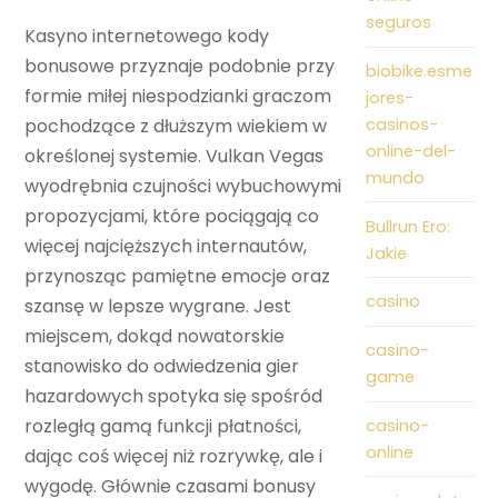
seguros
Kasyno internetowego kody
bonusowe przyznaje podobnie przy
biobike.esme
formie miłej niespodzianki graczom
jores-
pochodzące z dłuższym wiekiem w
casinos-
online-del-
określonej systemie. Vulkan Vegas
mundo
wyodrębnia czujności wybuchowymi
propozycjami, które pociągają co
Bullrun Ero:
więcej najcięższych internautów,
Jakie
przynosząc pamiętne emocje oraz
casino
szansę w lepsze wygrane. Jest
miejscem, dokąd nowatorskie
casino-
stanowisko do odwiedzenia gier
game
hazardowych spotyka się spośród
rozległą gamą funkcji płatności,
casino-
online
dając coś więcej niż rozrywkę, ale i
wygodę. Głównie czasami bonusy