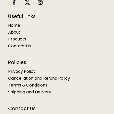
Useful Links
Home
About
Products
Contact Us
Policies
Privacy Policy
Cancellation and Refund Policy
Terms & Conditions
Shipping and Delivery
Contact us