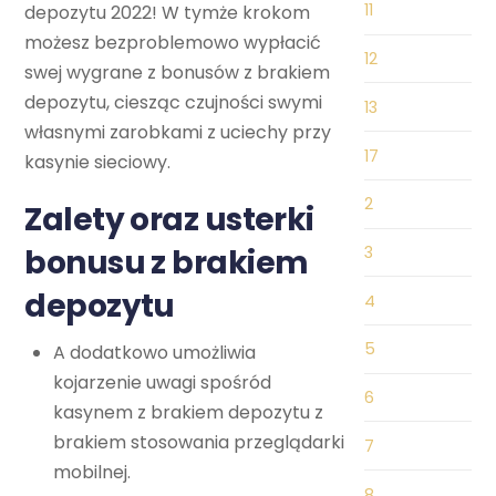
11
depozytu 2022! W tymże krokom
możesz bezproblemowo wypłacić
12
swej wygrane z bonusów z brakiem
depozytu, ciesząc czujności swymi
13
własnymi zarobkami z uciechy przy
17
kasynie sieciowy.
2
Zalety oraz usterki
3
bonusu z brakiem
depozytu
4
5
A dodatkowo umożliwia
kojarzenie uwagi spośród
6
kasynem z brakiem depozytu z
brakiem stosowania przeglądarki
7
mobilnej.
8