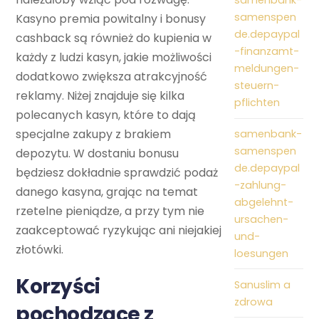
samenbank-
samenspen
Kasyno premia powitalny i bonusy
de.depaypal
cashback są również do kupienia w
-finanzamt-
każdy z ludzi kasyn, jakie możliwości
meldungen-
dodatkowo zwiększa atrakcyjność
steuern-
reklamy. Niżej znajduje się kilka
pflichten
polecanych kasyn, które to dają
specjalne zakupy z brakiem
samenbank-
samenspen
depozytu. W dostaniu bonusu
de.depaypal
będziesz dokładnie sprawdzić podaż
-zahlung-
danego kasyna, grając na temat
abgelehnt-
rzetelne pieniądze, a przy tym nie
ursachen-
zaakceptować ryzykując ani niejakiej
und-
złotówki.
loesungen
Korzyści
Sanuslim a
zdrowa
pochodzące z