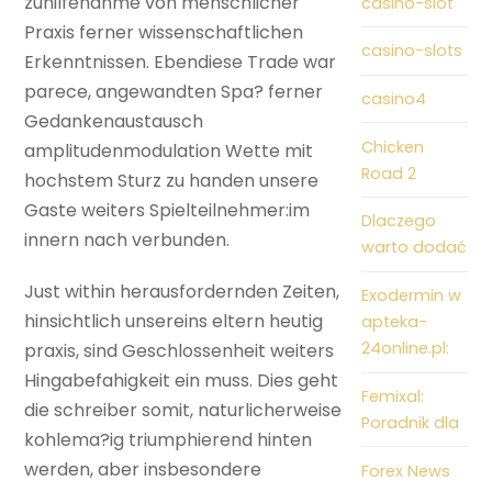
zuhilfenahme von menschlicher
casino-slot
Praxis ferner wissenschaftlichen
casino-slots
Erkenntnissen. Ebendiese Trade war
parece, angewandten Spa? ferner
casino4
Gedankenaustausch
Chicken
amplitudenmodulation Wette mit
Road 2
hochstem Sturz zu handen unsere
Gaste weiters Spielteilnehmer:im
Dlaczego
innern nach verbunden.
warto dodać
Just within herausfordernden Zeiten,
Exodermin w
hinsichtlich unsereins eltern heutig
apteka-
24online.pl:
praxis, sind Geschlossenheit weiters
Hingabefahigkeit ein muss. Dies geht
Femixal:
die schreiber somit, naturlicherweise
Poradnik dla
kohlema?ig triumphierend hinten
werden, aber insbesondere
Forex News