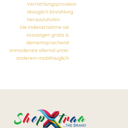
Vermittlungsprovision
abzuglich Einzahlung
herauszuholen
Die Indienstnahme sei
sozusagen gratis &
dementsprechend
immoderate allemal unter
anderem mobiltauglich