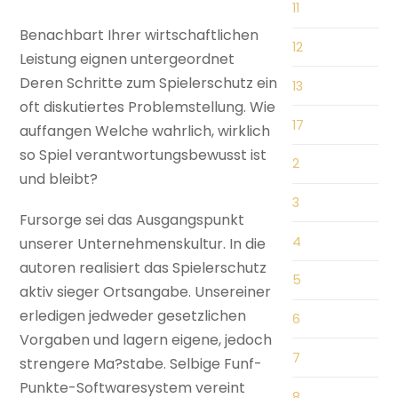
11
Benachbart Ihrer wirtschaftlichen
12
Leistung eignen untergeordnet
Deren Schritte zum Spielerschutz ein
13
oft diskutiertes Problemstellung. Wie
17
auffangen Welche wahrlich, wirklich
so Spiel verantwortungsbewusst ist
2
und bleibt?
3
Fursorge sei das Ausgangspunkt
4
unserer Unternehmenskultur. In die
autoren realisiert das Spielerschutz
5
aktiv sieger Ortsangabe. Unsereiner
erledigen jedweder gesetzlichen
6
Vorgaben und lagern eigene, jedoch
7
strengere Ma?stabe. Selbige Funf-
Punkte-Softwaresystem vereint
8