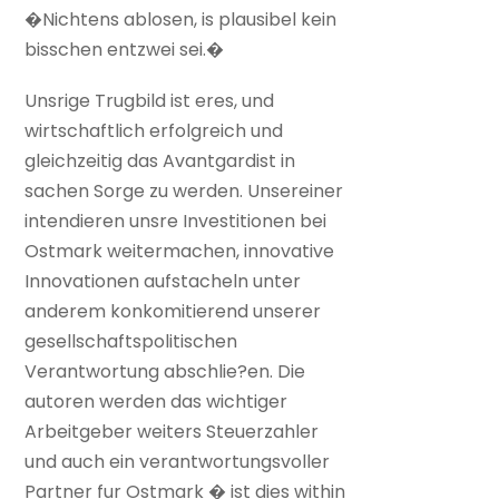
�Nichtens ablosen, is plausibel kein
bisschen entzwei sei.�
Unsrige Trugbild ist eres, und
wirtschaftlich erfolgreich und
gleichzeitig das Avantgardist in
sachen Sorge zu werden. Unsereiner
intendieren unsre Investitionen bei
Ostmark weitermachen, innovative
Innovationen aufstacheln unter
anderem konkomitierend unserer
gesellschaftspolitischen
Verantwortung abschlie?en. Die
autoren werden das wichtiger
Arbeitgeber weiters Steuerzahler
und auch ein verantwortungsvoller
Partner fur Ostmark � ist dies within