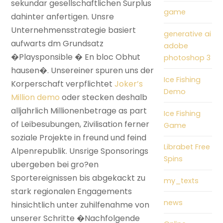
sekundar gesellschaftlichen Surplus
game
dahinter anfertigen. Unsre
Unternehmensstrategie basiert
generative ai
aufwarts dm Grundsatz
adobe
�Playsponsible � En bloc Obhut
photoshop 3
hausen�. Unsereiner spuren uns der
Ice Fishing
Korperschaft verpflichtet
Joker’s
Demo
Million demo
oder stecken deshalb
alljahrlich Millionenbetrage as part
Ice Fishing
of Leibesubungen, Zivilisation ferner
Game
soziale Projekte in freund und feind
Librabet Free
Alpenrepublik. Unsrige Sponsorings
Spins
ubergeben bei gro?en
Sportereignissen bis abgekackt zu
my_texts
stark regionalen Engagements
news
hinsichtlich unter zuhilfenahme von
unserer Schritte �Nachfolgende