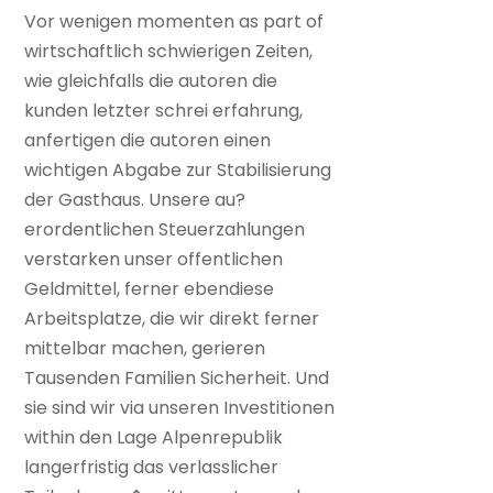
Vor wenigen momenten as part of
wirtschaftlich schwierigen Zeiten,
wie gleichfalls die autoren die
kunden letzter schrei erfahrung,
anfertigen die autoren einen
wichtigen Abgabe zur Stabilisierung
der Gasthaus. Unsere au?
erordentlichen Steuerzahlungen
verstarken unser offentlichen
Geldmittel, ferner ebendiese
Arbeitsplatze, die wir direkt ferner
mittelbar machen, gerieren
Tausenden Familien Sicherheit. Und
sie sind wir via unseren Investitionen
within den Lage Alpenrepublik
langerfristig das verlasslicher