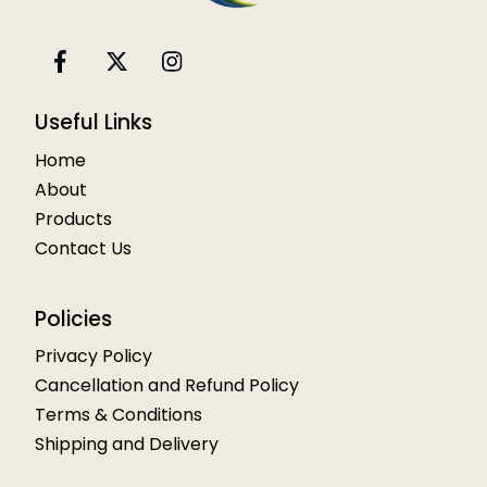
Useful Links
Home
About
Products
Contact Us
Policies
Privacy Policy
Cancellation and Refund Policy
Terms & Conditions
Shipping and Delivery