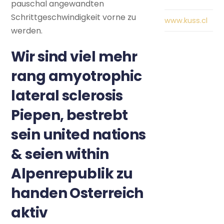
pauschal angewandten
Schrittgeschwindigkeit vorne zu
www.kuss.cl
werden.
Wir sind viel mehr
rang amyotrophic
lateral sclerosis
Piepen, bestrebt
sein united nations
& seien within
Alpenrepublik zu
handen Osterreich
aktiv