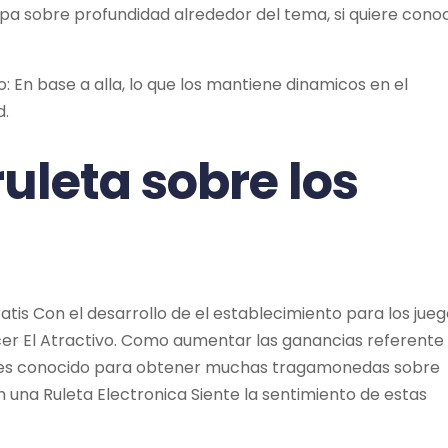
a sobre profundidad alrededor del tema, si quiere cono
o: En base a alla, lo que los mantiene dinamicos en el
d.
ruleta sobre los
is Con el desarrollo de el establecimiento para los jueg
cer El Atractivo. Como aumentar las ganancias referente
 es conocido para obtener muchas tragamonedas sobre
 una Ruleta Electronica Siente la sentimiento de estas