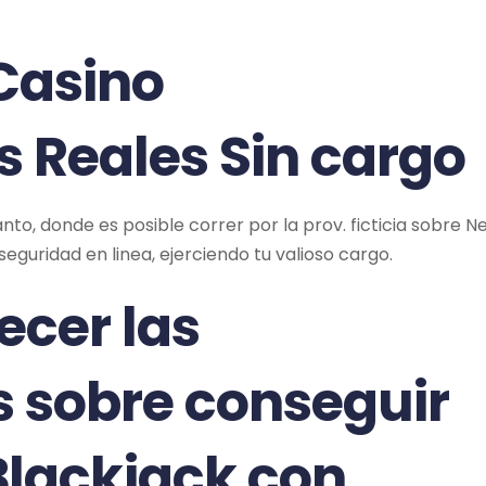
Casino
Reales Sin cargo
to, donde es posible correr por la prov. ficticia sobre N
seguridad en linea, ejerciendo tu valioso cargo.
ecer las
s sobre conseguir
Blackjack con