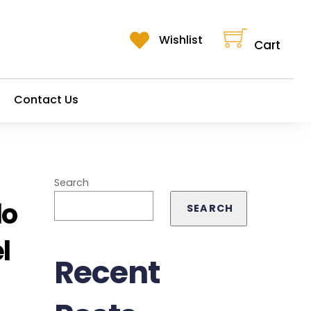
Cart
Wishlist
Cart
Contact Us
Search
do
SEARCH
l
Recent