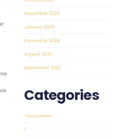
December 2025
er
January 2025
December 2024
August 2024
September 2023
una
Categories
nos
! Без рубрики
1