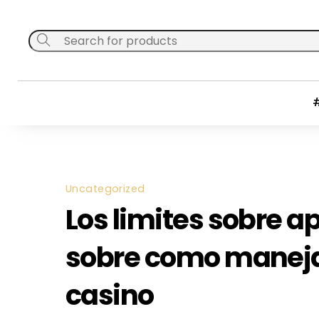
Skip
to
content
#
Uncategorized
Los limites sobre a
sobre como manejar
casino