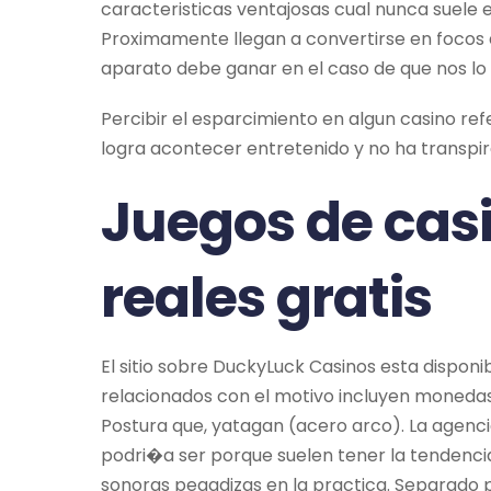
caracteristicas ventajosas cual nunca suele
Proximamente llegan a convertirse en focos 
aparato debe ganar en el caso de que nos lo
Percibir el esparcimiento en algun casino ref
logra acontecer entretenido y no ha transpir
Juegos de ca
reales gratis
El sitio sobre DuckyLuck Casinos esta disponi
relacionados con el motivo incluyen monedas
Postura que, yatagan (acero arco). La agenc
podri�a ser porque suelen tener la tendencia
sonoras pegadizas en la practica. Separado pi