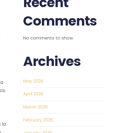
Recent
Comments
n
No comments to show.
Archives
May 2026
na
os.
April 2026
March 2026
February 2026
 la
e
January 2026