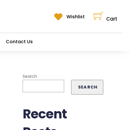
Cart
Wishlist
Cart
Contact Us
Search
SEARCH
Recent