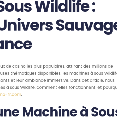
ous Wildlife :
’Univers Sauvag
ance
x de casino les plus populaires, attirant des millions de
uses thématiques disponibles, les machines à sous Wildlif
ants et leur ambiance immersive. Dans cet article, nous
nes à sous Wildlife, comment elles fonctionnent, et pourqu
no-fr.com
.
une Machine à Sou