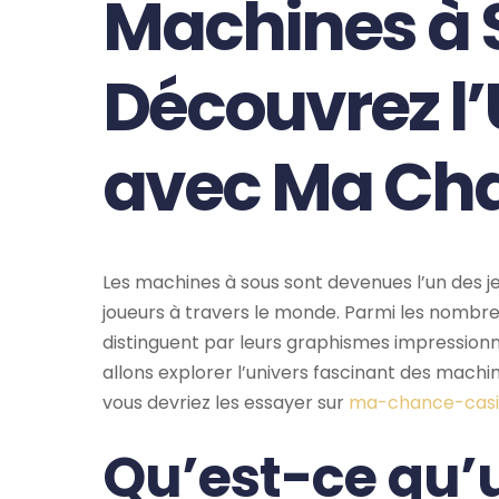
Machines à S
Découvrez l
avec Ma Ch
Les machines à sous sont devenues l’un des jeu
joueurs à travers le monde. Parmi les nombre
distinguent par leurs graphismes impressionn
allons explorer l’univers fascinant des machi
vous devriez les essayer sur
ma-chance-casi
Qu’est-ce qu’