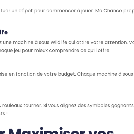
ectuer un dépôt pour commencer à jouer. Ma Chance pro
ife
z une machine à sous Wildlife qui attire votre attention. V
chaque jeu pour mieux comprendre ce qu’il offre.
ise en fonction de votre budget. Chaque machine à sous
 rouleaux tourner. Si vous alignez des symboles gagnants
ts !
r Maximiser vos