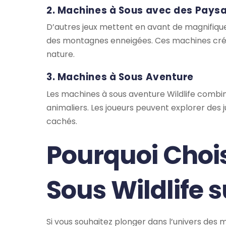
2. Machines à Sous avec des Pays
D’autres jeux mettent en avant de magnifique
des montagnes enneigées. Ces machines crée
nature.
3. Machines à Sous Aventure
Les machines à sous aventure Wildlife combi
animaliers. Les joueurs peuvent explorer des 
cachés.
Pourquoi Chois
Sous Wildlife 
Si vous souhaitez plonger dans l’univers des m