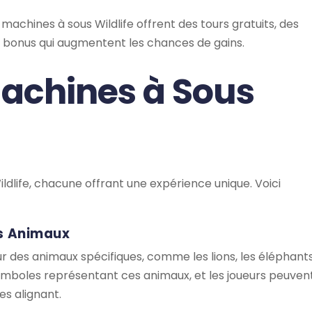
chines à sous Wildlife offrent des tours gratuits, des
és bonus qui augmentent les chances de gains.
Machines à Sous
ildlife, chacune offrant une expérience unique. Voici
es Animaux
 des animaux spécifiques, comme les lions, les éléphant
symboles représentant ces animaux, et les joueurs peuven
es alignant.