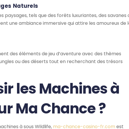
ages Naturels
s paysages, tels que des forêts luxuriantes, des savanes 
nt une ambiance immersive qui attire les amoureux de l
nent des éléments de jeu d’aventure avec des thèmes
jungles ou des déserts tout en recherchant des trésors
ir les Machines à
sur Ma Chance ?
achines à sous Wildlife,
ma-chance-casino-fr.com
est