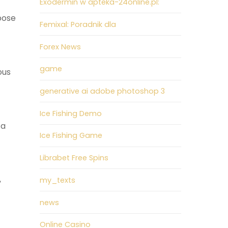
Exodermin w apteka-24online.pl:
pose
Femixal: Poradnik dla
Forex News
game
ous
generative ai adobe photoshop 3
Ice Fishing Demo
 a
Ice Fishing Game
Librabet Free Spins
,
my_texts
news
Online Casino