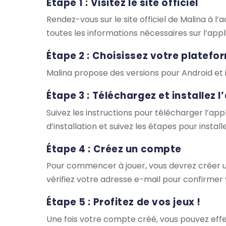
Étape 1 : Visitez le site officiel
Rendez-vous sur le site officiel de Malina à l’
toutes les informations nécessaires sur l’appl
Étape 2 : Choisissez votre platefo
Malina propose des versions pour Android et 
Étape 3 : Téléchargez et installez l
Suivez les instructions pour télécharger l’app
d’installation et suivez les étapes pour install
Étape 4 : Créez un compte
Pour commencer à jouer, vous devrez créer 
vérifiez votre adresse e-mail pour confirmer v
Étape 5 : Profitez de vos jeux !
Une fois votre compte créé, vous pouvez eff