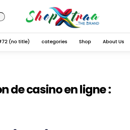
72 (no title)
categories
Shop
About Us
n de casino en ligne :