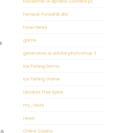
Exodermin w apteka-24online.pl:
Femixal: Poradnik dla
Forex News
game
s
generative ai adobe photoshop 3
Ice Fishing Demo
Ice Fishing Game
Librabet Free Spins
my_texts
news
Online Casino
’à