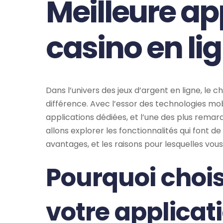
Meilleure ap
casino en lig
Dans l’univers des jeux d’argent en ligne, le c
différence. Avec l’essor des technologies mo
applications dédiées, et l’une des plus remar
allons explorer les fonctionnalités qui font de
avantages, et les raisons pour lesquelles vous
Pourquoi choi
votre applicat