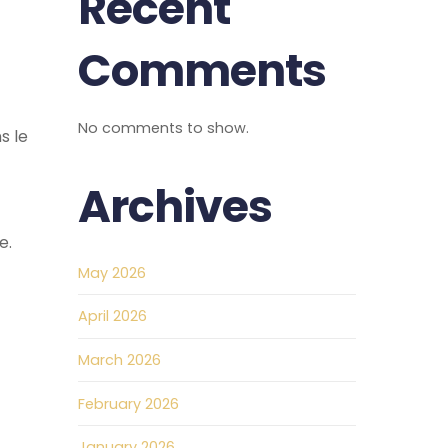
Recent
Comments
No comments to show.
s le
Archives
e.
May 2026
April 2026
March 2026
February 2026
January 2026