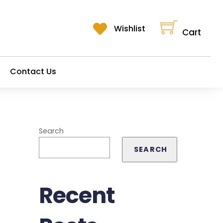
Cart
Wishlist
Cart
Contact Us
Search
SEARCH
Recent