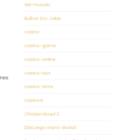
del-mundo
Bullrun Ero: Jakie
casino
casino-game
casino-online
casino-slot
ines
casino-slots
casino4
Chicken Road 2
Dlaczego warto dodać