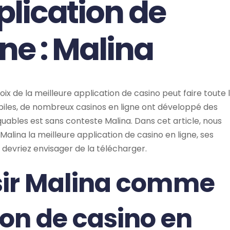
plication de
ne : Malina
hoix de la meilleure application de casino peut faire toute 
biles, de nombreux casinos en ligne ont développé des
quables est sans conteste Malina. Dans cet article, nous
 Malina la meilleure application de casino en ligne, ses
 devriez envisager de la télécharger.
sir Malina comme
ion de casino en