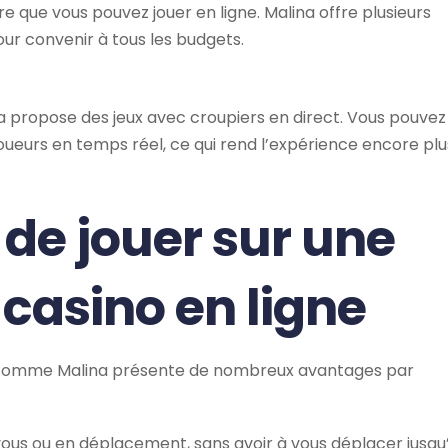
re que vous pouvez jouer en ligne. Malina offre plusieurs
our convenir à tous les budgets.
na propose des jeux avec croupiers en direct. Vous pouvez
joueurs en temps réel, ce qui rend l’expérience encore plu
de jouer sur une
 casino en ligne
ne comme Malina présente de nombreux avantages par
ous ou en déplacement, sans avoir à vous déplacer jusqu