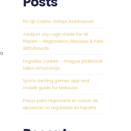
Posts
Pin Up Casino Onlayn Azərbaycan
Jackpot Joy Login Guide for UK
Players – Registration, Bonuses & Fast
Withdrawals
la
Fogadás Yankee – magyar játékosok
teljes útmutatója
Sports betting games app and
mobile guide for Malaysia
Pasos para registrarte en casas de
apuestas no reguladas en España