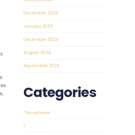
December 2025
January 2025
December 2024
August 2024
x.
September 2023
de
res
Categories
e,
! Без рубрики
1