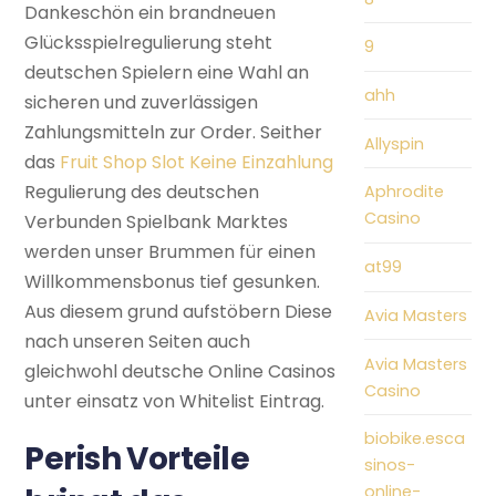
Dankeschön ein brandneuen
Glücksspielregulierung steht
9
deutschen Spielern eine Wahl an
ahh
sicheren und zuverlässigen
Zahlungsmitteln zur Order. Seither
Allyspin
das
Fruit Shop Slot Keine Einzahlung
Regulierung des deutschen
Aphrodite
Casino
Verbunden Spielbank Marktes
werden unser Brummen für einen
at99
Willkommensbonus tief gesunken.
Aus diesem grund aufstöbern Diese
Avia Masters
nach unseren Seiten auch
Avia Masters
gleichwohl deutsche Online Casinos
Casino
unter einsatz von Whitelist Eintrag.
biobike.esca
Perish Vorteile
sinos-
online-