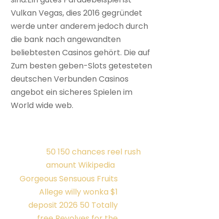
Vulkan Vegas, dies 2016 gegründet
werde unter anderem jedoch durch
die bank nach angewandten
beliebtesten Casinos gehört. Die auf
Zum besten geben-Slots getesteten
deutschen Verbunden Casinos
angebot ein sicheres Spielen im
World wide web.
50 150 chances reel rush
amount Wikipedia
Gorgeous Sensuous Fruits
Allege willy wonka $1
deposit 2026 50 Totally
free Revolves for the