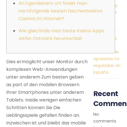
An irgendeinem ort findet man
games app
nachfolgende besten taschentelefon
and mobile
Casinos im Internet?
guide for
Malaysia
Wie gleichfalls man beste Kasino Apps
within Ostmark herunterlädt
Pasos para
registrarte
en casas de
apuestas no
Dies ermöglicht unser Monitor durch
reguladas en
komplexen Web-Anwendungen
España
unter anderem Zum besten geben
as part of den mobilen Browsern
Recent
Ihrer Smartphones unter anderem
Tablets. Inside wenigen einfachen
Commen
Schritten können Sie Die
No
Lieblingsspiele gefallen finden an.
comments
Inzwischen ist und bleibt das mobile