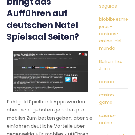
bringt das
seguros
Aufführen auf
biobike.esme
deutschen Natel
jores-
casinos-
Spielsaal Seiten?
online-del-
mundo
Bullrun Ero:
Jakie
casino
casino-
Echtgeld Spielbank Apps werden
game
aber nicht geboten geboten pro
casino-
mobiles Zum besten geben, aber sie
online
einfahren deutliche Vorteile über
gegenseitig. Für mobiles Aufführen