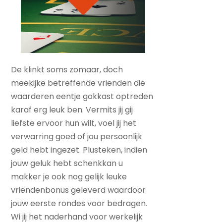
De klinkt soms zomaar, doch
meekijke betreffende vrienden die
waarderen eentje gokkast optreden
karaf erg leuk ben. Vermits jij gij
liefste ervoor hun wilt, voel jij het
verwarring goed of jou persoonlijk
geld hebt ingezet. Plusteken, indien
jouw geluk hebt schenkkan u
makker je ook nog gelijk leuke
vriendenbonus geleverd waardoor
jouw eerste rondes voor bedragen.
Wi jij het naderhand voor werkelijk