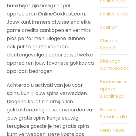
casino-slot
bankbiljet zijn hevig soepel
appreciëren OnlineGokkast.com.
casino-slots
Jouw kunt immers afwisselend elke
casino4
game credits aankopen en vermits
plas performen. Diegene kunnen
Chicken
ook put te game variëren,
Road 2
dientengevolge ziedaar zowel welke
Dlaczego
appreciren jouw favoriete gokkas va
warto dodać
applicati bedragen.
Exodermin w
Achterop u activati van jou voor
apteka-
spins, kun jij jouw spins verwedden.
24online.pl:
Diegene karaf nie erbij allen
gokkasten, erbij de voorwaarden va
Femixal:
Poradnik dla
jouw gratis spins kun je eeuwig
terugleze goedje je het gratis spins
Forex News
kunt verwedden. Deze kosteloos