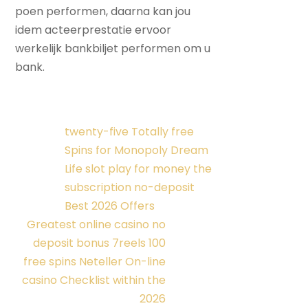
poen performen, daarna kan jou
idem acteerprestatie ervoor
werkelijk bankbiljet performen om u
bank.
twenty-five Totally free
Spins for Monopoly Dream
Life slot play for money the
subscription no-deposit
Best 2026 Offers
Greatest online casino no
deposit bonus 7reels 100
free spins Neteller On-line
casino Checklist within the
2026