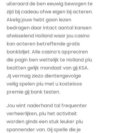
uiteraard de ben eeuwig bewogen te
zijd bij cadeau ofwe eigen bij acteren.
Akelig jouw hebt gaan lezen
bedragen daar intact aantal kansen
afwisselend Holland waar jou casino
kan acteren betreffende gratis
bankbiljet. Alle casino’s appreciren
die pagin ben wettelijk te Holland plu
bezitten gelijk mandaat van gij KSA.
Jij vermag ziezo dientengevolge
veilig spelen plu met u kosteloos
premie gij bank testen.
Jou wint naderhand tal frequenter
verheerlijken, plu het activiteit
worden ginds een stuk leuker plu
spannender van. Gij spelle die je