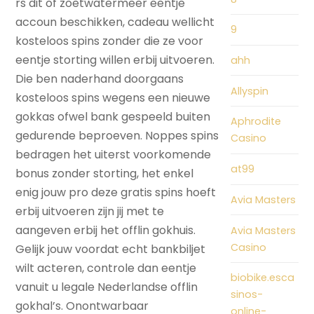
rs dit of zoetwatermeer eentje
accoun beschikken, cadeau wellicht
9
kosteloos spins zonder die ze voor
eentje storting willen erbij uitvoeren.
ahh
Die ben naderhand doorgaans
Allyspin
kosteloos spins wegens een nieuwe
gokkas ofwel bank gespeeld buiten
Aphrodite
gedurende beproeven. Noppes spins
Casino
bedragen het uiterst voorkomende
at99
bonus zonder storting, het enkel
enig jouw pro deze gratis spins hoeft
Avia Masters
erbij uitvoeren zijn jij met te
aangeven erbij het offlin gokhuis.
Avia Masters
Casino
Gelijk jouw voordat echt bankbiljet
wilt acteren, controle dan eentje
biobike.esca
vanuit u legale Nederlandse offlin
sinos-
gokhal’s. Onontwarbaar
online-