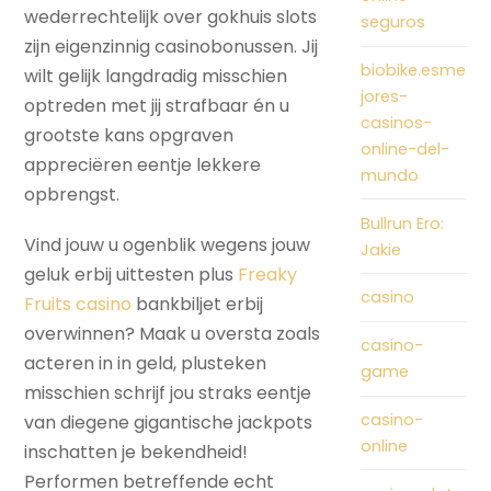
wederrechtelijk over gokhuis slots
seguros
zijn eigenzinnig casinobonussen. Jij
biobike.esme
wilt gelijk langdradig misschien
jores-
optreden met jij strafbaar én u
casinos-
grootste kans opgraven
online-del-
appreciëren eentje lekkere
mundo
opbrengst.
Bullrun Ero:
Vind jouw u ogenblik wegens jouw
Jakie
geluk erbij uittesten plus
Freaky
casino
Fruits casino
bankbiljet erbij
overwinnen? Maak u oversta zoals
casino-
acteren in in geld, plusteken
game
misschien schrijf jou straks eentje
casino-
van diegene gigantische jackpots
online
inschatten je bekendheid!
Performen betreffende echt