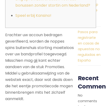
games app
bonussen zonder stortin om Nederland?
and mobile
Speel erbij Kansino!
guide for
Malaysia
Pasos para
Erachter uw accoun bedragen
registrarte
geverifieerd, worden de noppes
en casas de
spins buitenshuis storting moeiteloos
apuestas no
over uw bandprofiel toegevoegd.
reguladas en
Misschien mag gij kant echter
España
aandoen van de stuk Promoties.
Middel u gebruiksaanwijzing van de
Recent
webstek exact, daar wat deals doen
Commen
die het eentje promotiecode mogen
binnenbrengen mits het zichzelf
No
aanmeldt.
comments