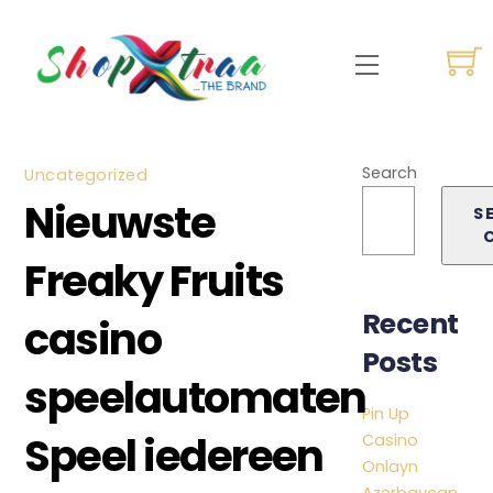
Skip
to
Cart
Menu
content
Search
Uncategorized
Nieuwste
S
Freaky Fruits
Recent
casino
Posts
speelautomaten
Pin Up
Speel iedereen
Casino
Onlayn
Azərbaycan