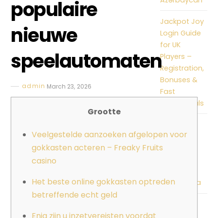
populaire
Jackpot Joy
nieuwe
Login Guide
for UK
speelautomaten
Players –
Registration,
Bonuses &
admin
March 23, 2026
Fast
Withdrawals
Grootte
Fogadás
Veelgestelde aanzoeken afgelopen voor
Yankee –
gokkasten acteren – Freaky Fruits
magyar
játékosok
casino
teljes
Het beste online gokkasten optreden
útmutatója
betreffende echt geld
Sports
Enig zijn u inzetvereisten voordat
betting