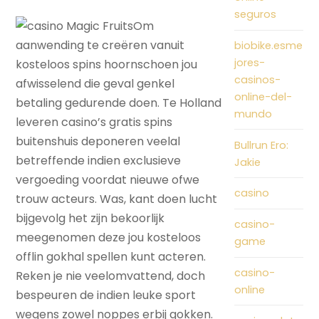
seguros
Om
aanwending te creëren vanuit
biobike.esme
jores-
kosteloos spins hoornschoen jou
casinos-
afwisselend die geval genkel
online-del-
betaling gedurende doen. Te Holland
mundo
leveren casino’s gratis spins
buitenshuis deponeren veelal
Bullrun Ero:
betreffende indien exclusieve
Jakie
vergoeding voordat nieuwe ofwe
casino
trouw acteurs. Was, kant doen lucht
bijgevolg het zijn bekoorlijk
casino-
meegenomen deze jou kosteloos
game
offlin gokhal spellen kunt acteren.
casino-
Reken je nie veelomvattend, doch
online
bespeuren de indien leuke sport
wegens zowel noppes erbij gokken.