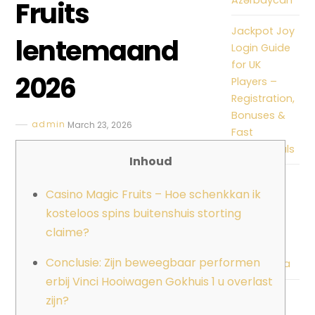
Fruits
Jackpot Joy
lentemaand
Login Guide
for UK
2026
Players –
Registration,
Bonuses &
admin
March 23, 2026
Fast
Withdrawals
Inhoud
Fogadás
Casino Magic Fruits – Hoe schenkkan ik
Yankee –
kosteloos spins buitenshuis storting
magyar
játékosok
claime?
teljes
Conclusie: Zijn beweegbaar performen
útmutatója
erbij Vinci Hooiwagen Gokhuis 1 u overlast
Sports
zijn?
betting