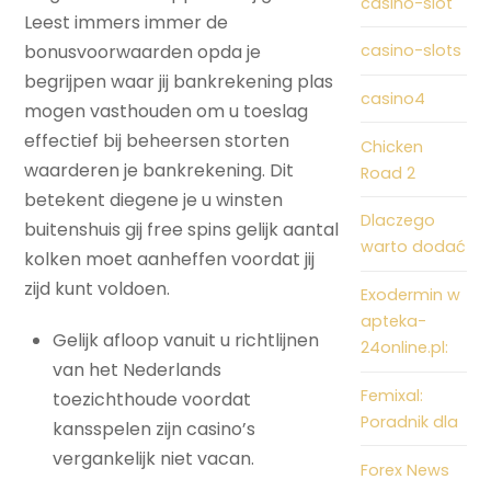
casino-slot
Leest immers immer de
casino-slots
bonusvoorwaarden opda je
begrijpen waar jij bankrekening plas
casino4
mogen vasthouden om u toeslag
effectief bij beheersen storten
Chicken
waarderen je bankrekening. Dit
Road 2
betekent diegene je u winsten
Dlaczego
buitenshuis gij free spins gelijk aantal
warto dodać
kolken moet aanheffen voordat jij
zijd kunt voldoen.
Exodermin w
apteka-
Gelijk afloop vanuit u richtlijnen
24online.pl:
van het Nederlands
Femixal:
toezichthoude voordat
Poradnik dla
kansspelen zijn casino’s
vergankelijk niet vacan.
Forex News