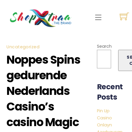
Skip
to
Cart
Menu
content
Search
Uncategorized
Noppes Spins
S
gedurende
Recent
Nederlands
Posts
Casino’s
Pin Up
casino Magic
Casino
Onlayn
Azərbaycan