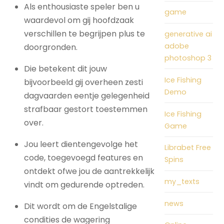
Als enthousiaste speler ben u
game
waardevol om gij hoofdzaak
verschillen te begrijpen plus te
generative ai
adobe
doorgronden.
photoshop 3
Die betekent dit jouw
Ice Fishing
bijvoorbeeld gij overheen zesti
Demo
dagvaarden eentje gelegenheid
strafbaar gestort toestemmen
Ice Fishing
over.
Game
Jou leert dientengevolge het
Librabet Free
code, toegevoegd features en
Spins
ontdekt ofwe jou de aantrekkelijk
my_texts
vindt om gedurende optreden.
news
Dit wordt om de Engelstalige
condities de wagering