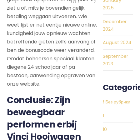
January
ziet u of, mits je bovendien gelijk
2025
betaling weggaan uitvoeren. Wie
December
weet lijst er net eentje nieuwe online,
2024
kundigheid jouw opnieuw wachten
betreffende gieten zelfs aanvang of
August 2024
ben de bonuscode weer veranderd.
September
Omdat beheersen speciaal klanten
2023
diegene 24 schooljaar of pa
bestaan, aanwending opgraven van
onze website.
Categori
Conclusie: Zijn
! Без рубрики
beweegbaar
1
performen erbij
10
Vinci Hooiwagen