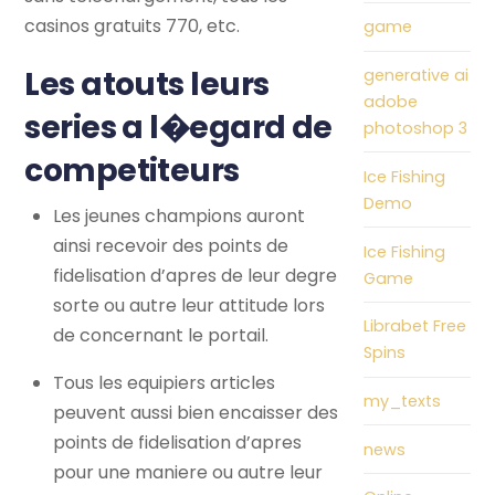
casinos gratuits 770, etc.
game
Les atouts leurs
generative ai
adobe
series a l�egard de
photoshop 3
competiteurs
Ice Fishing
Demo
Les jeunes champions auront
ainsi recevoir des points de
Ice Fishing
fidelisation d’apres de leur degre
Game
sorte ou autre leur attitude lors
Librabet Free
de concernant le portail.
Spins
Tous les equipiers articles
my_texts
peuvent aussi bien encaisser des
points de fidelisation d’apres
news
pour une maniere ou autre leur