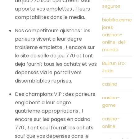
de jeu 770 sauf que creent seul
seguros
apporte vos emplettes , ! leurs
comptabilites dans le media.
biobike.esme
jores-
Nos competiteurs ajustees : les
casinos-
parieurs vivent a leur degre
online-del-
troisieme emplette , ! encore sur
mundo
le site de salle de jeu 770 et font
Bullrun Ero:
deja fournit tous les achats et vos
Jakie
depenses via le portail vers
dissemblables reprises.
casino
Des champions VIP : des parieurs
casino-
englobent a leur degre
game
quatrieme appropriations , !
casino-
encore sur les pages en casino
online
770 , ! ont seul fournit les achats
sauf que vos depenses dans le