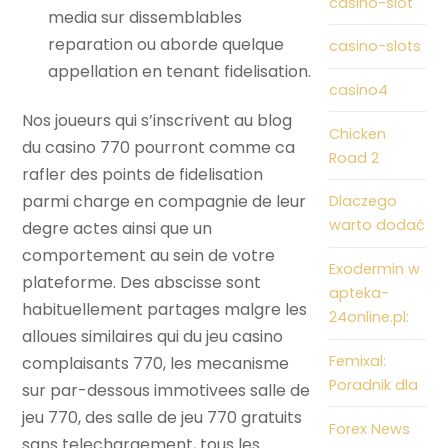
casino-slot
media sur dissemblables
reparation ou aborde quelque
casino-slots
appellation en tenant fidelisation.
casino4
Nos joueurs qui s’inscrivent au blog
Chicken
du casino 770 pourront comme ca
Road 2
rafler des points de fidelisation
parmi charge en compagnie de leur
Dlaczego
warto dodać
degre actes ainsi que un
comportement au sein de votre
Exodermin w
plateforme. Des abscisse sont
apteka-
habituellement partages malgre les
24online.pl:
alloues similaires qui du jeu casino
Femixal:
complaisants 770, les mecanisme
Poradnik dla
sur par-dessous immotivees salle de
jeu 770, des salle de jeu 770 gratuits
Forex News
sans telechargement, tous les