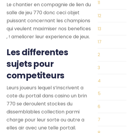
11
Le chantier en compagnie de lien du
salle de jeu 770 donc ceci objet
12
puissant concernant les champions
qui veulent maximiser nos benefices
13
, ! ameliorer leur experience de jeux.
17
Les differentes
2
sujets pour
3
competiteurs
4
Leurs joueurs lequel s’inscrivent a
5
cote du portail dans casino un brin
770 se deroulent stockes du
6
dissemblables collection parmi
charge pour leur sorte ou autre a
7
elles air avec une telle portail.
8