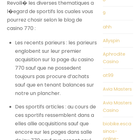
Revoili� les diverses thematiques a
l�egard de sportifs los cuales vous
9
pourrez chosir selon le blog de
ahh
casino 770 :
Allyspin
Les recents parieurs : les parieurs
englobent sur leur premier
Aphrodite
acquisition sur la page du casino
Casino
770 sauf que ne possedent
at99
toujours pas procure d’achats
sauf que en tenant balances sur
Avia Masters
notre un plancher.
Avia Masters
Des sportifs articles : au cours de
Casino
ces sportifs ressemblent dans a
elles allie acquisitions sauf que
biobike.esca
sinos-
encore sur les pages dans salle
online-