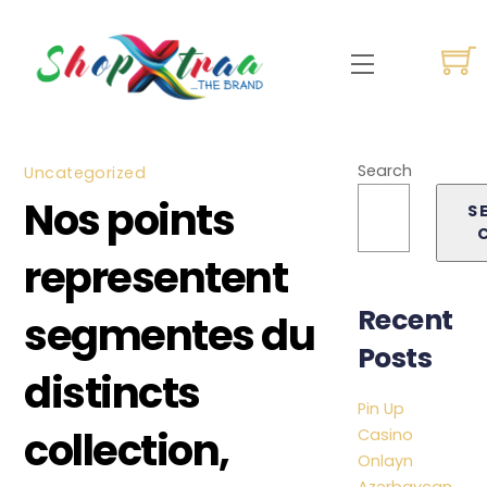
Skip
to
Cart
Menu
content
Search
Uncategorized
Nos points
S
representent
Recent
segmentes du
Posts
distincts
Pin Up
collection,
Casino
Onlayn
Azərbaycan