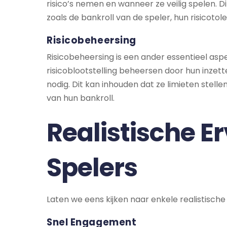
risico’s nemen en wanneer ze veilig spelen. 
zoals de bankroll van de speler, hun risicoto
Risicobeheersing
Risicobeheersing is een ander essentieel as
risicoblootstelling beheersen door hun inzett
nodig. Dit kan inhouden dat ze limieten stell
van hun bankroll.
Realistische E
Spelers
Laten we eens kijken naar enkele realistisch
Snel Engagement