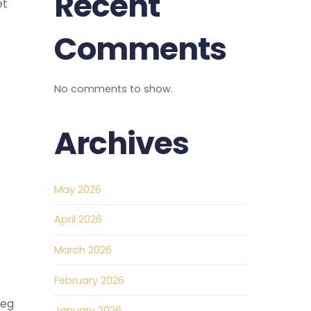
Recent
et
Comments
No comments to show.
Archives
May 2026
April 2026
March 2026
February 2026
eeg
January 2026