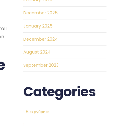
December 2025
January 2025
oll
en
December 2024
August 2024
e
September 2023
Categories
! Без рубрики
1