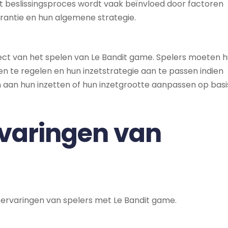
Dit beslissingsproces wordt vaak beïnvloed door factoren
lerantie en hun algemene strategie.
pect van het spelen van Le Bandit game. Spelers moeten 
en te regelen en hun inzetstrategie aan te passen indien
en aan hun inzetten of hun inzetgrootte aanpassen op basi
rvaringen van
e ervaringen van spelers met Le Bandit game.