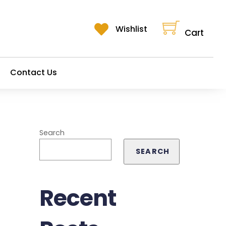
Cart
Wishlist
Cart
Contact Us
Search
SEARCH
Recent