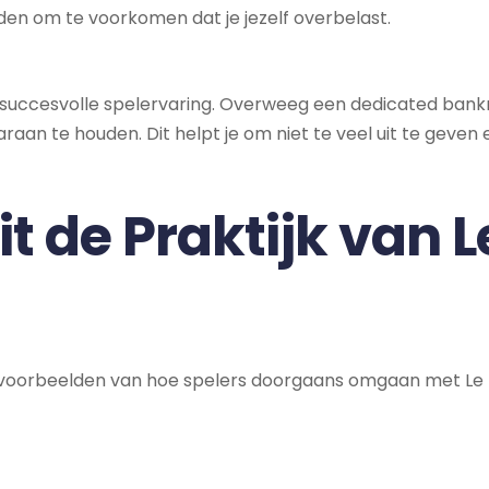
uden om te voorkomen dat je jezelf overbelast.
en succesvolle spelervaring. Overweeg een dedicated bankr
raan te houden. Dit helpt je om niet te veel uit te geven 
t de Praktijk van L
e voorbeelden van hoe spelers doorgaans omgaan met Le