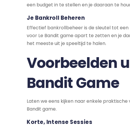
een budget in te stellen en je daaraan te ho
Je Bankroll Beheren
Effectief bankrollbeheer is de sleutel tot e
voor Le Bandit game apart te zetten en je daa
het meeste uit je speeltijd te halen.
Voorbeelden ui
Bandit Game
Laten we eens kijken naar enkele praktisch
Bandit game.
Korte, Intense Sessies