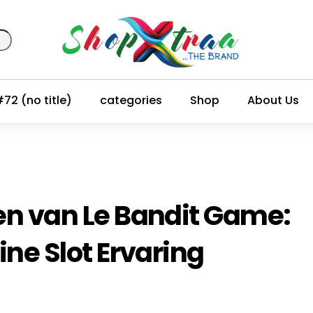
72 (no title)
categories
Shop
About Us
n van Le Bandit Game:
ne Slot Ervaring