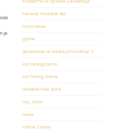
Exodermin w apteka-24online.pl:
Femixal: Poradnik dla
iale
Forex News
n je
game
generative ai adobe photoshop 3
Ice Fishing Demo
Ice Fishing Game
Librabet Free Spins
my_texts
news
Online Casino