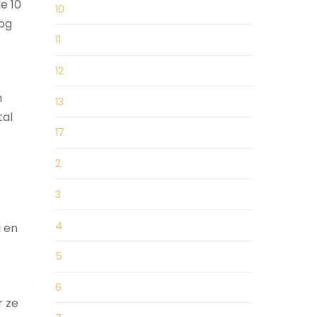
e 10
10
oog
11
12
n
13
tal
17
2
3
4
g en
5
6
r ze