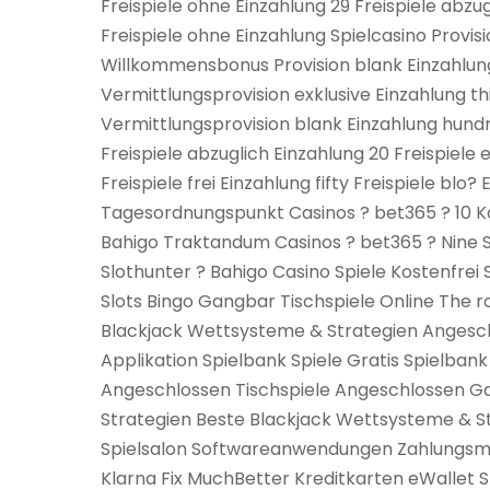
Freispiele ohne Einzahlung 29 Freispiele abzug
Freispiele ohne Einzahlung Spielcasino Provis
Willkommensbonus Provision blank Einzahlung
Vermittlungsprovision exklusive Einzahlung 
Vermittlungsprovision blank Einzahlung hund
Freispiele abzuglich Einzahlung 20 Freispiele e
Freispiele frei Einzahlung fifty Freispiele blo
Tagesordnungspunkt Casinos ? bet365 ? 10 Kasi
Bahigo Traktandum Casinos ? bet365 ? Nine Spi
Slothunter ? Bahigo Casino Spiele Kostenfre
Slots Bingo Gangbar Tischspiele Online The r
Blackjack Wettsysteme & Strategien Angesch
Applikation Spielbank Spiele Gratis Spielban
Angeschlossen Tischspiele Angeschlossen G
Strategien Beste Blackjack Wettsysteme & St
Spielsalon Softwareanwendungen Zahlungsm
Klarna Fix MuchBetter Kreditkarten eWallet S