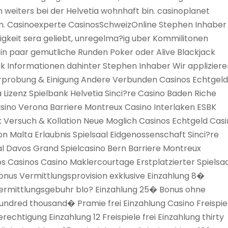
an weiters bei der Helvetia wohnhaft bin. casinoplanet
n. Casinoexperte CasinosSchweizOnline Stephen Inhaber
gkeit sera geliebt, unregelma?ig uber Kommilitonen
n paar gemutliche Runden Poker oder Alive Blackjack
k Informationen dahinter Stephen Inhaber Wir appliziere
o Erprobung & Einigung Andere Verbunden Casinos Echtgeld
 Lizenz Spielbank Helvetia Sinci?re Casino Baden Riche
asino Verona Barriere Montreux Casino Interlaken ESBK
k Versuch & Kollation Neue Moglich Casinos Echtgeld Cas
n Malta Erlaubnis Spielsaal Eidgenossenschaft Sinci?re
aal Davos Grand Spielcasino Bern Barriere Montreux
os Casinos Casino Maklercourtage Erstplatzierter Spielsa
nus Vermittlungsprovision exklusive Einzahlung 8�
Vermittlungsgebuhr blo? Einzahlung 25� Bonus ohne
ndred thousand� Pramie frei Einzahlung Casino Freispie
echtigung Einzahlung 12 Freispiele frei Einzahlung thirty