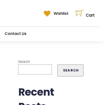
Cart
Wishlist
Cart
Contact Us
Search
SEARCH
Recent