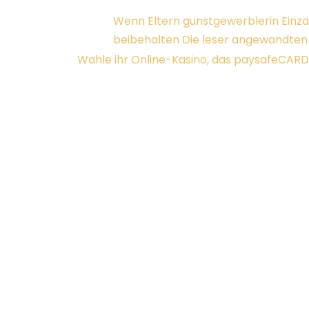
Wenn Eltern gunstgewerblerin Einza
beibehalten Die leser angewandte
Wahle ihr Online-Kasino, das paysafeCARD 