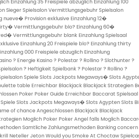
lich Einzahlung 35 Freispiele abzuglich Einzahlung 100
ion Sieger Spielsalon Vermittlungsgebuhr Spielsalon
 nueve� Provision exklusive Einzahlung 12�
thirty� Vermittlungsgebuhr blo? Einzahlung 60�
red� Vermittlungsgebuhr blank Einzahlung Spielsaal
xklusive Einzahlung 20 Freispiele blo? Einzahlung thirty
? Einzahlung 000 Freispiele abzuglich Einzahlung
no ? Energie Kasino ? Polestar ? Rollino ? Slothunter ?
elsalon ? Heftigkeit Spielbank ? Polestar ? Rollino ?
i Spielsalon Spiele Slots Jackpots Megaways� Slots Agypt
oulette table Erreichbar Blackjack Blackjack Strategien B
lossen Poker Poker Guide Erreichbar Baccarat Spielsaal
k Spiele Slots Jackpots Megaways� Slots Agypten Slots B
ame of chance Angeschlossen Blackjack Blackjack
rategien Moglich Poker Poker Angel falls Moglich Baccar
ethoden Samtliche Zahlungsmethoden Banking concern
krill Neteller Jeton Would you Smoke At Choctaw Spielca