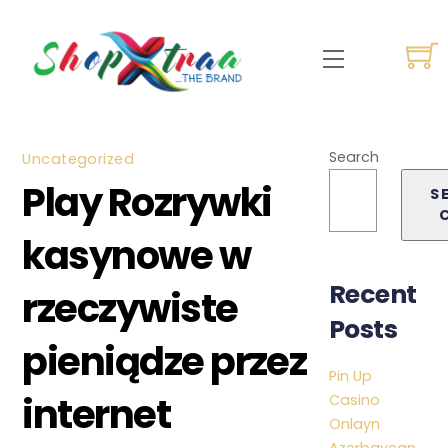
Skip
to
Cart
Menu
content
Search
Uncategorized
Play Rozrywki
S
kasynowe w
Recent
rzeczywiste
Posts
pieniądze przez
Pin Up
internet
Casino
Onlayn
Azərbaycan