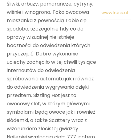
śliwki, arbuzy, pomarańcze, cytryny,
wiśnie i winogrona. Taka owocowa
www.kuss.cl
mieszanka z pewnością Tobie się
spodoba, szczególnie hdy co do
oprawy wizualnej nie istnieje
baczności do odwiedzenia których
przyczepić. Dobre wykonanie
uciechy zachęciło w tej chwili tysiące
internautów do odwiedzenia
spróbowania automatu jak i również
do odwiedzenia wygrywania dzięki
przedtem. Sizzling Hot jest to
owocowy slot, w którym głównymi
symbolami będą owoce jak i również
siódemki, a także Scattery wraz z
wizerunkiem złocistej gwiazdy.
Najlepiej wypłacają ciało 777, potem