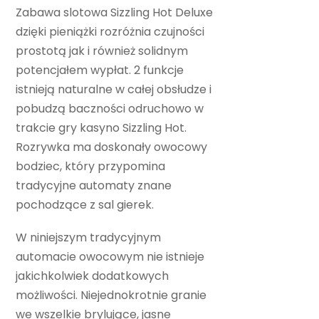
Zabawa slotowa Sizzling Hot Deluxe
dzięki pieniążki rozróżnia czujności
prostotą jak i również solidnym
potencjałem wypłat. 2 funkcje
istnieją naturalne w całej obsłudze i
pobudzą baczności odruchowo w
trakcie gry kasyno Sizzling Hot.
Rozrywka ma doskonały owocowy
bodziec, który przypomina
tradycyjne automaty znane
pochodzące z sal gierek.
W niniejszym tradycyjnym
automacie owocowym nie istnieje
jakichkolwiek dodatkowych
możliwości. Niejednokrotnie granie
we wszelkie brylujące, jasne