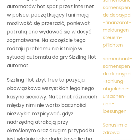
samenbank-
automatów hot spot przez internet
samenspen
w polsce, początkujący fani mają
de.depaypal
-finanzamt-
możliwość się przerazić, ponieważ
meldungen-
potrafią one wydawać się w dosyć
steuern-
zagmatwane. Na szczęście tego
pflichten
rodzaju problemu nie istnieje w
sytuacji automatu do gry Sizzling Hot
samenbank-
automat.
samenspen
de.depaypal
Sizzling Hot zbyt free to pozycja
-zahlung-
obowiązkowa wszystkich legalnego
abgelehnt-
ursachen-
kasyna sieciowy. Na temat różnicach
und-
między nimi nie warto baczności
loesungen
niezwykle rozpisywać, gdyż
nadrzędną atrakcją przy
Sanuslim a
określonym oraz drugim przypadku
zdrowa
jest właśnie taka dodatkowa liczba