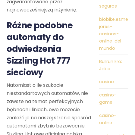
zagwarantowane przez
seguros
najnowocześniejszą inżynierię.
biobike.esme
Różne podobne
jores-
casinos-
automaty do
online-del-
odwiedzenia
mundo
Sizzling Hot 777
Bullrun Ero:
Jakie
sieciowy
casino
Natomiast o ile szukacie
niestandartowych automatów, nie
casino-
zawsze na temat perfekcyjnych
game
bębnach i liniach, owo możecie
casino-
znaleźć je na naszej stronie spośród
online
automatami zbytnio bezowocnie.
Sizzling Hot owe oficjalna polska