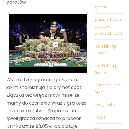
obrotów.
game
generative ai
adobe
photoshop 3
Ice Fishing
Demo
Ice Fishing
Game
Wynika to z ogromnego zwrotu,
Librabet Free
jakim znamionują się gry hot spot.
Spins
Złączka też wręcz mówi mnie, że
mamy do czynienia wraz z grą tejże
my_texts
przedsiębiorstwa. Stopa zwrotu
news
gwoli gracza oznacza to procent
RTP kosztuje 98,05%, co plasuje