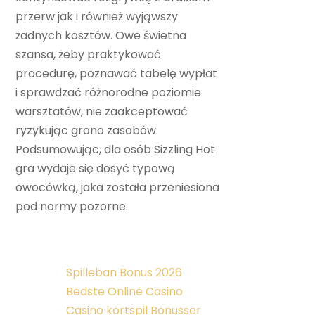
przerw jak i również wyjąwszy
żadnych kosztów. Owe świetna
szansa, żeby praktykować
procedurę, poznawać tabelę wypłat
i sprawdzać różnorodne poziomie
warsztatów, nie zaakceptować
ryzykując grono zasobów.
Podsumowując, dla osób Sizzling Hot
gra wydaje się dosyć typową
owocówką, jaka została przeniesiona
pod normy pozorne.
Spilleban Bonus 2026
Bedste Online Casino
Casino kortspil Bonusser